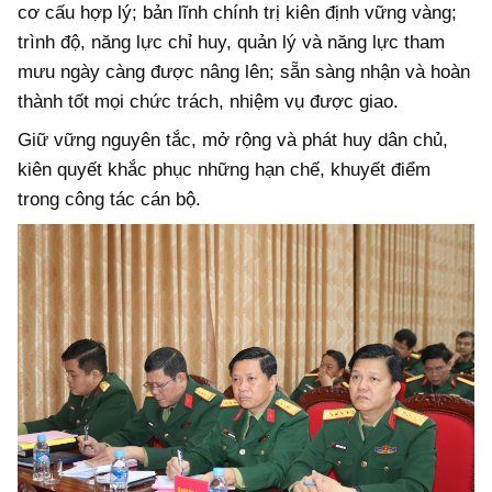
cơ cấu hợp lý; bản lĩnh chính trị kiên định vững vàng;
trình độ, năng lực chỉ huy, quản lý và năng lực tham
mưu ngày càng được nâng lên; sẵn sàng nhận và hoàn
thành tốt mọi chức trách, nhiệm vụ được giao.
Giữ vững nguyên tắc, mở rộng và phát huy dân chủ,
kiên quyết khắc phục những hạn chế, khuyết điểm
trong công tác cán bộ.