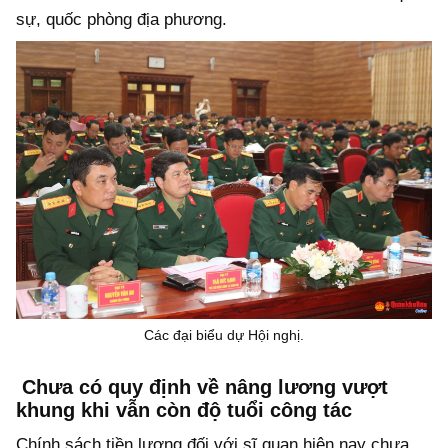
sự, quốc phòng địa phương.
Các đại biểu dự Hội nghị.
Chưa có quy định về nâng lương vượt
khung khi vẫn còn độ tuổi công tác
Chính sách tiền lương đối với sĩ quan hiện nay chưa