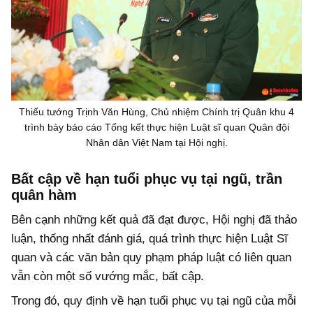
Thiếu tướng Trịnh Văn Hùng, Chủ nhiệm Chính trị Quân khu 4
trình bày báo cáo Tổng kết thực hiện Luật sĩ quan Quân đội
Nhân dân Việt Nam tại Hội nghị.
Bất cập về hạn tuổi phục vụ tại ngũ, trần
quân hàm
Bên cạnh những kết quả đã đạt được, Hội nghị đã thảo
luận, thống nhất đánh giá, quá trình thực hiện Luật Sĩ
quan và các văn bản quy phạm pháp luật có liên quan
vẫn còn một số vướng mắc, bất cập.
Trong đó,
quy định về hạn tuổi phục vụ tại ngũ của mỗi