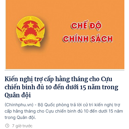
Kiến nghị trợ cấp hằng tháng cho Cựu
chiến binh đủ 10 đến dưới 15 năm trong
Quân đội
(Chinhphu.vn) - Bộ Quốc phòng trả lời cử tri kiến nghị trợ
cấp hằng tháng cho Cựu chiến binh đủ 10 đến dưới 15 năm
trong Quân đội.
7 giờ trước