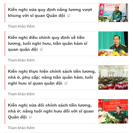
Kiến nghị sửa quy định nâng lương vượt
khung với sĩ quan Quân đội
Tham khảo thêm
Kiến nghị điều chỉnh quy định về tiền
lương, tuổi nghỉ hưu, trần quân hàm sĩ
quan quân đội
Tham khảo thêm
Kiến nghị thực hiện chính sách tiền lương,
nhà ở, phụ cấp; nâng trần quân hàm, tuổi
nghỉ hưu sĩ quan quân đội
Tham khảo thêm
Kiến nghị sửa đổi chính sách tiền lương,
nhà ở; nâng tuổi nghỉ hưu đối với sĩ quan
Quân đội
Tham khảo thêm