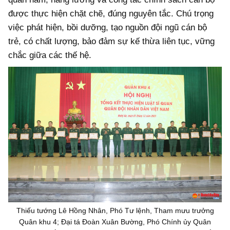
được thực hiện chặt chẽ, đúng nguyên tắc. Chú trọng
việc phát hiện, bồi dưỡng, tạo nguồn đội ngũ cán bộ
trẻ, có chất lượng, bảo đảm sự kế thừa liên tục, vững
chắc giữa các thế hệ.
Thiếu tướng Lê Hồng Nhân, Phó Tư lệnh, Tham mưu trưởng
Quân khu 4; Đại tá Đoàn Xuân Bường, Phó Chính ủy Quân