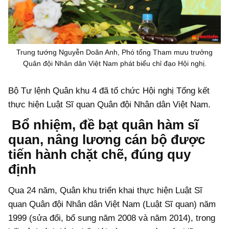
Trung tướng Nguyễn Doãn Anh, Phó tổng Tham mưu trưởng
Quân đội Nhân dân Việt Nam phát biểu chỉ đạo Hội nghị.
Bộ Tư lệnh Quân khu 4 đã tổ chức Hội nghị Tổng kết
thực hiện Luật Sĩ quan Quân đội Nhân dân Việt Nam.
Bổ nhiệm, đề bạt quân hàm sĩ
quan, nâng lương cán bộ được
tiến hành chặt chẽ, đúng quy
định
Qua 24 năm, Quân khu triển khai thực hiện Luật Sĩ
quan Quân đội Nhân dân Việt Nam (Luật Sĩ quan) năm
1999 (sửa đổi, bổ sung năm 2008 và năm 2014), trong