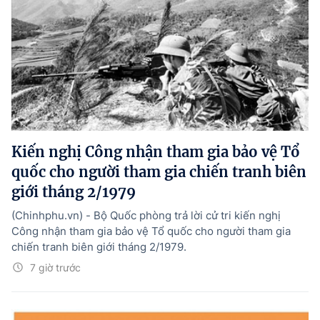
Kiến nghị Công nhận tham gia bảo vệ Tổ
quốc cho người tham gia chiến tranh biên
giới tháng 2/1979
(Chinhphu.vn) - Bộ Quốc phòng trả lời cử tri kiến nghị
Công nhận tham gia bảo vệ Tổ quốc cho người tham gia
chiến tranh biên giới tháng 2/1979.
7 giờ trước