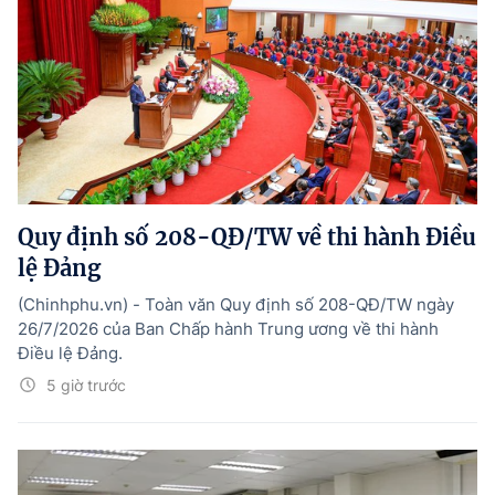
Quy định số 208-QĐ/TW về thi hành Điều
lệ Đảng
(Chinhphu.vn) - Toàn văn Quy định số 208-QĐ/TW ngày
26/7/2026 của Ban Chấp hành Trung ương về thi hành
Điều lệ Đảng.
5 giờ trước