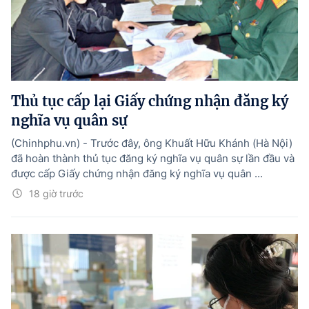
Thủ tục cấp lại Giấy chứng nhận đăng ký
nghĩa vụ quân sự
(Chinhphu.vn) - Trước đây, ông Khuất Hữu Khánh (Hà Nội)
đã hoàn thành thủ tục đăng ký nghĩa vụ quân sự lần đầu và
được cấp Giấy chứng nhận đăng ký nghĩa vụ quân ...
18 giờ trước