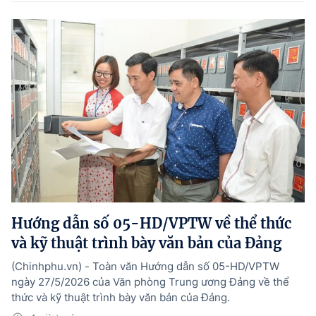
Hướng dẫn số 05-HD/VPTW về thể thức
và kỹ thuật trình bày văn bản của Đảng
(Chinhphu.vn) - Toàn văn Hướng dẫn số 05-HD/VPTW
ngày 27/5/2026 của Văn phòng Trung ương Đảng về thể
thức và kỹ thuật trình bày văn bản của Đảng.