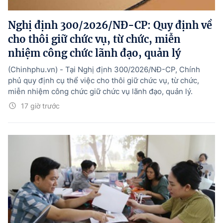
Nghị định 300/2026/NĐ-CP: Quy định về
cho thôi giữ chức vụ, từ chức, miễn
nhiệm công chức lãnh đạo, quản lý
(Chinhphu.vn) - Tại Nghị định 300/2026/NĐ-CP, Chính
phủ quy định cụ thể việc cho thôi giữ chức vụ, từ chức,
miễn nhiệm công chức giữ chức vụ lãnh đạo, quản lý.
17 giờ trước