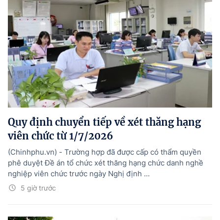
Quy định chuyển tiếp về xét thăng hạng
viên chức từ 1/7/2026
(Chinhphu.vn) - Trường hợp đã được cấp có thẩm quyền
phê duyệt Đề án tổ chức xét thăng hạng chức danh nghề
nghiệp viên chức trước ngày Nghị định ...
5 giờ trước