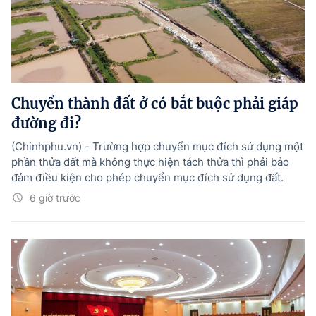
Chuyển thành đất ở có bắt buộc phải giáp
đường đi?
(Chinhphu.vn) - Trường hợp chuyển mục đích sử dụng một
phần thửa đất mà không thực hiện tách thửa thì phải bảo
đảm điều kiện cho phép chuyển mục đích sử dụng đất.
6 giờ trước