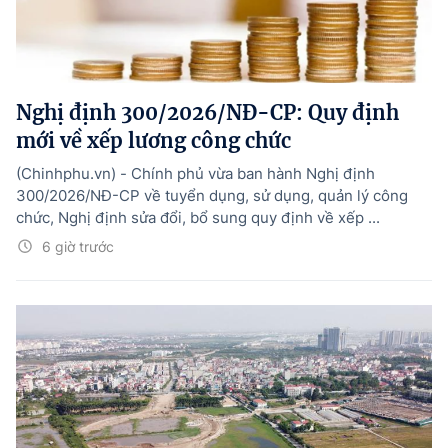
Nghị định 300/2026/NĐ-CP: Quy định
mới về xếp lương công chức
(Chinhphu.vn) - Chính phủ vừa ban hành Nghị định
300/2026/NĐ-CP về tuyển dụng, sử dụng, quản lý công
chức, Nghị định sửa đổi, bổ sung quy định về xếp ...
6 giờ trước