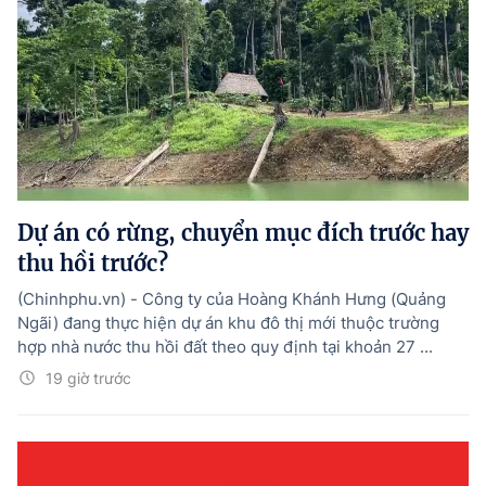
Dự án có rừng, chuyển mục đích trước hay
thu hồi trước?
(Chinhphu.vn) - Công ty của Hoàng Khánh Hưng (Quảng
Ngãi) đang thực hiện dự án khu đô thị mới thuộc trường
hợp nhà nước thu hồi đất theo quy định tại khoản 27 ...
19 giờ trước