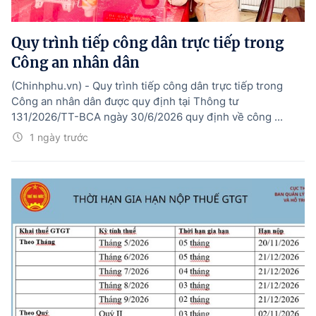
Quy trình tiếp công dân trực tiếp trong
Công an nhân dân
(Chinhphu.vn) - Quy trình tiếp công dân trực tiếp trong
Công an nhân dân được quy định tại Thông tư
131/2026/TT-BCА ngày 30/6/2026 quy định về công ...
1 ngày trước