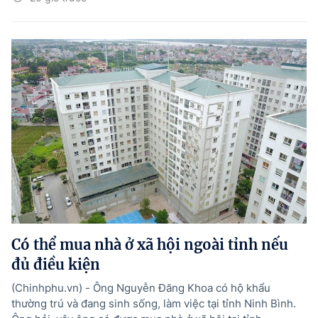
Có thể mua nhà ở xã hội ngoài tỉnh nếu
đủ điều kiện
(Chinhphu.vn) - Ông Nguyễn Đăng Khoa có hộ khẩu
thường trú và đang sinh sống, làm việc tại tỉnh Ninh Bình.