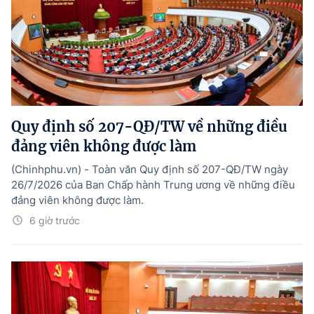
Quy định số 207-QĐ/TW về những điều
đảng viên không được làm
(Chinhphu.vn) - Toàn văn Quy định số 207-QĐ/TW ngày
26/7/2026 của Ban Chấp hành Trung ương về những điều
đảng viên không được làm.
6 giờ trước