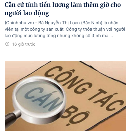
Căn cứ tính tiền lương làm thêm giờ cho
người lao động
(Chinhphu.vn) - Bà Nguyễn Thị Loan (Bắc Ninh) là nhân
viên tại một công ty sản xuất. Công ty thỏa thuận với người
lao động mức lương tổng nhưng không cố định mà ...
16 giờ trước