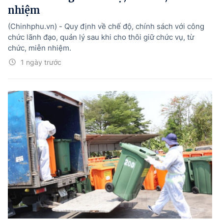
nhiệm
(Chinhphu.vn) - Quy định về chế độ, chính sách với công
chức lãnh đạo, quản lý sau khi cho thôi giữ chức vụ, từ
chức, miễn nhiệm.
1 ngày trước