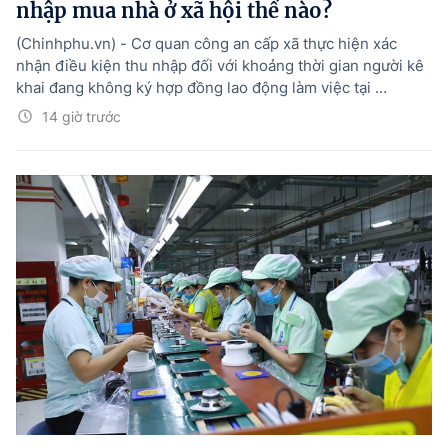
nhập mua nhà ở xã hội thế nào?
(Chinhphu.vn) - Cơ quan công an cấp xã thực hiện xác
nhận điều kiện thu nhập đối với khoảng thời gian người kê
khai đang không ký hợp đồng lao động làm việc tại ...
14 giờ trước