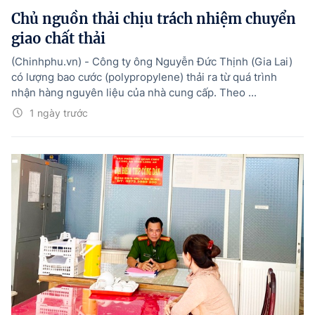
Chủ nguồn thải chịu trách nhiệm chuyển
giao chất thải
(Chinhphu.vn) - Công ty ông Nguyễn Đức Thịnh (Gia Lai)
có lượng bao cước (polypropylene) thải ra từ quá trình
nhận hàng nguyên liệu của nhà cung cấp. Theo ...
1 ngày trước