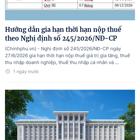
Hướng dẫn gia hạn thời hạn nộp thuế
theo Nghị định số 245/2026/NĐ-CP
(Chinhphu.vn) - Nghị định số 245/2026/NĐ-CP ngày
27/6/2026 gia hạn thời hạn nộp thuế giá trị gia tăng, thuế
thu nhập doanh nghiệp, thuế thu nhập cá nhân và ...
1 ngày trước