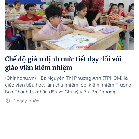
Chế độ giảm định mức tiết dạy đối với
giáo viên kiêm nhiệm
(Chinhphu.vn) - Bà Nguyễn Thị Phương Anh (TPHCM) là
giáo viên tiểu học, làm chủ nhiệm lớp, kiêm nhiệm Trưởng
Ban Thanh tra nhân dân và Chi uỷ viên. Bà Phương ...
2 ngày trước