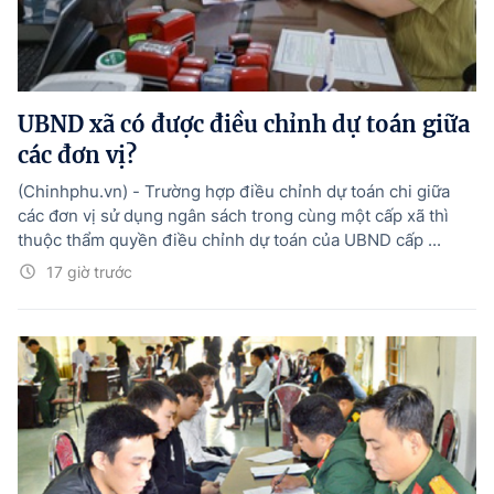
UBND xã có được điều chỉnh dự toán giữa
các đơn vị?
(Chinhphu.vn) - Trường hợp điều chỉnh dự toán chi giữa
các đơn vị sử dụng ngân sách trong cùng một cấp xã thì
thuộc thẩm quyền điều chỉnh dự toán của UBND cấp ...
17 giờ trước