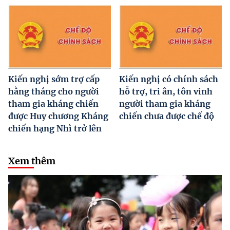
Kiến nghị sớm trợ cấp
Kiến nghị có chính sách
hằng tháng cho người
hỗ trợ, tri ân, tôn vinh
tham gia kháng chiến
người tham gia kháng
được Huy chương Kháng
chiến chưa được chế độ
chiến hạng Nhì trở lên
Xem thêm