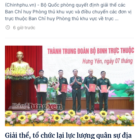
(Chinhphu.vn) - Bộ Quốc phòng quyết định giải thể các
Ban Chỉ huy Phòng thủ khu vực và điều chuyển các đơn vị
trực thuộc Ban Chỉ huy Phòng thủ khu vực về trực ...
6 giờ trước
Giải thể, tổ chức lại lực lượng quân sự địa