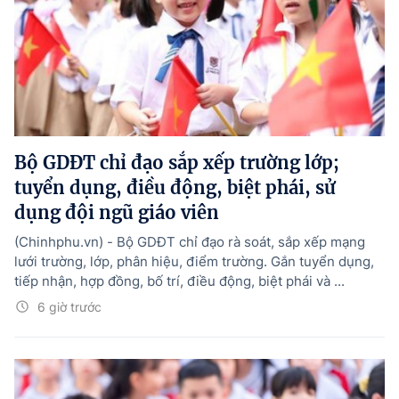
Bộ GDĐT chỉ đạo sắp xếp trường lớp;
tuyển dụng, điều động, biệt phái, sử
dụng đội ngũ giáo viên
(Chinhphu.vn) - Bộ GDĐT chỉ đạo rà soát, sắp xếp mạng
lưới trường, lớp, phân hiệu, điểm trường. Gắn tuyển dụng,
tiếp nhận, hợp đồng, bố trí, điều động, biệt phái và ...
6 giờ trước