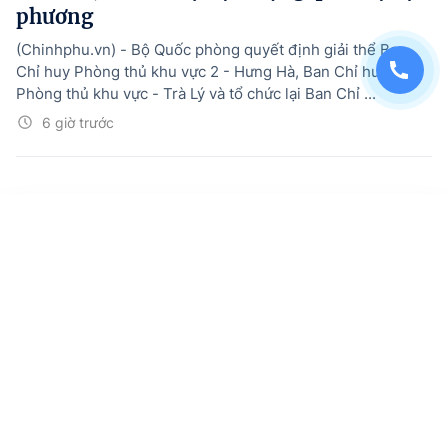
phương
(Chinhphu.vn) - Bộ Quốc phòng quyết định giải thể Ban
Chỉ huy Phòng thủ khu vực 2 - Hưng Hà, Ban Chỉ huy
Phòng thủ khu vực - Trà Lý và tổ chức lại Ban Chỉ ...
6 giờ trước