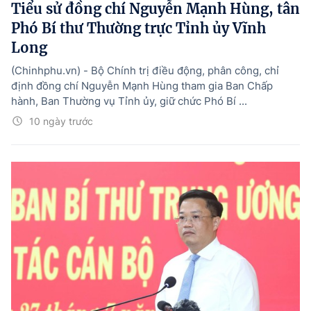
Tiểu sử đồng chí Nguyễn Mạnh Hùng, tân
Phó Bí thư Thường trực Tỉnh ủy Vĩnh
Long
(Chinhphu.vn) - Bộ Chính trị điều động, phân công, chỉ
định đồng chí Nguyễn Mạnh Hùng tham gia Ban Chấp
hành, Ban Thường vụ Tỉnh ủy, giữ chức Phó Bí ...
10 ngày trước