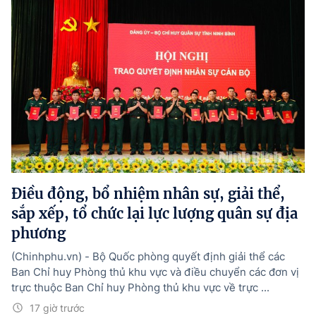
Điều động, bổ nhiệm nhân sự, giải thể,
sắp xếp, tổ chức lại lực lượng quân sự địa
phương
(Chinhphu.vn) - Bộ Quốc phòng quyết định giải thể các
Ban Chỉ huy Phòng thủ khu vực và điều chuyển các đơn vị
trực thuộc Ban Chỉ huy Phòng thủ khu vực về trực ...
17 giờ trước