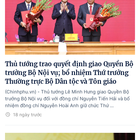
Thủ tướng trao quyết định giao Quyền Bộ
trưởng Bộ Nội vụ; bổ nhiệm Thứ trưởng
Thường trực Bộ Dân tộc và Tôn giáo
(Chinhphu.vn) - Thủ tướng Lê Minh Hưng giao Quyền Bộ
trưởng Bộ Nội vụ đối với đồng chí Nguyễn Tiến Hải và bổ
nhiệm đồng chí Nguyễn Hoài Anh giữ chức Thứ ...
18 ngày trước