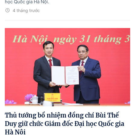
học Quốc gia Hà Nội.
4 tháng trước
Thủ tướng bổ nhiệm đồng chí Bùi Thế
Duy giữ chức Giám đốc Đại học Quốc gia
Hà Nội