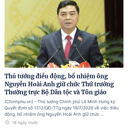
Thủ tướng điều động, bổ nhiệm ông
Nguyễn Hoài Anh giữ chức Thứ trưởng
Thường trực Bộ Dân tộc và Tôn giáo
(Chinhphu.vn) - Thủ tướng Chính phủ Lê Minh Hưng ký
Quyết định số 1312/QĐ-TTg ngày 19/7/2026 về việc điều
động, bổ nhiệm ông Nguyễn Hoài Anh giữ chức ...
18 ngày trước