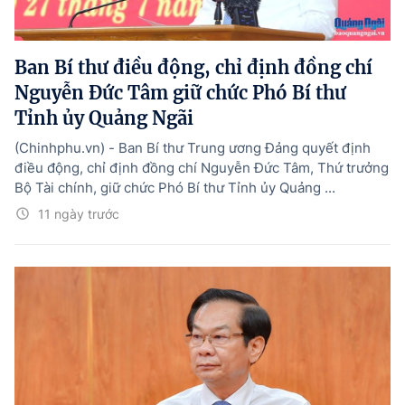
Ban Bí thư điều động, chỉ định đồng chí
Nguyễn Đức Tâm giữ chức Phó Bí thư
Tỉnh ủy Quảng Ngãi
(Chinhphu.vn) - Ban Bí thư Trung ương Đảng quyết định
điều động, chỉ định đồng chí Nguyễn Đức Tâm, Thứ trưởng
Bộ Tài chính, giữ chức Phó Bí thư Tỉnh ủy Quảng ...
11 ngày trước