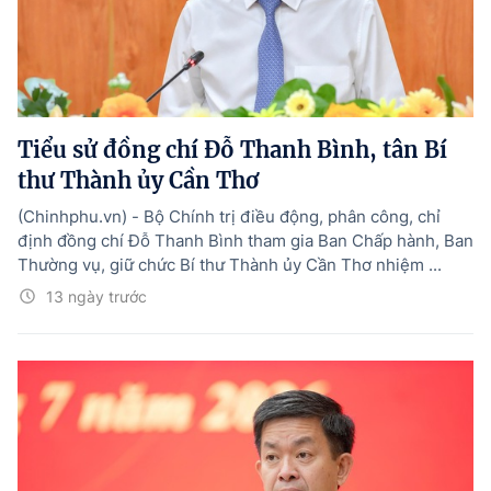
Tiểu sử đồng chí Đỗ Thanh Bình, tân Bí
thư Thành ủy Cần Thơ
(Chinhphu.vn) - Bộ Chính trị điều động, phân công, chỉ
định đồng chí Đỗ Thanh Bình tham gia Ban Chấp hành, Ban
Thường vụ, giữ chức Bí thư Thành ủy Cần Thơ nhiệm ...
13 ngày trước