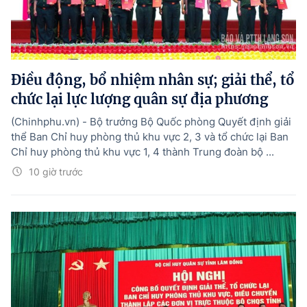
Điều động, bổ nhiệm nhân sự; giải thể, tổ
chức lại lực lượng quân sự địa phương
(Chinhphu.vn) - Bộ trưởng Bộ Quốc phòng Quyết định giải
thể Ban Chỉ huy phòng thủ khu vực 2, 3 và tổ chức lại Ban
Chỉ huy phòng thủ khu vực 1, 4 thành Trung đoàn bộ ...
10 giờ trước