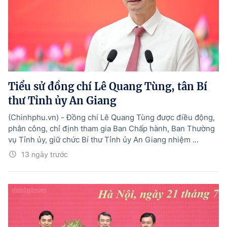
Tiểu sử đồng chí Lê Quang Tùng, tân Bí
thư Tỉnh ủy An Giang
(Chinhphu.vn) - Đồng chí Lê Quang Tùng được điều động,
phân công, chỉ định tham gia Ban Chấp hành, Ban Thường
vụ Tỉnh ủy, giữ chức Bí thư Tỉnh ủy An Giang nhiệm ...
13 ngày trước