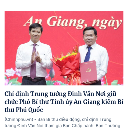
Chỉ định Trung tướng Đinh Văn Nơi giữ
chức Phó Bí thư Tỉnh ủy An Giang kiêm Bí
thư Phú Quốc
(Chinhphu.vn) - Ban Bí thư điều động, chỉ định Trung
tướng Đinh Văn Nơi tham gia Ban Chấp hành, Ban Thường