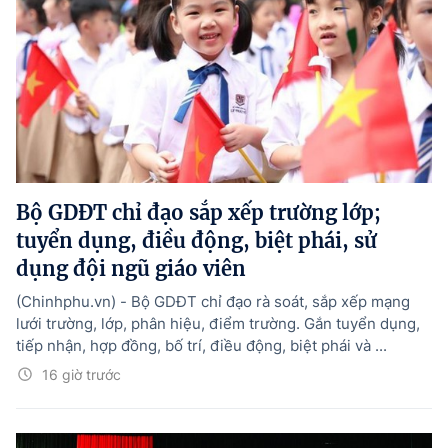
Bộ GDĐT chỉ đạo sắp xếp trường lớp;
tuyển dụng, điều động, biệt phái, sử
dụng đội ngũ giáo viên
(Chinhphu.vn) - Bộ GDĐT chỉ đạo rà soát, sắp xếp mạng
lưới trường, lớp, phân hiệu, điểm trường. Gắn tuyển dụng,
tiếp nhận, hợp đồng, bố trí, điều động, biệt phái và ...
16 giờ trước