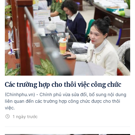
Các trường hợp cho thôi việc công chức
(Chinhphu.vn) - Chính phủ vừa sửa đổi, bổ sung nội dung
liên quan đến các trường hợp công chức được cho thôi
việc.
1 ngày trước