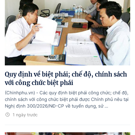
Quy định về biệt phái; chế độ, chính sách
với công chức biệt phái
(Chinhphu.vn) - Các quy định biệt phái công chức; chế độ,
chính sách với công chức biệt phái được Chính phủ nêu tại
Nghị định 300/2026/NĐ-CP về tuyển dụng, sử ...
1 ngày trước