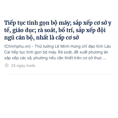
Tiếp tục tinh gọn bộ máy; sắp xếp cơ sở y
tế, giáo dục; rà soát, bố trí, sắp xếp đội
ngũ cán bộ, nhất là cấp cơ sở
(Chinhphu.vn) - Thủ tướng Lê Minh Hưng chỉ đạo tỉnh Lào
Cai tiếp tục tinh gọn bộ máy. Rà soát, đề xuất phương án
sắp xếp các xã, phường nếu cần thiết trên cơ sở thực ...
23 ngày trước