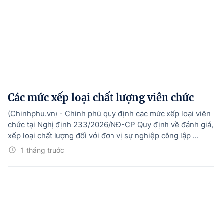
Các mức xếp loại chất lượng viên chức
(Chinhphu.vn) - Chính phủ quy định các mức xếp loại viên
chức tại Nghị định 233/2026/NĐ-CP Quy định về đánh giá,
xếp loại chất lượng đối với đơn vị sự nghiệp công lập ...
1 tháng trước