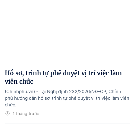
Hồ sơ, trình tự phê duyệt vị trí việc làm
viên chức
(Chinhphu.vn) - Tại Nghị định 232/2026/NĐ-CP, Chính
phủ hướng dẫn hồ sơ, trình tự phê duyệt vị trí việc làm viên
chức.
1 tháng trước