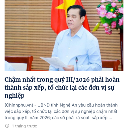
Chậm nhất trong quý III/2026 phải hoàn
thành sắp xếp, tổ chức lại các đơn vị sự
nghiệp
(Chinhphu.vn) - UBND tỉnh Nghệ An yêu cầu hoàn thành
việc sắp xếp, tổ chức lại các đơn vị sự nghiệp chậm nhất
trong quý III năm 2026; các sở phải rà soát, sắp xếp ...
1 tháng trước