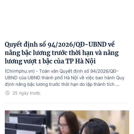
Quyết định số 94/2026/QĐ-UBND về
nâng bậc lương trước thời hạn và nâng
lương vượt 1 bậc của TP Hà Nội
(Chinhphu.vn) - Toàn văn Quyết định số 94/2026/QĐ-
UBND của UBND thành phố Hà Nội về việc ban hành Quy
định nâng bậc lương trước thời hạn do lập thành tích ...
25 ngày trước