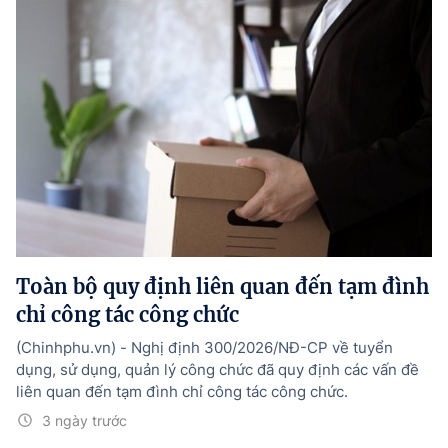
Toàn bộ quy định liên quan đến tạm đình
chỉ công tác công chức
(Chinhphu.vn) - Nghị định 300/2026/NĐ-CP về tuyển
dụng, sử dụng, quản lý công chức đã quy định các vấn đề
liên quan đến tạm đình chỉ công tác công chức.
3 ngày trước