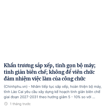
Khẩn trương sắp xếp, tinh gọn bộ máy;
tinh giản biên chế; không để viên chức
đảm nhiệm việc làm của công chức
(Chinhphu.vn) - Nhằm tiếp tục sắp xếp, hoàn thiện bộ máy,
tỉnh Lào Cai yêu cầu xây dựng kế hoạch tinh giản biên chế
giai đoạn 2027-2031 theo hướng giảm 5 - 10% so với ...
1 tháng trước