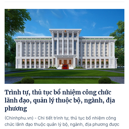
Trình tự, thủ tục bổ nhiệm công chức
lãnh đạo, quản lý thuộc bộ, ngành, địa
phương
(Chinhphu.vn) - Chi tiết trình tự, thủ tục bổ nhiệm công
chức lãnh đạo thuộc quản lý bộ, ngành, địa phương được