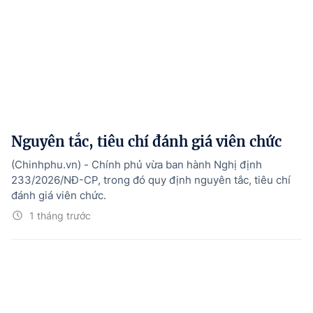
Nguyên tắc, tiêu chí đánh giá viên chức
(Chinhphu.vn) - Chính phủ vừa ban hành Nghị định
233/2026/NĐ-CP, trong đó quy định nguyên tắc, tiêu chí
đánh giá viên chức.
1 tháng trước