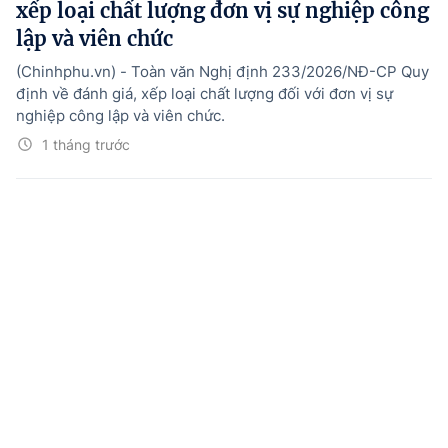
xếp loại chất lượng đơn vị sự nghiệp công
lập và viên chức
(Chinhphu.vn) - Toàn văn Nghị định 233/2026/NĐ-CP Quy
định về đánh giá, xếp loại chất lượng đối với đơn vị sự
nghiệp công lập và viên chức.
1 tháng trước