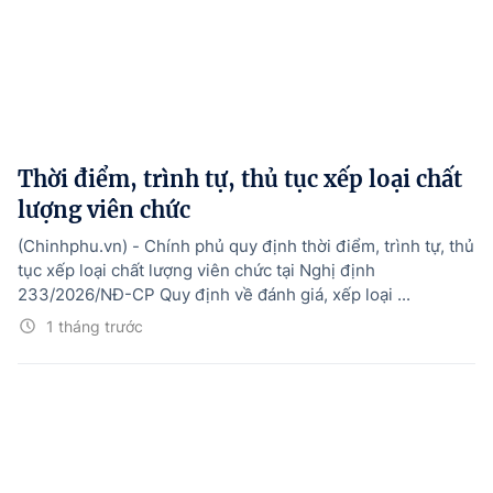
Thời điểm, trình tự, thủ tục xếp loại chất
lượng viên chức
(Chinhphu.vn) - Chính phủ quy định thời điểm, trình tự, thủ
tục xếp loại chất lượng viên chức tại Nghị định
233/2026/NĐ-CP Quy định về đánh giá, xếp loại ...
1 tháng trước