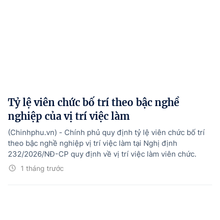
Tỷ lệ viên chức bố trí theo bậc nghề
nghiệp của vị trí việc làm
(Chinhphu.vn) - Chính phủ quy định tỷ lệ viên chức bố trí
theo bậc nghề nghiệp vị trí việc làm tại Nghị định
232/2026/NĐ-CP quy định về vị trí việc làm viên chức.
1 tháng trước