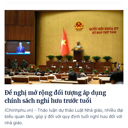
Đề nghị mở rộng đối tượng áp dụng
chính sách nghỉ hưu trước tuổi
(Chinhphu.vn) - Thảo luận dự thảo Luật Nhà giáo, nhiều đại
biểu quan tâm, góp ý đối với quy định tuổi nghỉ hưu đối với
nhà giáo.