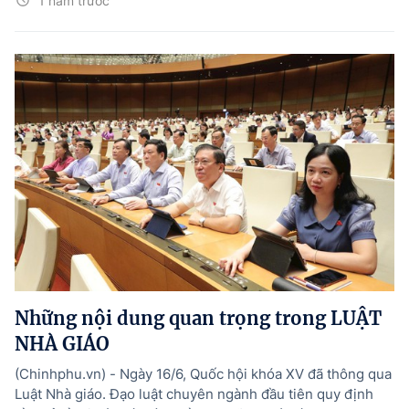
1 năm trước
Những nội dung quan trọng trong LUẬT
NHÀ GIÁO
(Chinhphu.vn) - Ngày 16/6, Quốc hội khóa XV đã thông qua
Luật Nhà giáo. Đạo luật chuyên ngành đầu tiên quy định