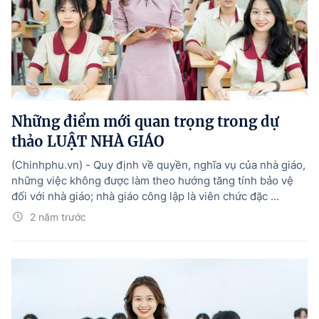
Những điểm mới quan trọng trong dự
thảo LUẬT NHÀ GIÁO
(Chinhphu.vn) - Quy định về quyền, nghĩa vụ của nhà giáo,
những việc không được làm theo hướng tăng tính bảo vệ
đối với nhà giáo; nhà giáo công lập là viên chức đặc ...
2 năm trước