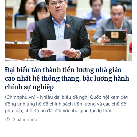
Đại biểu tán thành tiền lương nhà giáo
cao nhất hệ thống thang, bậc lương hành
chính sự nghiệp
(Chinhphu.vn) - Nhiều đại biểu đề nghị Quốc hội xem xét
đồng tình ủng hộ để chính sách tiền lương và các chế độ
phụ cấp, chế độ ưu đãi đối với nhà giáo tại dự thảo ...
2 năm trước