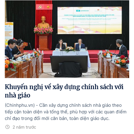
Khuyến nghị về xây dựng chính sách với
nhà giáo
(Chinhphu.vn) - Cần xây dựng chính sách nhà giáo theo
tiếp cận toàn diện và tổng thể, phù hợp với các quan điểm
chỉ đạo trong đổi mới căn bản, toàn diện giáo dục.
2 năm trước