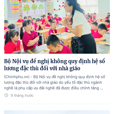
Bộ Nội vụ đề nghị không quy định hệ số
lương đặc thù đối với nhà giáo
(Chinhphu.vn) - Bộ Nội vụ đề nghị không quy định hệ số
lương đặc thù đối với nhà giáo do yếu tố đặc thù ngành
nghề là phụ cấp ưu đãi nghề đã được điều chỉnh tăng ...
9 tháng trước