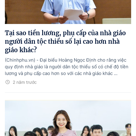
Tại sao tiền lương, phụ cấp của nhà giáo
người dân tộc thiểu số lại cao hơn nhà
giáo khác?
(Chinhphu.vn) - Đại biểu Hoàng Ngọc Định cho rằng việc
quy định nhà giáo là người dân tộc thiểu số có chế độ tiền
lương và phụ cấp cao hơn so với các nhà giáo khác ...
2 năm trước