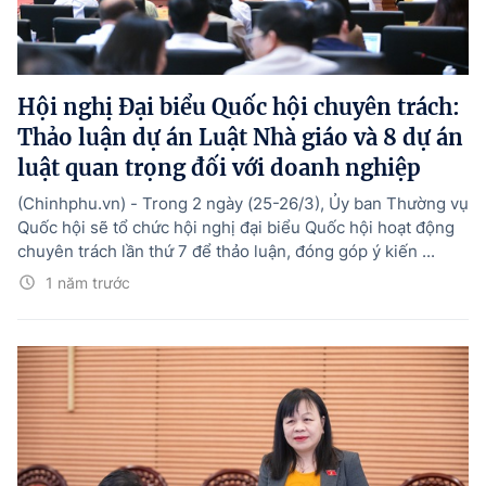
Hội nghị Đại biểu Quốc hội chuyên trách:
Thảo luận dự án Luật Nhà giáo và 8 dự án
luật quan trọng đối với doanh nghiệp
(Chinhphu.vn) - Trong 2 ngày (25-26/3), Ủy ban Thường vụ
Quốc hội sẽ tổ chức hội nghị đại biểu Quốc hội hoạt động
chuyên trách lần thứ 7 để thảo luận, đóng góp ý kiến ...
1 năm trước