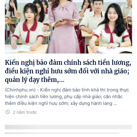
Kiến nghị bảo đảm chính sách tiền lương,
điều kiện nghỉ hưu sớm đối với nhà giáo;
quản lý dạy thêm,...
(Chinhphu.vn) - Kiến nghị đảm bảo tính khả thi trong thực
hiện chính sách tiền lương, phụ cấp nhà giáo; cân nhắc
thêm điều kiện nghỉ hưu sớm; xây dựng hành lang ...
2 năm trước