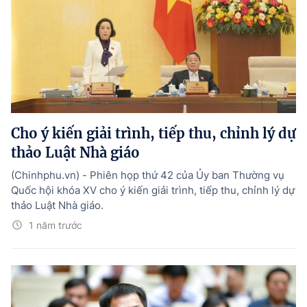
Cho ý kiến giải trình, tiếp thu, chỉnh lý dự
thảo Luật Nhà giáo
(Chinhphu.vn) - Phiên họp thứ 42 của Ủy ban Thường vụ
Quốc hội khóa XV cho ý kiến giải trình, tiếp thu, chỉnh lý dự
thảo Luật Nhà giáo.
1 năm trước