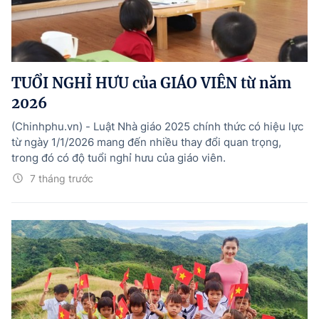
TUỔI NGHỈ HƯU của GIÁO VIÊN từ năm
2026
(Chinhphu.vn) - Luật Nhà giáo 2025 chính thức có hiệu lực
từ ngày 1/1/2026 mang đến nhiều thay đổi quan trọng,
trong đó có độ tuổi nghỉ hưu của giáo viên.
7 tháng trước