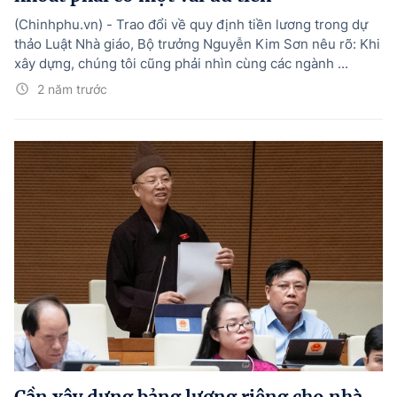
(Chinhphu.vn) - Trao đổi về quy định tiền lương trong dự
thảo Luật Nhà giáo, Bộ trưởng Nguyễn Kim Sơn nêu rõ: Khi
xây dựng, chúng tôi cũng phải nhìn cùng các ngành ...
2 năm trước