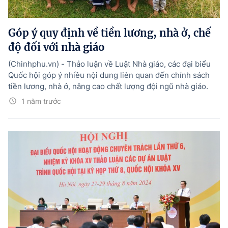
Góp ý quy định về tiền lương, nhà ở, chế
độ đối với nhà giáo
(Chinhphu.vn) - Thảo luận về Luật Nhà giáo, các đại biểu
Quốc hội góp ý nhiều nội dung liên quan đến chính sách
tiền lương, nhà ở, nâng cao chất lượng đội ngũ nhà giáo.
1 năm trước