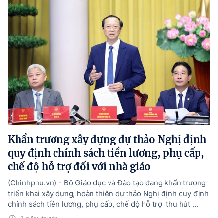
Khẩn trương xây dựng dự thảo Nghị định
quy định chính sách tiền lương, phụ cấp,
chế độ hỗ trợ đối với nhà giáo
(Chinhphu.vn) - Bộ Giáo dục và Đào tạo đang khẩn trương
triển khai xây dựng, hoàn thiện dự thảo Nghị định quy định
chính sách tiền lương, phụ cấp, chế độ hỗ trợ, thu hút ...