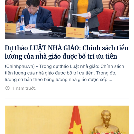
Dự thảo LUẬT NHÀ GIÁO: Chính sách tiền
lương của nhà giáo được bố trí ưu tiên
(Chinhphu.vn) - Trong dự thảo Luật nhà giáo: Chính sách
tiền lương của nhà giáo được bố trí ưu tiên. Trong đó,
lương cơ bản theo bảng lương nhà giáo được xếp ...
1 năm trước