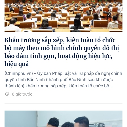
Khẩn trương sắp xếp, kiện toàn tổ chức
bộ máy theo mô hình chính quyền đô thị
bảo đảm tinh gọn, hoạt động hiệu lực,
hiệu quả
(Chinhphu.vn) - Ủy ban Pháp luật và Tư pháp đề nghị chính
quyền tỉnh Bắc Ninh (thành phố Bắc Ninh sau khi được
thành lập) khẩn trương sắp xếp, kiện toàn tổ chức bộ ...
6 giờ trước