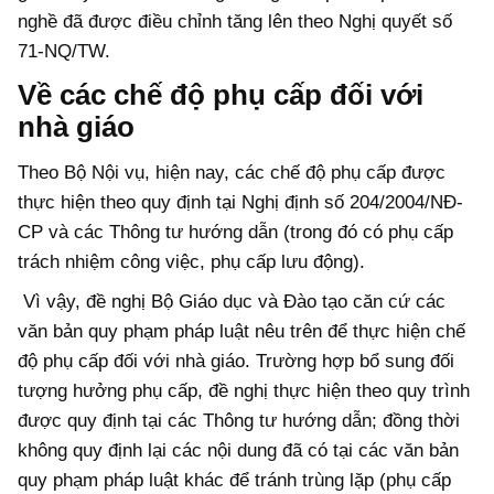
nghề đã được điều chỉnh tăng lên theo Nghị quyết số
71-NQ/TW.
Về các chế độ phụ cấp đối với
nhà giáo
Theo Bộ Nội vụ, hiện nay, các chế độ phụ cấp được
thực hiện theo quy định tại Nghị định số 204/2004/NĐ-
CP và các Thông tư hướng dẫn (trong đó có phụ cấp
trách nhiệm công việc, phụ cấp lưu động).
Vì vậy, đề nghị Bộ Giáo dục và Đào tạo căn cứ các
văn bản quy phạm pháp luật nêu trên để thực hiện chế
độ phụ cấp đối với nhà giáo. Trường hợp bổ sung đối
tượng hưởng phụ cấp, đề nghị thực hiện theo quy trình
được quy định tại các Thông tư hướng dẫn; đồng thời
không quy định lại các nội dung đã có tại các văn bản
quy phạm pháp luật khác để tránh trùng lặp (phụ cấp