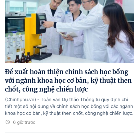
Đề xuất hoàn thiện chính sách học bổng
với ngành khoa học cơ bản, kỹ thuật then
chốt, công nghệ chiến lược
(Chinhphu.vn) - Toàn văn Dự thảo Thông tư quy định chi
tiết một số nội dung về chính sách học bổng với các ngành
khoa học cơ bản, kỹ thuật then chốt, công nghệ chiến lược.
6 giờ trước