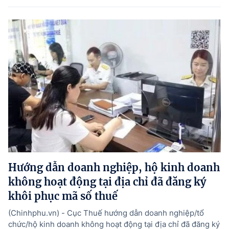
Hướng dẫn doanh nghiệp, hộ kinh doanh
không hoạt động tại địa chỉ đã đăng ký
khôi phục mã số thuế
(Chinhphu.vn) - Cục Thuế hướng dẫn doanh nghiệp/tổ
chức/hộ kinh doanh không hoạt động tại địa chỉ đã đăng ký