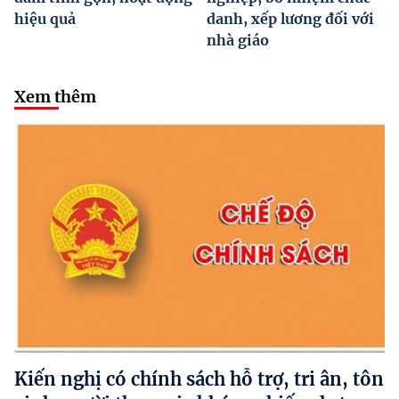
hiệu quả
danh, xếp lương đối với
nhà giáo
Xem thêm
Kiến nghị có chính sách hỗ trợ, tri ân, tôn