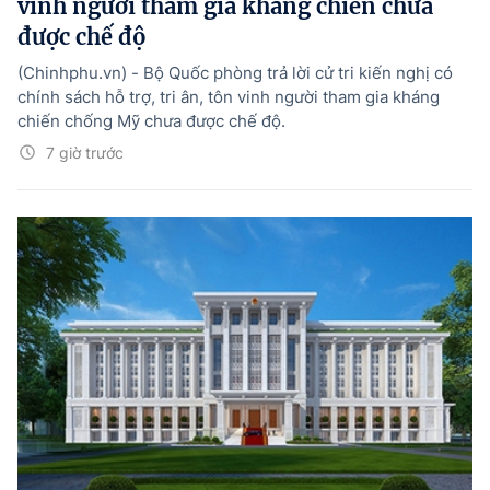
vinh người tham gia kháng chiến chưa
được chế độ
(Chinhphu.vn) - Bộ Quốc phòng trả lời cử tri kiến nghị có
chính sách hỗ trợ, tri ân, tôn vinh người tham gia kháng
chiến chống Mỹ chưa được chế độ.
7 giờ trước