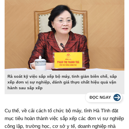
Rà soát kỹ việc sắp xếp bộ máy, tinh giản biên chế, sắp
xếp đơn vị sự nghiệp, đánh giá thực chất hiệu quả vận
hành sau sắp xếp
ĐỌC NGAY
Cụ thể, về cải cách tổ chức bộ máy, tỉnh Hà Tĩnh đặt
mục tiêu hoàn thành việc sắp xếp các đơn vị sự nghiệp
công lập, trường học, cơ sở y tế, doanh nghiệp nhà