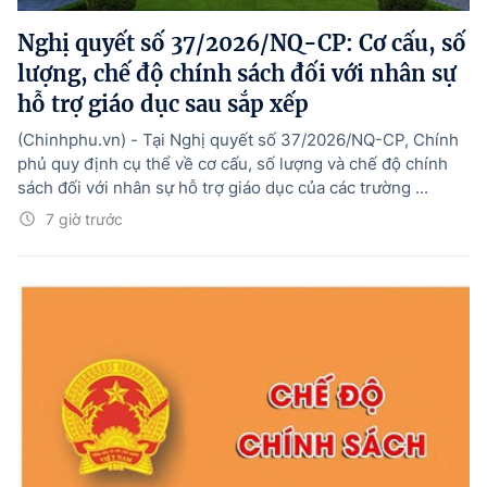
Nghị quyết số 37/2026/NQ-CP: Cơ cấu, số
lượng, chế độ chính sách đối với nhân sự
hỗ trợ giáo dục sau sắp xếp
(Chinhphu.vn) - Tại Nghị quyết số 37/2026/NQ-CP, Chính
phủ quy định cụ thể về cơ cấu, số lượng và chế độ chính
sách đối với nhân sự hỗ trợ giáo dục của các trường ...
7 giờ trước