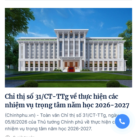
Chỉ thị số 31/CT-TTg về thực hiện các
nhiệm vụ trọng tâm năm học 2026-2027
(Chinhphu.vn) - Toàn văn Chỉ thị số 31/CT-TTg, ngày
05/8/2026 của Thủ tướng Chính phủ về thực hiện các
nhiệm vụ trọng tâm năm học 2026-2027.