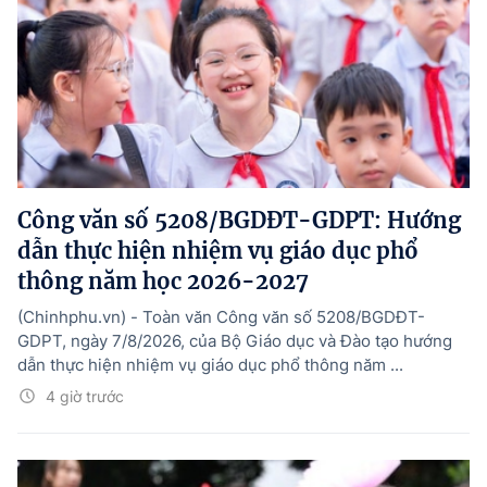
Công văn số 5208/BGDĐT-GDPT: Hướng
dẫn thực hiện nhiệm vụ giáo dục phổ
thông năm học 2026-2027
(Chinhphu.vn) - Toàn văn Công văn số 5208/BGDĐT-
GDPT, ngày 7/8/2026, của Bộ Giáo dục và Đào tạo hướng
dẫn thực hiện nhiệm vụ giáo dục phổ thông năm ...
4 giờ trước