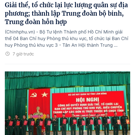
Giải thể, tổ chức lại lực lượng quân sự địa
phương; thành lập Trung đoàn bộ binh,
Trung đoàn hỗn hợp
(Chinhphu.vn) - Bộ Tư lệnh Thành phố Hồ Chí Minh giải
thể 04 Ban Chỉ huy Phòng thủ khu vực, tổ chức lại Ban Chỉ
huy Phòng thủ khu vực 3 - Tân An Hội thành Trung ...
7 giờ trước