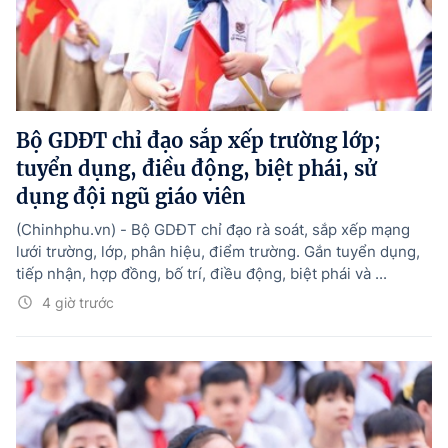
Bộ GDĐT chỉ đạo sắp xếp trường lớp;
tuyển dụng, điều động, biệt phái, sử
dụng đội ngũ giáo viên
(Chinhphu.vn) - Bộ GDĐT chỉ đạo rà soát, sắp xếp mạng
lưới trường, lớp, phân hiệu, điểm trường. Gắn tuyển dụng,
tiếp nhận, hợp đồng, bố trí, điều động, biệt phái và ...
4 giờ trước