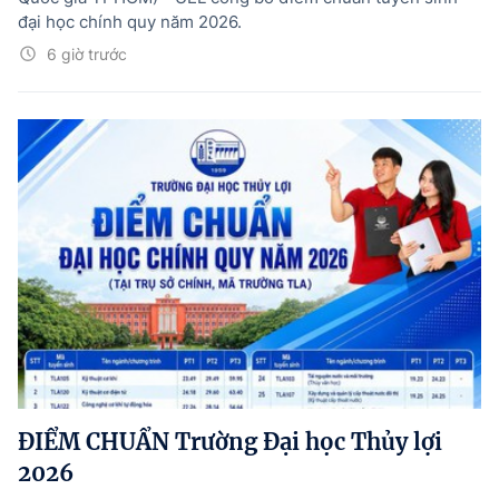
đại học chính quy năm 2026.
6 giờ trước
ĐIỂM CHUẨN Trường Đại học Thủy lợi
2026