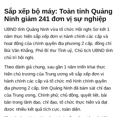
Sắp xếp bộ máy: Toàn tỉnh Quảng
Ninh giảm 241 đơn vị sự nghiệp
UBND tỉnh Quảng Ninh vừa tổ chức Hội nghị Sơ kết 1
năm thực hiện sắp xếp đơn vị hành chính các cấp và
hoạt động của chính quyền địa phương 2 cấp, đồng chí
Bùi Văn Khắng, Phó Bí thư Tỉnh uỷ, Chủ tịch UBND tỉnh
chủ trì hội nghị.
Theo đánh giá chung, sau gần 1 năm triển khai thực
hiện chủ trương của Trung ương về sắp xếp đơn vị
hành chính các cấp và tổ chức mô hình chính quyền
địa phương 2 cấp, tỉnh Quảng Ninh đã bám sát chỉ đạo
của Trung ương, Chính phủ; chủ động, quyết liệt, bài
bản trong lãnh đạo, chỉ đạo, tổ chức thực hiện và đạt
được nhiều kết quả tích cực, toàn diện.