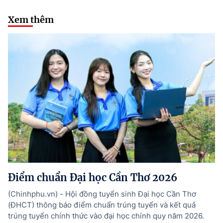
Xem thêm
Điểm chuẩn Đại học Cần Thơ 2026
(Chinhphu.vn) - Hội đồng tuyển sinh Đại học Cần Thơ
(ĐHCT) thông báo điểm chuẩn trúng tuyển và kết quả
trúng tuyển chính thức vào đại học chính quy năm 2026.