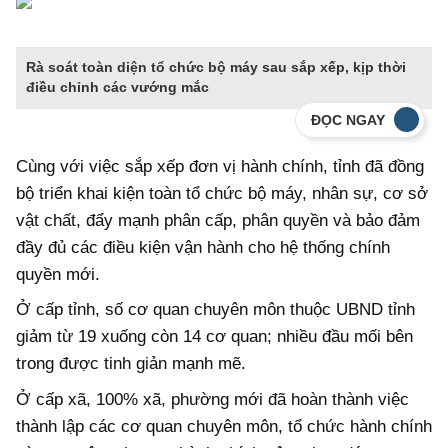
Rà soát toàn diện tổ chức bộ máy sau sắp xếp, kịp thời
điều chỉnh các vướng mắc
ĐỌC NGAY
Cùng với việc sắp xếp đơn vị hành chính, tỉnh đã đồng
bộ triển khai kiện toàn tổ chức bộ máy, nhân sự, cơ sở
vật chất, đẩy mạnh phân cấp, phân quyền và bảo đảm
đầy đủ các điều kiện vận hành cho hệ thống chính
quyền mới.
Ở cấp tỉnh, số cơ quan chuyên môn thuộc UBND tỉnh
giảm từ 19 xuống còn 14 cơ quan; nhiều đầu mối bên
trong được tinh giản mạnh mẽ.
Ở cấp xã, 100% xã, phường mới đã hoàn thành việc
thành lập các cơ quan chuyên môn, tổ chức hành chính