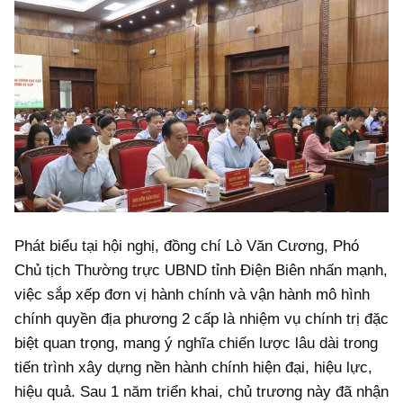
Phát biểu tại hội nghị, đồng chí Lò Văn Cương, Phó
Chủ tịch Thường trực UBND tỉnh Điện Biên nhấn mạnh,
việc sắp xếp đơn vị hành chính và vận hành mô hình
chính quyền địa phương 2 cấp là nhiệm vụ chính trị đặc
biệt quan trọng, mang ý nghĩa chiến lược lâu dài trong
tiến trình xây dựng nền hành chính hiện đại, hiệu lực,
hiệu quả. Sau 1 năm triển khai, chủ trương này đã nhận