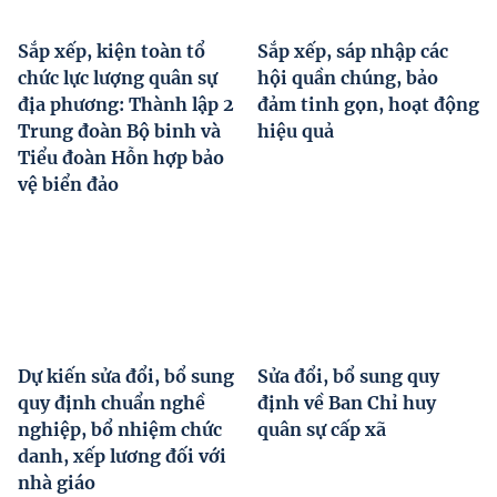
Sắp xếp, kiện toàn tổ
Sắp xếp, sáp nhập các
chức lực lượng quân sự
hội quần chúng, bảo
địa phương: Thành lập 2
đảm tinh gọn, hoạt động
Trung đoàn Bộ binh và
hiệu quả
Tiểu đoàn Hỗn hợp bảo
vệ biển đảo
Dự kiến sửa đổi, bổ sung
Sửa đổi, bổ sung quy
quy định chuẩn nghề
định về Ban Chỉ huy
nghiệp, bổ nhiệm chức
quân sự cấp xã
danh, xếp lương đối với
nhà giáo