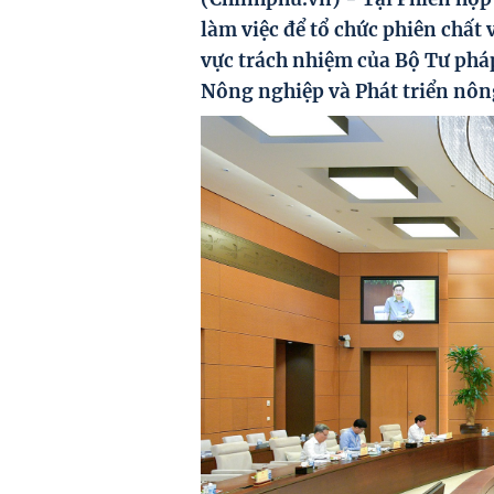
làm việc để tổ chức phiên chất 
vực trách nhiệm của Bộ Tư phá
Nông nghiệp và Phát triển nôn