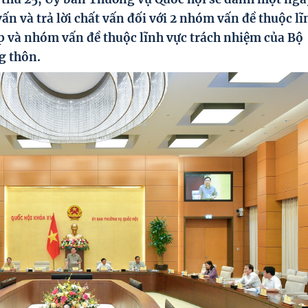
vấn và trả lời chất vấn đối với 2 nhóm vấn đề thuộc lĩ
p và nhóm vấn đề thuộc lĩnh vực trách nhiệm của Bộ
g thôn.