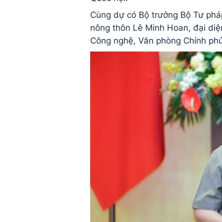
Cùng dự có Bộ trưởng Bộ Tư pháp
nông thôn Lê Minh Hoan, đại diệ
Công nghệ, Văn phòng Chính phủ 