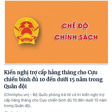
Kiến nghị trợ cấp hằng tháng cho Cựu
chiến binh đủ 10 đến dưới 15 năm trong
Quân đội
(Chinhphu.vn) - Bộ Quốc phòng trả lời cử tri kiến nghị trợ
cấp hằng tháng cho Cựu chiến binh đủ 10 đến dưới 15 năm
trong Quân đội.