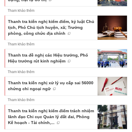
Tham khảo thêm
Thanh tra kiến nghị kiểm điểm, kỷ luật Chủ
tịch, Phó Chủ tịch huyện, xã; Trưởng
phòng, công chức địa chính
Tham khảo thêm
Thanh tra đề nghị các Hiệu trưởng, Phó
Hiệu trưởng rút kinh nghiệm
Tham khảo thêm
Thanh tra kiến nghị xử lý vụ cấp sai 56000
chứng chỉ ngoại ngữ
Tham khảo thêm
Thanh tra kiến nghị kiểm điểm trách nhiệm
lãnh đạo Chi cục Quản lý đất đai, Phòng
Kế hoạch - Tài chính,...