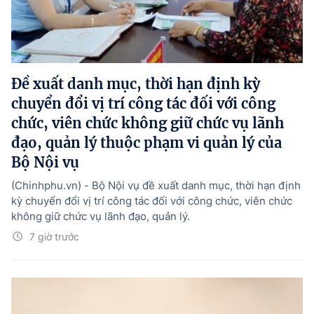
Đề xuất danh mục, thời hạn định kỳ
chuyển đổi vị trí công tác đối với công
chức, viên chức không giữ chức vụ lãnh
đạo, quản lý thuộc phạm vi quản lý của
Bộ Nội vụ
(Chinhphu.vn) - Bộ Nội vụ đề xuất danh mục, thời hạn định
kỳ chuyển đổi vị trí công tác đối với công chức, viên chức
không giữ chức vụ lãnh đạo, quản lý.
7 giờ trước