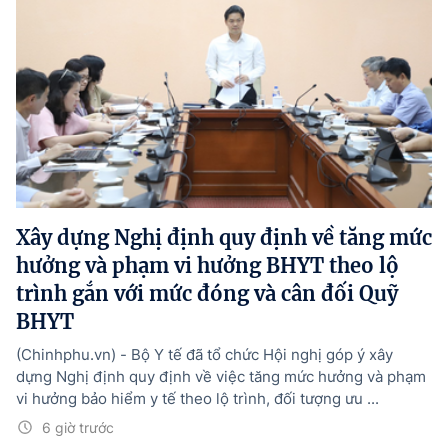
Xây dựng Nghị định quy định về tăng mức
hưởng và phạm vi hưởng BHYT theo lộ
trình gắn với mức đóng và cân đối Quỹ
BHYT
(Chinhphu.vn) - Bộ Y tế đã tổ chức Hội nghị góp ý xây
dựng Nghị định quy định về việc tăng mức hưởng và phạm
vi hưởng bảo hiểm y tế theo lộ trình, đối tượng ưu ...
6 giờ trước