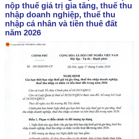
nộp thuế giá trị gia tăng, thuế thu
nhập doanh nghiệp, thuế thu
nhập cá nhân và tiền thuê đất
năm 2026