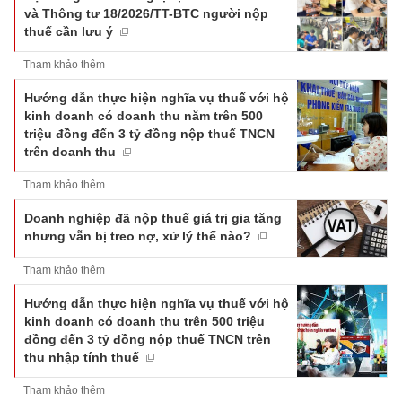
và Thông tư 18/2026/TT-BTC người nộp
thuế cần lưu ý
Tham khảo thêm
Hướng dẫn thực hiện nghĩa vụ thuế với hộ
kinh doanh có doanh thu năm trên 500
triệu đồng đến 3 tỷ đồng nộp thuế TNCN
trên doanh thu
Tham khảo thêm
Doanh nghiệp đã nộp thuế giá trị gia tăng
nhưng vẫn bị treo nợ, xử lý thế nào?
Tham khảo thêm
Hướng dẫn thực hiện nghĩa vụ thuế với hộ
kinh doanh có doanh thu trên 500 triệu
đồng đến 3 tỷ đồng nộp thuế TNCN trên
thu nhập tính thuế
Tham khảo thêm