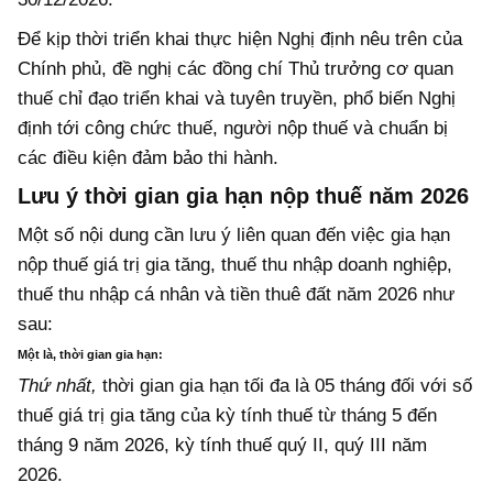
Để kịp thời triển khai thực hiện Nghị định nêu trên của
Chính phủ, đề nghị các đồng chí Thủ trưởng cơ quan
thuế chỉ đạo triển khai và tuyên truyền, phổ biến Nghị
định tới công chức thuế, người nộp thuế và chuẩn bị
các điều kiện đảm bảo thi hành.
Lưu ý thời gian gia hạn nộp thuế năm 2026
Một số nội dung cần lưu ý liên quan đến việc gia hạn
nộp thuế giá trị gia tăng, thuế thu nhập doanh nghiệp,
thuế thu nhập cá nhân và tiền thuê đất năm 2026 như
sau:
Một là, thời gian gia hạn:
Thứ nhất,
thời gian gia hạn tối đa là 05 tháng đối với số
thuế giá trị gia tăng của kỳ tính thuế từ tháng 5 đến
tháng 9 năm 2026, kỳ tính thuế quý II, quý III năm
2026.