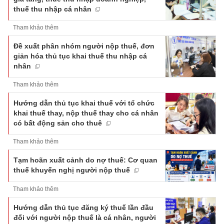
thuế thu nhập cá nhân
Tham khảo thêm
Đề xuất phân nhóm người nộp thuế, đơn
giản hóa thủ tục khai thuế thu nhập cá
nhân
Tham khảo thêm
Hướng dẫn thủ tục khai thuế với tổ chức
khai thuế thay, nộp thuế thay cho cá nhân
có bất động sản cho thuê
Tham khảo thêm
Tạm hoãn xuất cảnh do nợ thuế: Cơ quan
thuế khuyến nghị người nộp thuế
Tham khảo thêm
Hướng dẫn thủ tục đăng ký thuế lần đầu
đối với người nộp thuế là cá nhân, người