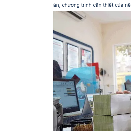
án, chương trình cần thiết của nề