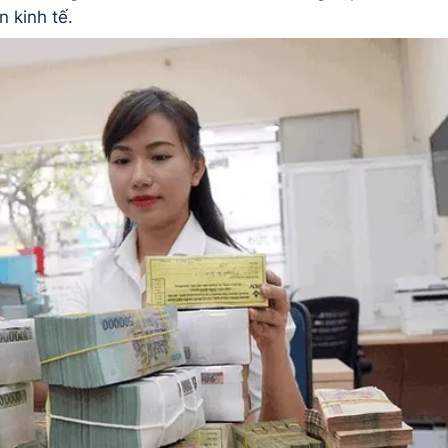
n kinh tế.