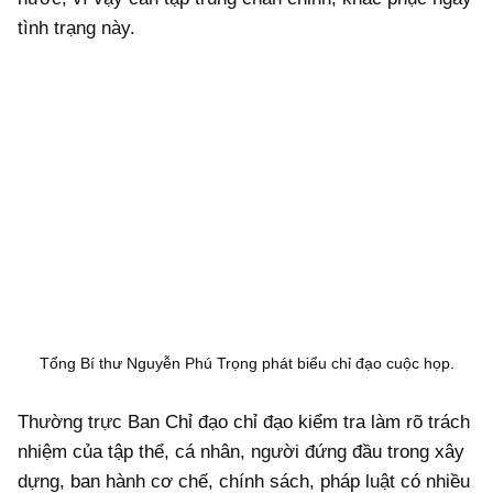
tình trạng này.
Tổng Bí thư Nguyễn Phú Trọng phát biểu chỉ đạo cuộc họp.
Thường trực Ban Chỉ đạo chỉ đạo kiểm tra làm rõ trách
nhiệm của tập thể, cá nhân, người đứng đầu trong xây
dựng, ban hành cơ chế, chính sách, pháp luật có nhiều