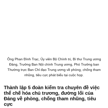
Ông Phan Đình Trạc, Ủy viên Bộ Chính trị, Bí thư Trung ương
Đảng, Trưởng Ban Nội chính Trung ương, Phó Trưởng ban
Thường trực Ban Chỉ đạo Trung ương về phòng, chống tham
nhũng, tiêu cực phát biểu tại cuộc họp.
Thành lập 5 đoàn kiểm tra chuyên đề việc
thể chế hóa chủ trương, đường lối của
Đảng về phòng, chống tham nhũng, tiêu
cực