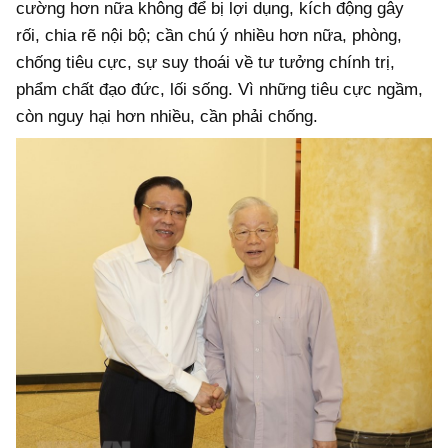
cường hơn nữa không để bị lợi dụng, kích động gây
rối, chia rẽ nội bộ; cần chú ý nhiều hơn nữa, phòng,
chống tiêu cực, sự suy thoái về tư tưởng chính trị,
phẩm chất đạo đức, lối sống. Vì những tiêu cực ngầm,
còn nguy hại hơn nhiều, cần phải chống.