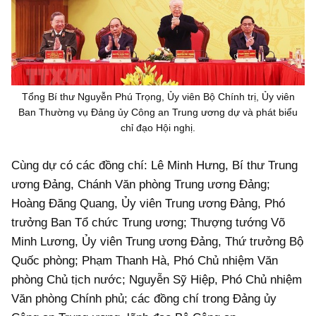
Tổng Bí thư Nguyễn Phú Trọng, Ủy viên Bộ Chính trị, Ủy viên
Ban Thường vụ Đảng ủy Công an Trung ương dự và phát biểu
chỉ đạo Hội nghị.
Cùng dự có các đồng chí: Lê Minh Hưng, Bí thư Trung
ương Đảng, Chánh Văn phòng Trung ương Đảng;
Hoàng Đăng Quang, Ủy viên Trung ương Đảng, Phó
trưởng Ban Tổ chức Trung ương; Thượng tướng Võ
Minh Lương, Ủy viên Trung ương Đảng, Thứ trưởng Bộ
Quốc phòng; Phạm Thanh Hà, Phó Chủ nhiệm Văn
phòng Chủ tịch nước; Nguyễn Sỹ Hiệp, Phó Chủ nhiệm
Văn phòng Chính phủ; các đồng chí trong Đảng ủy