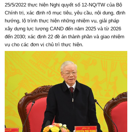
25/5/2022 thực hiện Nghị quyết số 12-NQ/TW của Bộ
Chính trị, xác định rõ mục tiêu, yêu cầu, nội dung, định
hướng, lộ trình thực hiện những nhiệm vụ, giải pháp
xây dựng lực lượng CAND đến năm 2025 và từ 2026
đến 2030; xác định 22 đề án thành phần và giao nhiệm
vụ cho các đơn vị chủ trì thực hiện.