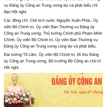
vụ Đảng ủy Công an Trung ương dự và phát biểu chỉ
đạo Hội nghị.
Các đồng chí: Chủ tịch nước Nguyễn Xuân Phúc, Ủy
viên Bộ Chính trị, Ủy viên Ban Thường vụ Đảng ủy
Công an Trung ương; Thủ tướng Chính phủ Phạm Minh
Chính, Ủy viên Bộ Chính trị, Ủy viên Ban Thường vụ
Đảng ủy Công an Trung ương cùng dự và phát biểu.
Đại tướng Tô Lâm, Ủy viên Bộ Chính trị, Bí thư Đảng
ủy Công an Trung ương, Bộ trưởng Bộ Công an chủ trì
Hội nghị.