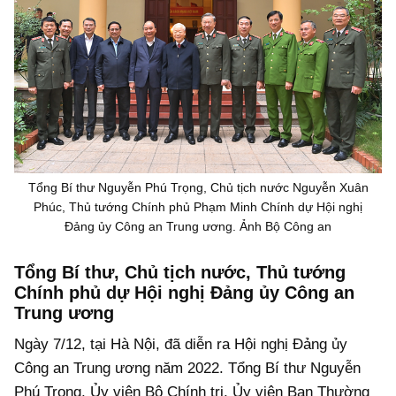
Tổng Bí thư Nguyễn Phú Trọng, Chủ tịch nước Nguyễn Xuân
Phúc, Thủ tướng Chính phủ Phạm Minh Chính dự Hội nghị
Đảng ủy Công an Trung ương. Ảnh Bộ Công an
Tổng Bí thư, Chủ tịch nước, Thủ tướng
Chính phủ dự Hội nghị Đảng ủy Công an
Trung ương
Ngày 7/12, tại Hà Nội, đã diễn ra Hội nghị Đảng ủy
Công an Trung ương năm 2022. Tổng Bí thư Nguyễn
Phú Trọng, Ủy viên Bộ Chính trị, Ủy viên Ban Thường