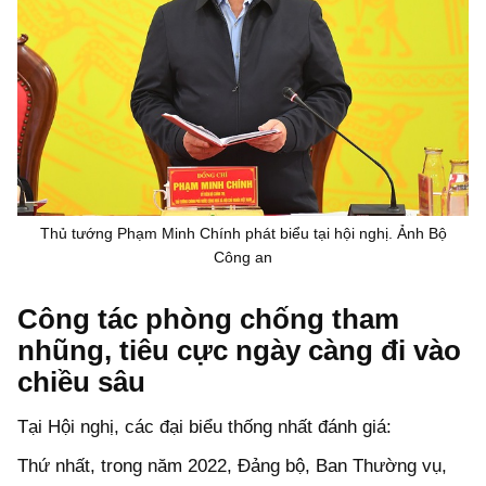
Thủ tướng Phạm Minh Chính phát biểu tại hội nghị. Ảnh Bộ
Công an
Công tác phòng chống tham
nhũng, tiêu cực ngày càng đi vào
chiều sâu
Tại Hội nghị, các đại biểu thống nhất đánh giá:
Thứ nhất, trong năm 2022, Đảng bộ, Ban Thường vụ,