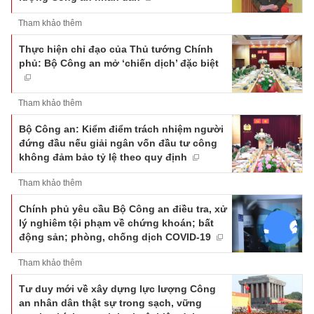
Tham khảo thêm
Thực hiện chỉ đạo của Thủ tướng Chính
phủ: Bộ Công an mở ‘chiến dịch’ đặc biệt
Tham khảo thêm
Bộ Công an: Kiểm điểm trách nhiệm người
đứng đầu nếu giải ngân vốn đầu tư công
không đảm bảo tỷ lệ theo quy định
Tham khảo thêm
Chính phủ yêu cầu Bộ Công an điều tra, xử
lý nghiêm tội phạm về chứng khoán; bất
động sản; phòng, chống dịch COVID-19
Tham khảo thêm
Tư duy mới về xây dựng lực lượng Công
an nhân dân thật sự trong sạch, vững