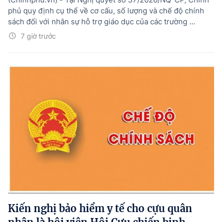
phủ quy định cụ thể về cơ cấu, số lượng và chế độ chính
sách đối với nhân sự hỗ trợ giáo dục của các trường ...
7 giờ trước
Kiến nghị bảo hiểm y tế cho cựu quân