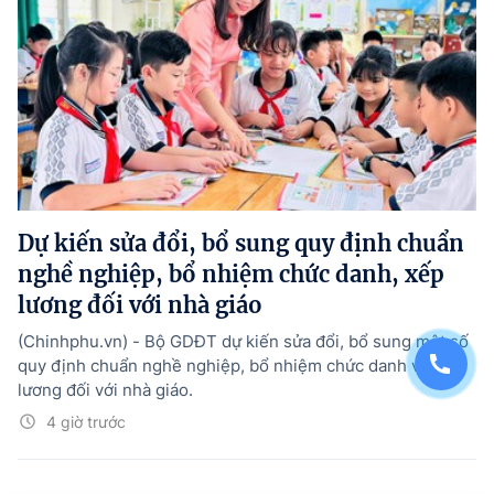
Dự kiến sửa đổi, bổ sung quy định chuẩn
nghề nghiệp, bổ nhiệm chức danh, xếp
lương đối với nhà giáo
(Chinhphu.vn) - Bộ GDĐT dự kiến sửa đổi, bổ sung một số
quy định chuẩn nghề nghiệp, bổ nhiệm chức danh và xếp
lương đối với nhà giáo.
4 giờ trước