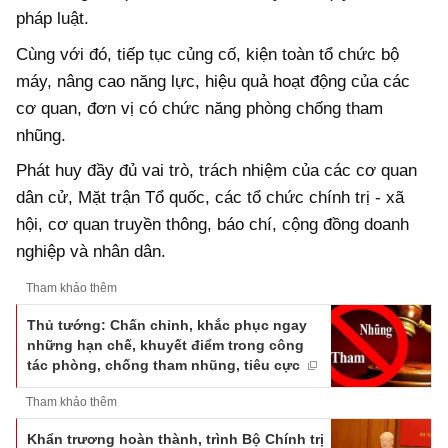
pháp luật.
Cùng với đó, tiếp tục củng cố, kiện toàn tổ chức bộ
máy, nâng cao năng lực, hiệu quả hoạt động của các
cơ quan, đơn vị có chức năng phòng chống tham
nhũng.
Phát huy đầy đủ vai trò, trách nhiệm của các cơ quan
dân cử, Mặt trận Tổ quốc, các tổ chức chính trị - xã
hội, cơ quan truyền thông, báo chí, cộng đồng doanh
nghiệp và nhân dân.
Tham khảo thêm
Thủ tướng: Chấn chỉnh, khắc phục ngay
những hạn chế, khuyết điểm trong công
tác phòng, chống tham nhũng, tiêu cực
Tham khảo thêm
Khẩn trương hoàn thành, trình Bộ Chính trị