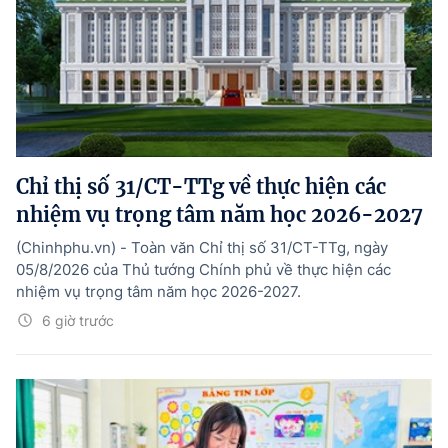
Chỉ thị số 31/CT-TTg về thực hiện các
nhiệm vụ trọng tâm năm học 2026-2027
(Chinhphu.vn) - Toàn văn Chỉ thị số 31/CT-TTg, ngày
05/8/2026 của Thủ tướng Chính phủ về thực hiện các
nhiệm vụ trọng tâm năm học 2026-2027.
6 giờ trước