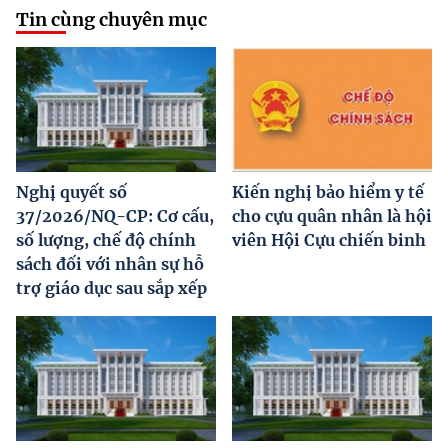
Tin cùng chuyên mục
Nghị quyết số
Kiến nghị bảo hiểm y tế
37/2026/NQ-CP: Cơ cấu,
cho cựu quân nhân là hội
số lượng, chế độ chính
viên Hội Cựu chiến binh
sách đối với nhân sự hỗ
trợ giáo dục sau sắp xếp