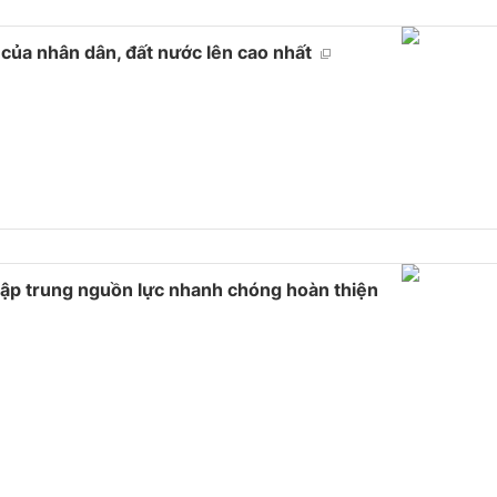
ch của nhân dân, đất nước lên cao nhất
ập trung nguồn lực nhanh chóng hoàn thiện