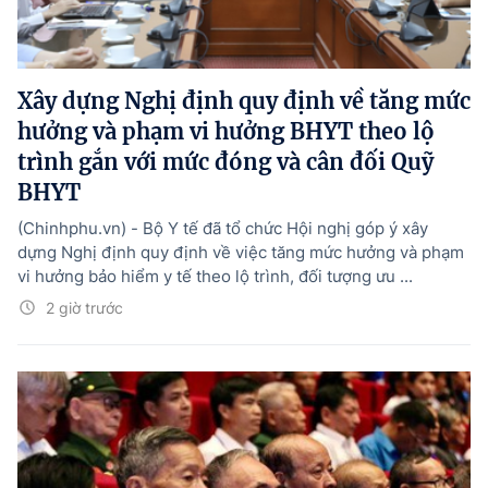
Xây dựng Nghị định quy định về tăng mức
hưởng và phạm vi hưởng BHYT theo lộ
trình gắn với mức đóng và cân đối Quỹ
BHYT
(Chinhphu.vn) - Bộ Y tế đã tổ chức Hội nghị góp ý xây
dựng Nghị định quy định về việc tăng mức hưởng và phạm
vi hưởng bảo hiểm y tế theo lộ trình, đối tượng ưu ...
2 giờ trước