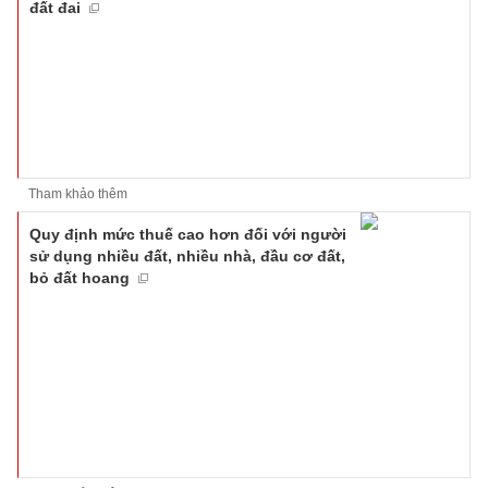
đất đai
Tham khảo thêm
Quy định mức thuế cao hơn đối với người
sử dụng nhiều đất, nhiều nhà, đầu cơ đất,
bỏ đất hoang