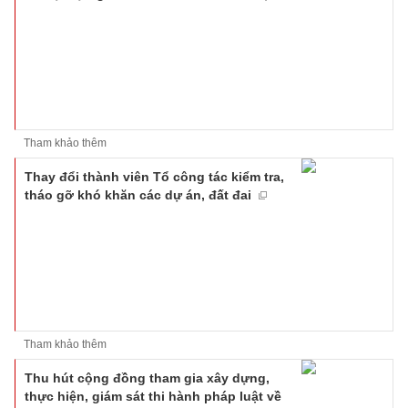
Tham khảo thêm
Thay đổi thành viên Tổ công tác kiểm tra,
tháo gỡ khó khăn các dự án, đất đai
Tham khảo thêm
Thu hút cộng đồng tham gia xây dựng,
thực hiện, giám sát thi hành pháp luật về