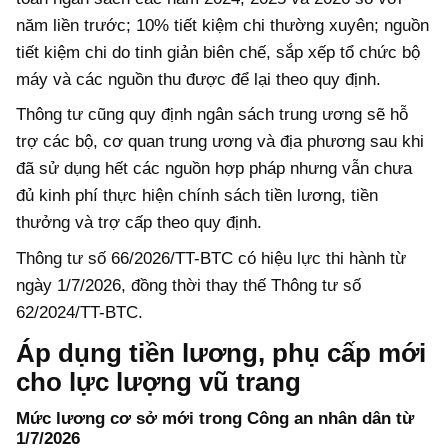
năm liền trước; 10% tiết kiệm chi thường xuyên; nguồn
tiết kiệm chi do tinh giản biên chế, sắp xếp tổ chức bộ
máy và các nguồn thu được để lại theo quy định.
Thông tư cũng quy định ngân sách trung ương sẽ hỗ
trợ các bộ, cơ quan trung ương và địa phương sau khi
đã sử dụng hết các nguồn hợp pháp nhưng vẫn chưa
đủ kinh phí thực hiện chính sách tiền lương, tiền
thưởng và trợ cấp theo quy định.
Thông tư số 66/2026/TT-BTC có hiệu lực thi hành từ
ngày 1/7/2026, đồng thời thay thế Thông tư số
62/2024/TT-BTC.
Áp dụng tiền lương, phụ cấp mới
cho lực lượng vũ trang
Mức lương cơ sở mới trong Công an nhân dân từ
1/7/2026