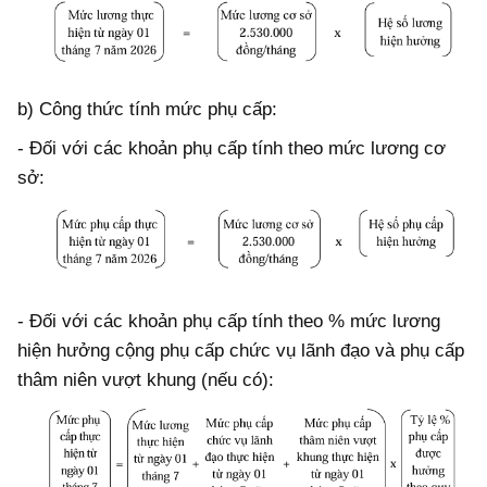
b) Công thức tính mức phụ cấp:
- Đối với các khoản phụ cấp tính theo mức lương cơ
sở:
- Đối với các khoản phụ cấp tính theo % mức lương
hiện hưởng cộng phụ cấp chức vụ lãnh đạo và phụ cấp
thâm niên vượt khung (nếu có):