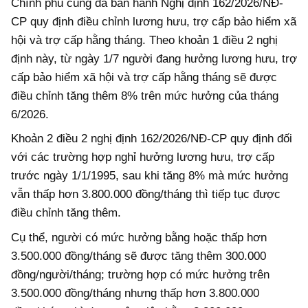
Chính phủ cũng đã ban hành Nghị định 162/2026/NĐ-
CP quy định điều chỉnh lương hưu, trợ cấp bảo hiểm xã
hội và trợ cấp hằng tháng. Theo khoản 1 điều 2 nghị
định này, từ ngày 1/7 người đang hưởng lương hưu, trợ
cấp bảo hiểm xã hội và trợ cấp hằng tháng sẽ được
điều chỉnh tăng thêm 8% trên mức hưởng của tháng
6/2026.
Khoản 2 điều 2 nghị định 162/2026/NĐ-CP quy định đối
với các trường hợp nghỉ hưởng lương hưu, trợ cấp
trước ngày 1/1/1995, sau khi tăng 8% mà mức hưởng
vẫn thấp hơn 3.800.000 đồng/tháng thì tiếp tục được
điều chỉnh tăng thêm.
Cụ thể, người có mức hưởng bằng hoặc thấp hơn
3.500.000 đồng/tháng sẽ được tăng thêm 300.000
đồng/người/tháng; trường hợp có mức hưởng trên
3.500.000 đồng/tháng nhưng thấp hơn 3.800.000