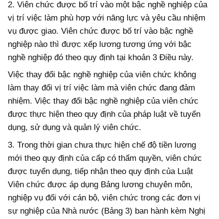
2. Viên chức được bố trí vào một bậc nghề nghiệp của
vị trí việc làm phù hợp với năng lực và yêu cầu nhiệm
vụ được giao. Viên chức được bố trí vào bậc nghề
nghiệp nào thì được xếp lương tương ứng với bậc
nghề nghiệp đó theo quy định tại khoản 3 Điều này.
Việc thay đổi bậc nghề nghiệp của viên chức không
làm thay đổi vị trí việc làm mà viên chức đang đảm
nhiệm. Việc thay đổi bậc nghề nghiệp của viên chức
được thực hiện theo quy định của pháp luật về tuyển
dụng, sử dụng và quản lý viên chức.
3. Trong thời gian chưa thực hiện chế độ tiền lương
mới theo quy định của cấp có thẩm quyền, viên chức
được tuyển dụng, tiếp nhận theo quy định của Luật
Viên chức được áp dụng Bảng lương chuyên môn,
nghiệp vụ đổi với cán bộ, viên chức trong các đơn vị
sự nghiệp của Nhà nước (Bảng 3) ban hành kèm Nghị