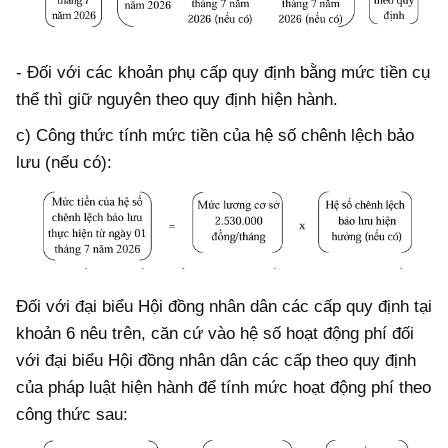
- Đối với các khoản phụ cấp quy định bằng mức tiền cụ
thể thì giữ nguyên theo quy định hiện hành.
c) Công thức tính mức tiền của hệ số chênh lệch bảo
lưu (nếu có):
Đối với đại biểu Hội đồng nhân dân các cấp quy định tại
khoản 6 nêu trên, căn cứ vào hệ số hoạt động phí đối
với đại biểu Hội đồng nhân dân các cấp theo quy định
của pháp luật hiện hành để tính mức hoạt động phí theo
công thức sau: