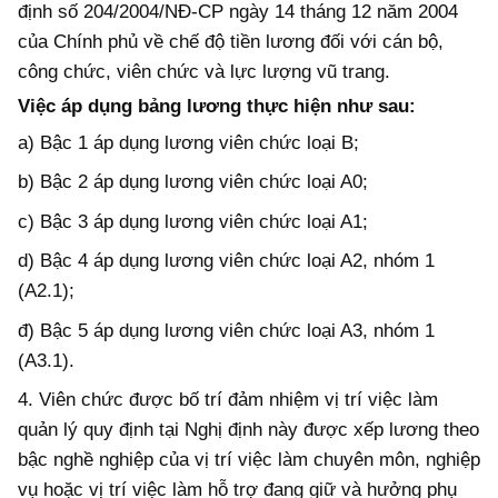
định số 204/2004/NĐ-CP ngày 14 tháng 12 năm 2004
của Chính phủ về chế độ tiền lương đối với cán bộ,
công chức, viên chức và lực lượng vũ trang.
Việc áp dụng bảng lương thực hiện như sau:
a) Bậc 1 áp dụng lương viên chức loại B;
b) Bậc 2 áp dụng lương viên chức loại A0;
c) Bậc 3 áp dụng lương viên chức loại A1;
d) Bậc 4 áp dụng lương viên chức loại A2, nhóm 1
(A2.1);
đ) Bậc 5 áp dụng lương viên chức loại A3, nhóm 1
(A3.1).
4. Viên chức được bố trí đảm nhiệm vị trí việc làm
quản lý quy định tại Nghị định này được xếp lương theo
bậc nghề nghiệp của vị trí việc làm chuyên môn, nghiệp
vụ hoặc vị trí việc làm hỗ trợ đang giữ và hưởng phụ