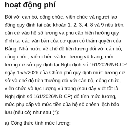
hoạt động phí
Đối với cán bộ, công chức, viên chức và người lao
động quy định tại các khoản 1, 2, 3, 4, 8 và 9 nêu trên,
căn cứ vào hệ số lương và phụ cấp hiện hưởng quy
định tại các văn bản của cơ quan có thẩm quyền của
Đảng, Nhà nước về chế độ tiền lương đối với cán bộ,
công chức, viên chức và lực lượng vũ trang, mức
lương cơ sở quy định tại Nghị định số 161/2026/NĐ-CP
ngày 15/5/2026 của Chính phủ quy định mức lương cơ
sở và chế độ tiền thưởng đối với cán bộ, công chức,
viên chức và lực lượng vũ trang (sau đây viết tắt là
Nghị định số 161/2026/NĐ-CP) để tính mức lương,
mức phụ cấp và mức tiền của hệ số chênh lệch bảo
lưu (nếu có) như sau (*):
a) Công thức tính mức lương: