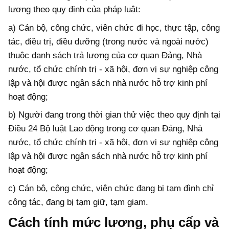
lương theo quy định của pháp luật:
a) Cán bộ, công chức, viên chức đi học, thực tập, công
tác, điều trị, điều dưỡng (trong nước và ngoài nước)
thuộc danh sách trả lương của cơ quan Đảng, Nhà
nước, tổ chức chính trị - xã hội, đơn vị sự nghiệp công
lập và hội được ngân sách nhà nước hỗ trợ kinh phí
hoạt động;
b) Người đang trong thời gian thử việc theo quy định tại
Điều 24 Bộ luật Lao động trong cơ quan Đảng, Nhà
nước, tổ chức chính trị - xã hội, đơn vị sự nghiệp công
lập và hội được ngân sách nhà nước hỗ trợ kinh phí
hoạt động;
c) Cán bộ, công chức, viên chức đang bị tạm đình chỉ
công tác, đang bị tạm giữ, tạm giam.
Cách tính mức lương, phụ cấp và