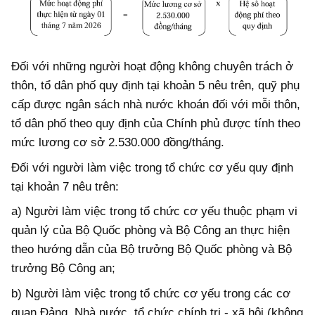
Đối với những người hoạt động không chuyên trách ở
thôn, tổ dân phố quy định tại khoản 5 nêu trên, quỹ phụ
cấp được ngân sách nhà nước khoán đối với mỗi thôn,
tổ dân phố theo quy định của Chính phủ được tính theo
mức lương cơ sở 2.530.000 đồng/tháng.
Đối với người làm việc trong tổ chức cơ yếu quy định
tại khoản 7 nêu trên:
a) Người làm việc trong tổ chức cơ yếu thuộc phạm vi
quản lý của Bộ Quốc phòng và Bộ Công an thực hiện
theo hướng dẫn của Bộ trưởng Bộ Quốc phòng và Bộ
trưởng Bộ Công an;
b) Người làm việc trong tổ chức cơ yếu trong các cơ
quan Đảng, Nhà nước, tổ chức chính trị - xã hội (không