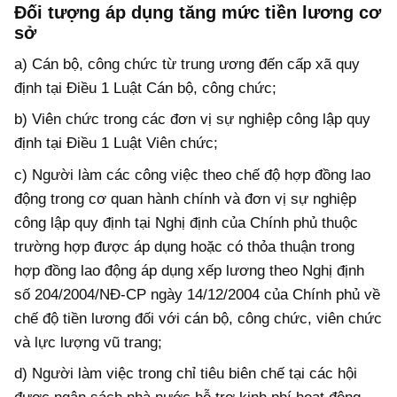
Đối tượng áp dụng tăng mức tiền lương cơ
sở
a) Cán bộ, công chức từ trung ương đến cấp xã quy
định tại Điều 1 Luật Cán bộ, công chức;
b) Viên chức trong các đơn vị sự nghiệp công lập quy
định tại Điều 1 Luật Viên chức;
c) Người làm các công việc theo chế độ hợp đồng lao
động trong cơ quan hành chính và đơn vị sự nghiệp
công lập quy định tại Nghị định của Chính phủ thuộc
trường hợp được áp dụng hoặc có thỏa thuận trong
hợp đồng lao động áp dụng xếp lương theo Nghị định
số 204/2004/NĐ-CP ngày 14/12/2004 của Chính phủ về
chế độ tiền lương đối với cán bộ, công chức, viên chức
và lực lượng vũ trang;
d) Người làm việc trong chỉ tiêu biên chế tại các hội