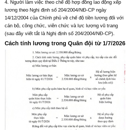
4. Người làm việc theo chế độ hợp đồng lao động xếp
lương theo Nghị định số 204/2004/NĐ-CP ngày
14/12/2004 của Chính phủ về chế độ tiền lương đối với
cán bộ, công chức, viên chức và lực lượng vũ trang
(sau đây viết tắt là Nghị định số 204/2004/NĐ-CP).
Cách tính lương trong Quân đội từ 1/7/2026