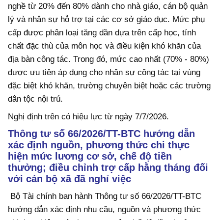
nghề từ 20% đến 80% dành cho nhà giáo, cán bộ quản
lý và nhân sự hỗ trợ tại các cơ sở giáo dục. Mức phụ
cấp được phân loại tăng dần dựa trên cấp học, tính
chất đặc thù của môn học và điều kiện khó khăn của
địa bàn công tác. Trong đó, mức cao nhất (70% - 80%)
được ưu tiên áp dụng cho nhân sự công tác tại vùng
đặc biệt khó khăn, trường chuyên biệt hoặc các trường
dân tộc nội trú.
Nghị định trên có hiệu lực từ ngày 7/7/2026.
Thông tư số 66/2026/TT-BTC hướng dẫn
xác định nguồn, phương thức chi thực
hiện mức lương cơ sở, chế độ tiền
thưởng; điều chỉnh trợ cấp hằng tháng đối
với cán bộ xã đã nghỉ việc
Bộ Tài chính ban hành Thông tư số 66/2026/TT-BTC
hướng dẫn xác định nhu cầu, nguồn và phương thức