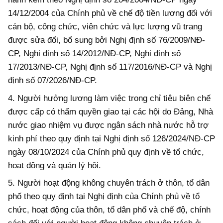
14/12/2004 của Chính phủ về chế độ tiền lương đối với
cán bộ, công chức, viên chức và lực lượng vũ trang
được sửa đổi, bổ sung bởi Nghị định số 76/2009/NĐ-
CP, Nghị định số 14/2012/NĐ-CP, Nghị định số
17/2013/NĐ-CP, Nghị định số 117/2016/NĐ-CP và Nghị
định số 07/2026/NĐ-CP.
4. Người hưởng lương làm việc trong chỉ tiêu biên chế
được cấp có thẩm quyền giao tại các hội do Đảng, Nhà
nước giao nhiệm vụ được ngân sách nhà nước hỗ trợ
kinh phí theo quy định tại Nghị định số 126/2024/NĐ-CP
ngày 08/10/2024 của Chính phủ quy định về tổ chức,
hoạt động và quản lý hội.
5. Người hoạt động không chuyên trách ở thôn, tổ dân
phố theo quy định tại Nghị định của Chính phủ về tổ
chức, hoạt động của thôn, tổ dân phố và chế độ, chính