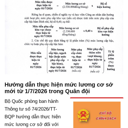
Hướng dẫn thực hiện mức lương cơ sở
mới từ 1/7/2026 trong Quân đội
Bộ Quốc phòng ban hành
Thông tư số 74/2026/TT-
BQP hướng dẫn thực hiện
mức lương cơ sở đối với