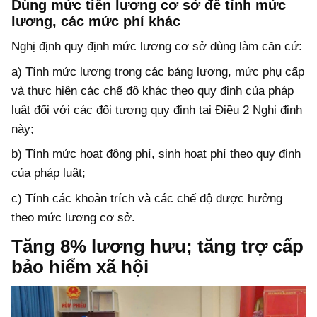
Dùng mức tiền lương cơ sở để tính mức
lương, các mức phí khác
Nghị định quy định mức lương cơ sở dùng làm căn cứ:
a) Tính mức lương trong các bảng lương, mức phụ cấp
và thực hiện các chế độ khác theo quy định của pháp
luật đối với các đối tượng quy định tại Điều 2 Nghị định
này;
b) Tính mức hoạt động phí, sinh hoạt phí theo quy định
của pháp luật;
c) Tính các khoản trích và các chế độ được hưởng
theo mức lương cơ sở.
Tăng 8% lương hưu; tăng trợ cấp
bảo hiểm xã hội