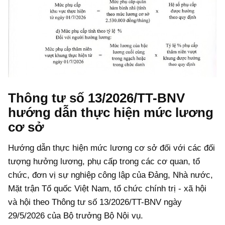
Thông tư số 13/2026/TT-BNV
hướng dẫn thực hiện mức lương
cơ sở
Hướng dẫn thực hiện mức lương cơ sở đối với các đối
tượng hưởng lương, phụ cấp trong các cơ quan, tổ
chức, đơn vị sự nghiệp công lập của Đảng, Nhà nước,
Mặt trận Tổ quốc Việt Nam, tổ chức chính trị - xã hội
và hội theo Thông tư số 13/2026/TT-BNV ngày
29/5/2026 của Bộ trưởng Bộ Nội vụ.