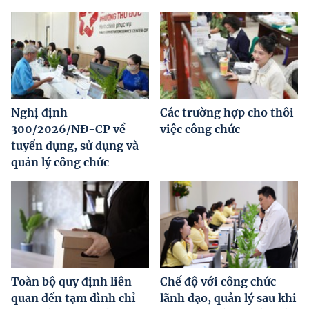
Nghị định
Các trường hợp cho thôi
300/2026/NĐ-CP về
việc công chức
tuyển dụng, sử dụng và
quản lý công chức
Toàn bộ quy định liên
Chế độ với công chức
quan đến tạm đình chỉ
lãnh đạo, quản lý sau khi