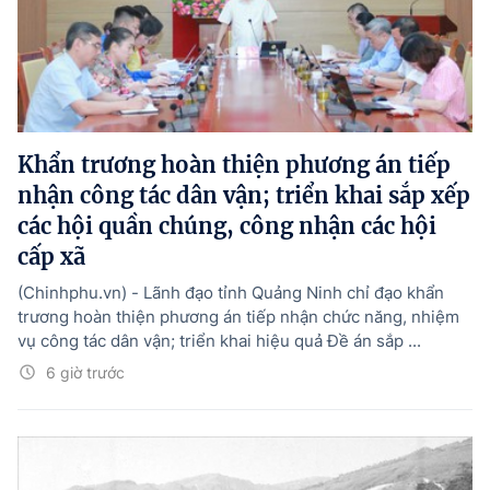
Khẩn trương hoàn thiện phương án tiếp
nhận công tác dân vận; triển khai sắp xếp
các hội quần chúng, công nhận các hội
cấp xã
(Chinhphu.vn) - Lãnh đạo tỉnh Quảng Ninh chỉ đạo khẩn
trương hoàn thiện phương án tiếp nhận chức năng, nhiệm
vụ công tác dân vận; triển khai hiệu quả Đề án sắp ...
6 giờ trước