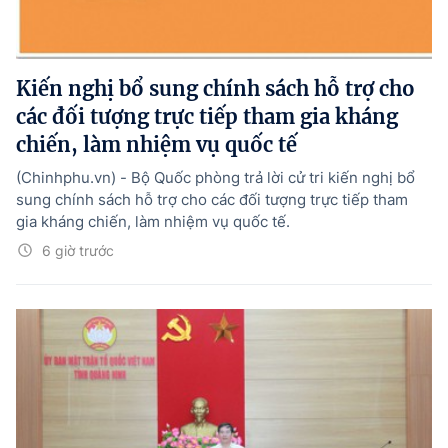
Kiến nghị bổ sung chính sách hỗ trợ cho
các đối tượng trực tiếp tham gia kháng
chiến, làm nhiệm vụ quốc tế
(Chinhphu.vn) - Bộ Quốc phòng trả lời cử tri kiến nghị bổ
sung chính sách hỗ trợ cho các đối tượng trực tiếp tham
gia kháng chiến, làm nhiệm vụ quốc tế.
6 giờ trước