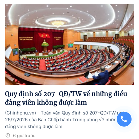
Quy định số 207-QĐ/TW về những điều
đảng viên không được làm
(Chinhphu.vn) - Toàn văn Quy định số 207-QĐ/TW ngày
26/7/2026 của Ban Chấp hành Trung ương về những điều
đảng viên không được làm.
6 giờ trước