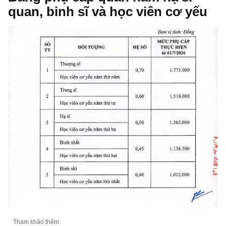
quan, binh sĩ và học viên cơ yếu
Tham khảo thêm