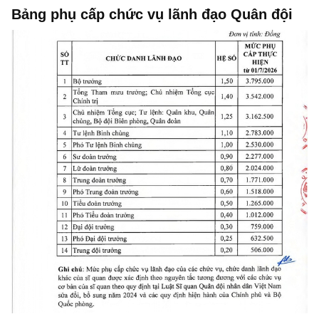
Bảng phụ cấp chức vụ lãnh đạo Quân đội