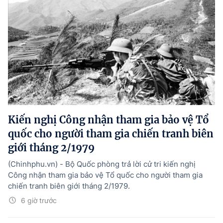
Kiến nghị Công nhận tham gia bảo vệ Tổ
quốc cho người tham gia chiến tranh biên
giới tháng 2/1979
(Chinhphu.vn) - Bộ Quốc phòng trả lời cử tri kiến nghị
Công nhận tham gia bảo vệ Tổ quốc cho người tham gia
chiến tranh biên giới tháng 2/1979.
6 giờ trước