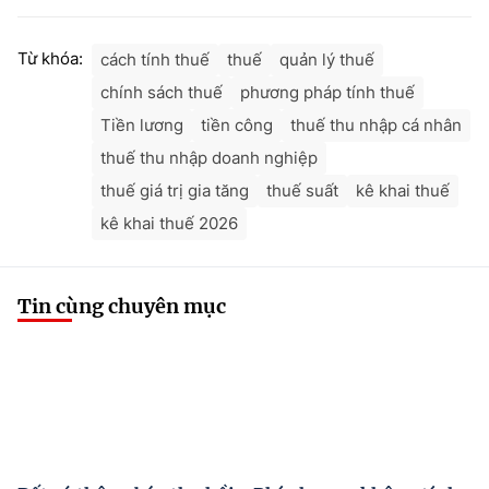
Từ khóa:
cách tính thuế
thuế
quản lý thuế
chính sách thuế
phương pháp tính thuế
Tiền lương
tiền công
thuế thu nhập cá nhân
thuế thu nhập doanh nghiệp
thuế giá trị gia tăng
thuế suất
kê khai thuế
kê khai thuế 2026
Tin cùng chuyên mục