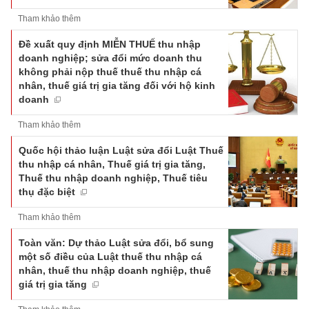
Tham khảo thêm
Đề xuất quy định MIỄN THUẾ thu nhập
doanh nghiệp; sửa đổi mức doanh thu
không phải nộp thuế thuế thu nhập cá
nhân, thuế giá trị gia tăng đối với hộ kinh
doanh
Tham khảo thêm
Quốc hội thảo luận Luật sửa đổi Luật Thuế
thu nhập cá nhân, Thuế giá trị gia tăng,
Thuế thu nhập doanh nghiệp, Thuế tiêu
thụ đặc biệt
Tham khảo thêm
Toàn văn: Dự thảo Luật sửa đổi, bổ sung
một số điều của Luật thuế thu nhập cá
nhân, thuế thu nhập doanh nghiệp, thuế
giá trị gia tăng