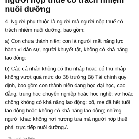
nuôi dưỡng
4. Người phụ thuộc là người mà người nộp thuế có
trách nhiệm nuôi dưỡng, bao gồm:
a) Con chưa thành niên; con là người mất năng lực
hành vi dân sự, người khuyết tật, không có khả năng
lao động;
b) Các cá nhân không có thu nhập hoặc có thu nhập
không vượt quá mức do Bộ trưởng Bộ Tài chính quy
định, bao gồm con thành niên đang học đại học, cao
đẳng, trung học chuyên nghiệp hoặc học nghề; vợ hoặc
chồng không có khả năng lao động; bố, mẹ đã hết tuổi
lao động hoặc không có khả năng lao động; những
người khác không nơi nương tựa mà người nộp thuế
phải trực tiếp nuôi dưỡng./.
Tham khảo thêm