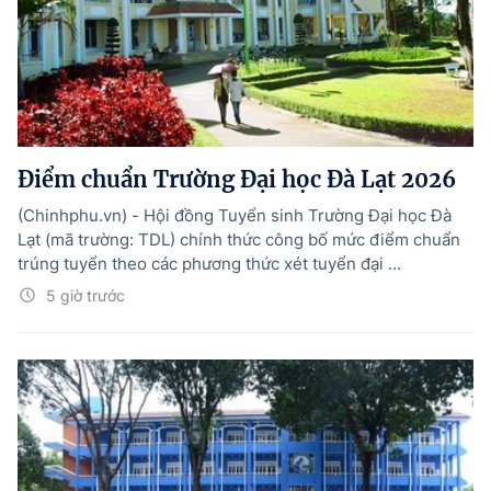
Điểm chuẩn Trường Đại học Đà Lạt 2026
(Chinhphu.vn) - Hội đồng Tuyển sinh Trường Đại học Đà
Lạt (mã trường: TDL) chính thức công bố mức điểm chuẩn
trúng tuyển theo các phương thức xét tuyển đại ...
5 giờ trước