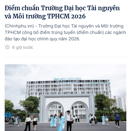
Điểm chuẩn Trường Đại học Tài nguyên
và Môi trường TPHCM 2026
(Chinhphu.vn) - Trường Đại học Tài nguyên và Môi trường
TPHCM công bố điểm trúng tuyển (điểm chuẩn) các ngành
đào tạo đại học chính quy năm 2026.
6 giờ trước