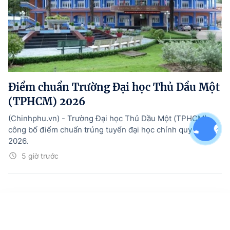
Điểm chuẩn Trường Đại học Thủ Dầu Một
(TPHCM) 2026
(Chinhphu.vn) - Trường Đại học Thủ Dầu Một (TPHCM)
công bố điểm chuẩn trúng tuyển đại học chính quy năm
2026.
5 giờ trước