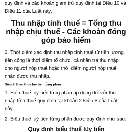
quy định và các khoản giảm trừ quy định tại Điều 10 và
Điều 11 của Luật này.
Thu nhập tính thuế = Tổng thu
nhập chịu thuế - Các khoản đóng
góp bảo hiểm
3. Thời điểm xác định thu nhập tính thuế từ tiền lương,
tiền công là thời điểm tổ chức, cá nhân trả thu nhập
cho người nộp thuế hoặc thời điểm người nộp thuế
nhận được thu nhập.
Điều 9. Biểu thuế luỹ tiến từng phần
1. Biểu thuế luỹ tiến từng phần áp dụng đối với thu
nhập tính thuế quy định tại khoản 2 Điều 8 của Luật
này.
2. Biểu thuế luỹ tiến từng phần được quy định như sau:
Quy định biểu thuế lũy tiến