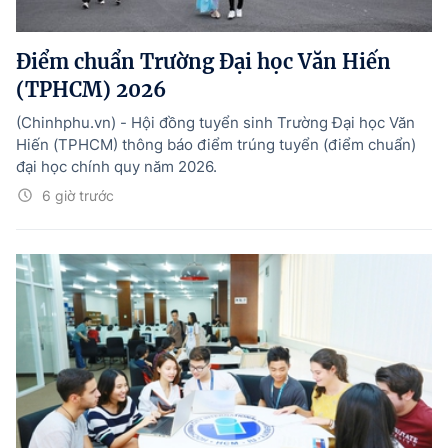
Điểm chuẩn Trường Đại học Văn Hiến
(TPHCM) 2026
(Chinhphu.vn) - Hội đồng tuyển sinh Trường Đại học Văn
Hiến (TPHCM) thông báo điểm trúng tuyển (điểm chuẩn)
đại học chính quy năm 2026.
6 giờ trước