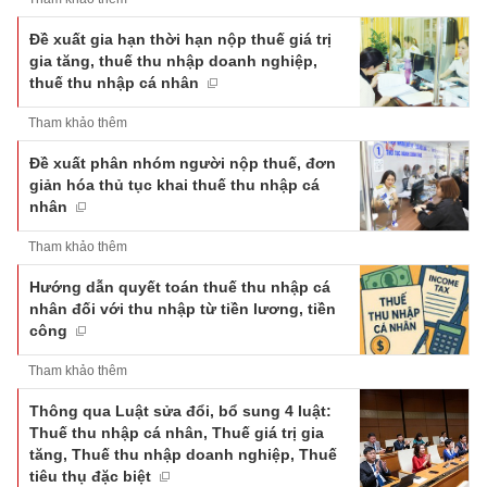
Đề xuất gia hạn thời hạn nộp thuế giá trị
gia tăng, thuế thu nhập doanh nghiệp,
thuế thu nhập cá nhân
Tham khảo thêm
Đề xuất phân nhóm người nộp thuế, đơn
giản hóa thủ tục khai thuế thu nhập cá
nhân
Tham khảo thêm
Hướng dẫn quyết toán thuế thu nhập cá
nhân đối với thu nhập từ tiền lương, tiền
công
Tham khảo thêm
Thông qua Luật sửa đổi, bổ sung 4 luật:
Thuế thu nhập cá nhân, Thuế giá trị gia
tăng, Thuế thu nhập doanh nghiệp, Thuế
tiêu thụ đặc biệt