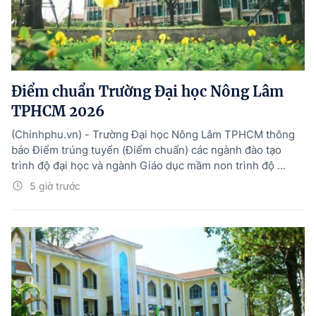
Điểm chuẩn Trường Đại học Nông Lâm
TPHCM 2026
(Chinhphu.vn) - Trường Đại học Nông Lâm TPHCM thông
báo Điểm trúng tuyển (Điểm chuẩn) các ngành đào tạo
trình độ đại học và ngành Giáo dục mầm non trình độ ...
5 giờ trước