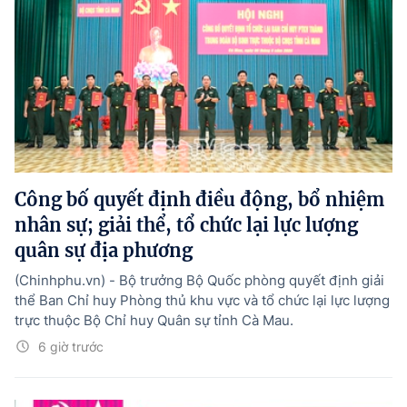
Công bố quyết định điều động, bổ nhiệm
nhân sự; giải thể, tổ chức lại lực lượng
quân sự địa phương
(Chinhphu.vn) - Bộ trưởng Bộ Quốc phòng quyết định giải
thể Ban Chỉ huy Phòng thủ khu vực và tổ chức lại lực lượng
trực thuộc Bộ Chỉ huy Quân sự tỉnh Cà Mau.
6 giờ trước