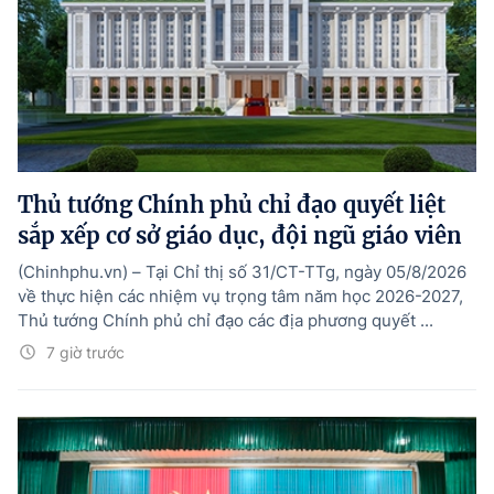
Thủ tướng Chính phủ chỉ đạo quyết liệt
sắp xếp cơ sở giáo dục, đội ngũ giáo viên
(Chinhphu.vn) – Tại Chỉ thị số 31/CT-TTg, ngày 05/8/2026
về thực hiện các nhiệm vụ trọng tâm năm học 2026-2027,
Thủ tướng Chính phủ chỉ đạo các địa phương quyết ...
7 giờ trước