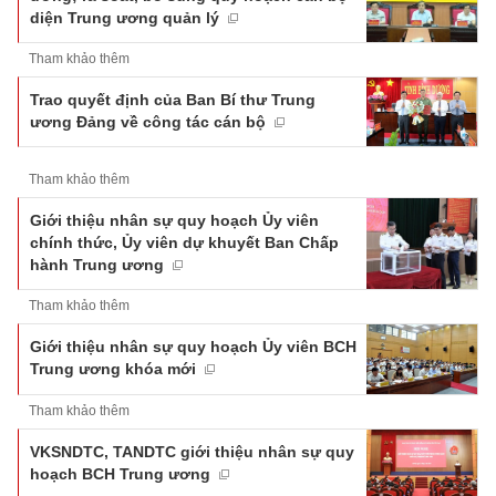
diện Trung ương quản lý
Tham khảo thêm
Trao quyết định của Ban Bí thư Trung
ương Đảng về công tác cán bộ
Tham khảo thêm
Giới thiệu nhân sự quy hoạch Ủy viên
chính thức, Ủy viên dự khuyết Ban Chấp
hành Trung ương
Tham khảo thêm
Giới thiệu nhân sự quy hoạch Ủy viên BCH
Trung ương khóa mới
Tham khảo thêm
VKSNDTC, TANDTC giới thiệu nhân sự quy
hoạch BCH Trung ương