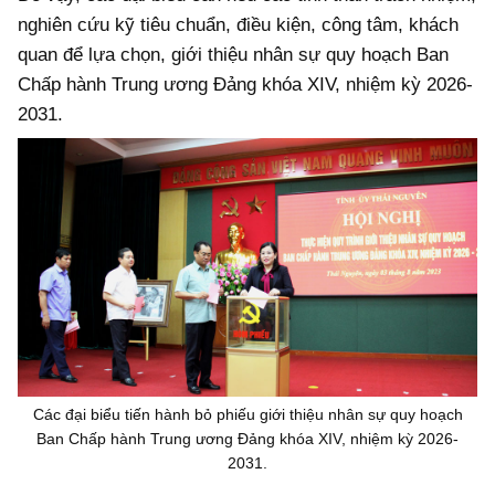
nghiên cứu kỹ tiêu chuẩn, điều kiện, công tâm, khách
quan để lựa chọn, giới thiệu nhân sự quy hoạch Ban
Chấp hành Trung ương Đảng khóa XIV, nhiệm kỳ 2026-
2031.
Các đại biểu tiến hành bỏ phiếu giới thiệu nhân sự quy hoạch
Ban Chấp hành Trung ương Đảng khóa XIV, nhiệm kỳ 2026-
2031.