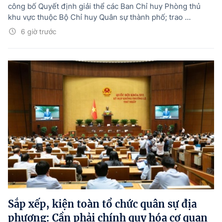
công bố Quyết định giải thể các Ban Chỉ huy Phòng thủ
khu vực thuộc Bộ Chỉ huy Quân sự thành phố; trao ...
6 giờ trước
Sắp xếp, kiện toàn tổ chức quân sự địa
phương: Cần phải chính quy hóa cơ quan