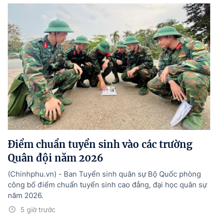
Điểm chuẩn tuyển sinh vào các trường
Quân đội năm 2026
(Chinhphu.vn) - Ban Tuyển sinh quân sự Bộ Quốc phòng
công bố điểm chuẩn tuyển sinh cao đẳng, đại học quân sự
năm 2026.
5 giờ trước