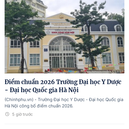
Điểm chuẩn 2026 Trường Đại học Y Dược
- Đại học Quốc gia Hà Nội
(Chinhphu.vn) - Trường Đại học Y Dược - Đại học Quốc gia
Hà Nội công bố điểm chuẩn 2026.
5 giờ trước