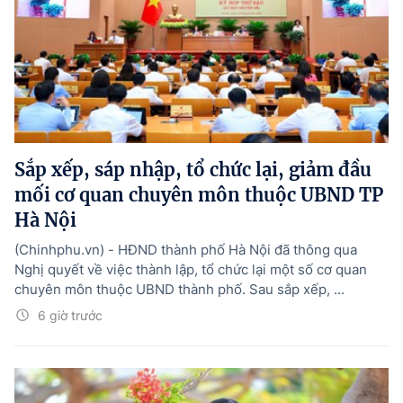
Sắp xếp, sáp nhập, tổ chức lại, giảm đầu
mối cơ quan chuyên môn thuộc UBND TP
Hà Nội
(Chinhphu.vn) - HĐND thành phố Hà Nội đã thông qua
Nghị quyết về việc thành lập, tổ chức lại một số cơ quan
chuyên môn thuộc UBND thành phố. Sau sắp xếp, ...
6 giờ trước