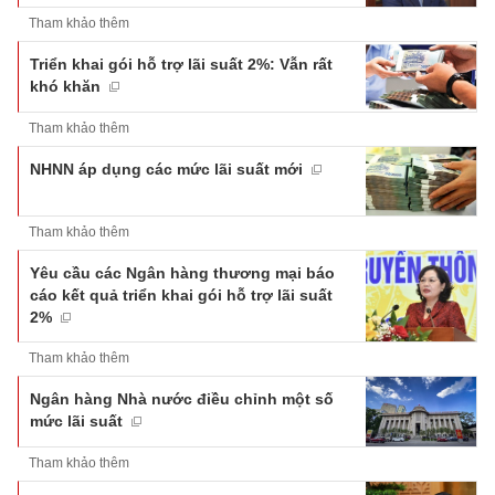
Tham khảo thêm
Triển khai gói hỗ trợ lãi suất 2%: Vẫn rất
khó khăn
Tham khảo thêm
NHNN áp dụng các mức lãi suất mới
Tham khảo thêm
Yêu cầu các Ngân hàng thương mại báo
cáo kết quả triển khai gói hỗ trợ lãi suất
2%
Tham khảo thêm
Ngân hàng Nhà nước điều chỉnh một số
mức lãi suất
Tham khảo thêm