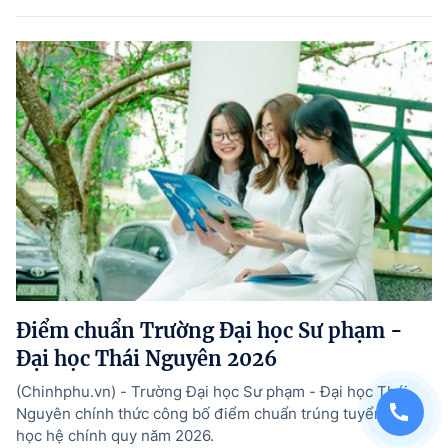
Điểm chuẩn Trường Đại học Sư phạm -
Đại học Thái Nguyên 2026
(Chinhphu.vn) - Trường Đại học Sư phạm - Đại học Thái
Nguyên chính thức công bố điểm chuẩn trúng tuyển đại
học hệ chính quy năm 2026.