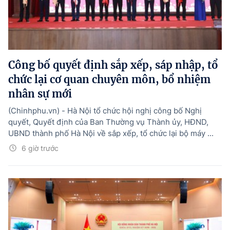
Công bố quyết định sắp xếp, sáp nhập, tổ
chức lại cơ quan chuyên môn, bổ nhiệm
nhân sự mới
(Chinhphu.vn) - Hà Nội tổ chức hội nghị công bố Nghị
quyết, Quyết định của Ban Thường vụ Thành ủy, HĐND,
UBND thành phố Hà Nội về sắp xếp, tổ chức lại bộ máy ...
6 giờ trước