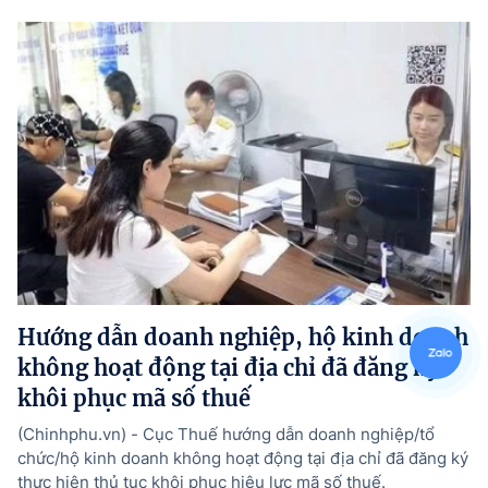
Hướng dẫn doanh nghiệp, hộ kinh doanh
không hoạt động tại địa chỉ đã đăng ký
khôi phục mã số thuế
(Chinhphu.vn) - Cục Thuế hướng dẫn doanh nghiệp/tổ
chức/hộ kinh doanh không hoạt động tại địa chỉ đã đăng ký
thực hiện thủ tục khôi phục hiệu lực mã số thuế.