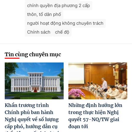
chính quyền địa phương 2 cấp
thôn, tổ dân phố
người hoạt động không chuyên trách
Chính sách
chế độ
Tin cùng chuyên mục
Khẩn trương trình
Những định hướng lớn
Chính phủ ban hành
trong thực hiện Nghị
Nghị quyết về số lượng
quyết 57-NQ/TW giai
cấp phó, hướng dẫn cụ
đoạn tới