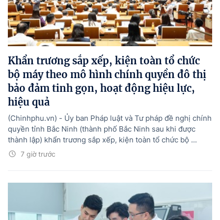
Khẩn trương sắp xếp, kiện toàn tổ chức
bộ máy theo mô hình chính quyền đô thị
bảo đảm tinh gọn, hoạt động hiệu lực,
hiệu quả
(Chinhphu.vn) - Ủy ban Pháp luật và Tư pháp đề nghị chính
quyền tỉnh Bắc Ninh (thành phố Bắc Ninh sau khi được
thành lập) khẩn trương sắp xếp, kiện toàn tổ chức bộ ...
7 giờ trước