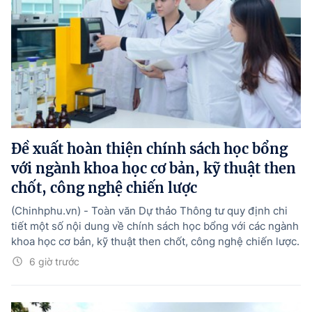
Đề xuất hoàn thiện chính sách học bổng
với ngành khoa học cơ bản, kỹ thuật then
chốt, công nghệ chiến lược
(Chinhphu.vn) - Toàn văn Dự thảo Thông tư quy định chi
tiết một số nội dung về chính sách học bổng với các ngành
khoa học cơ bản, kỹ thuật then chốt, công nghệ chiến lược.
6 giờ trước