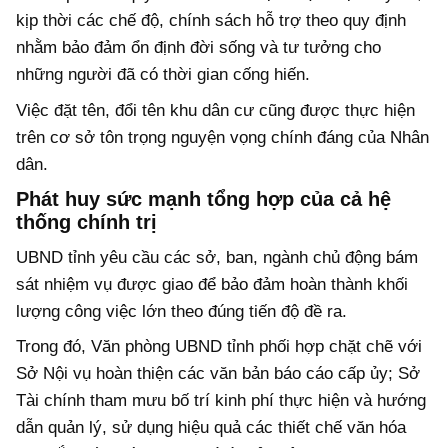
kịp thời các chế độ, chính sách hỗ trợ theo quy định
nhằm bảo đảm ổn định đời sống và tư tưởng cho
những người đã có thời gian cống hiến.
Việc đặt tên, đổi tên khu dân cư cũng được thực hiện
trên cơ sở tôn trọng nguyện vọng chính đáng của Nhân
dân.
Phát huy sức mạnh tổng hợp của cả hệ
thống chính trị
UBND tỉnh yêu cầu các sở, ban, ngành chủ động bám
sát nhiệm vụ được giao để bảo đảm hoàn thành khối
lượng công việc lớn theo đúng tiến độ đề ra.
Trong đó, Văn phòng UBND tỉnh phối hợp chặt chẽ với
Sở Nội vụ hoàn thiện các văn bản báo cáo cấp ủy; Sở
Tài chính tham mưu bố trí kinh phí thực hiện và hướng
dẫn quản lý, sử dụng hiệu quả các thiết chế văn hóa