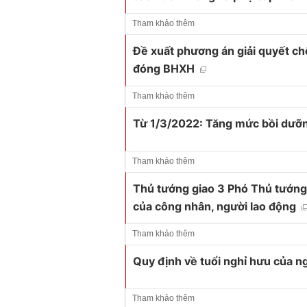
Tham khảo thêm
Đề xuất phương án giải quyết ch
đóng BHXH
Tham khảo thêm
Từ 1/3/2022: Tăng mức bồi dưỡng
Tham khảo thêm
Thủ tướng giao 3 Phó Thủ tướng t
của công nhân, người lao động
Tham khảo thêm
Quy định về tuổi nghỉ hưu của 
Tham khảo thêm