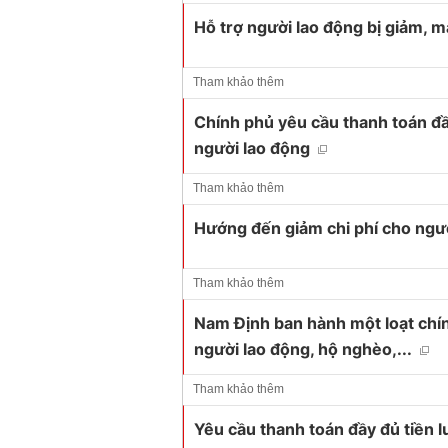
Hỗ trợ người lao động bị giảm, m
Tham khảo thêm
Chính phủ yêu cầu thanh toán đầ
người lao động
Tham khảo thêm
Hướng đến giảm chi phí cho ngườ
Tham khảo thêm
Nam Định ban hành một loạt chín
người lao động, hộ nghèo,...
Tham khảo thêm
Yêu cầu thanh toán đầy đủ tiền lư