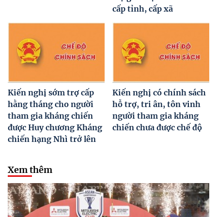
cấp tỉnh, cấp xã
Kiến nghị sớm trợ cấp
Kiến nghị có chính sách
hằng tháng cho người
hỗ trợ, tri ân, tôn vinh
tham gia kháng chiến
người tham gia kháng
được Huy chương Kháng
chiến chưa được chế độ
chiến hạng Nhì trở lên
Xem thêm