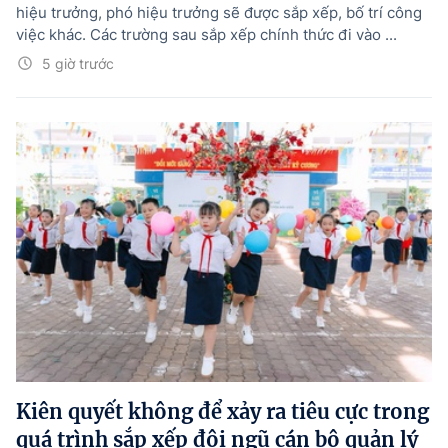
hiệu trưởng, phó hiệu trưởng sẽ được sắp xếp, bố trí công
việc khác. Các trường sau sắp xếp chính thức đi vào ...
5 giờ trước
Kiên quyết không để xảy ra tiêu cực trong
quá trình sắp xếp đội ngũ cán bộ quản lý