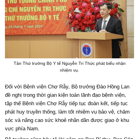
Tân Thứ trưởng Bộ Y tế Nguyễn Tri Thức phát biểu nhận
nhiệm vụ.
Đối với Bệnh viện Chợ Rẫy, Bộ trưởng Đào Hồng Lan
đề nghị trong thời gian kiện toàn lãnh đạo bệnh viện,
tập thể Bệnh viện Chợ Rẫy tiếp tục đoàn kết, tiếp tục
phát huy truyền thống, làm tốt nhiệm vụ bảo vệ, chăm
sóc và nâng cao sức khoẻ nhân dân được giao ở khu
vực phía Nam.