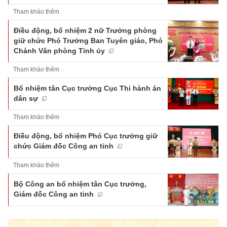
Tham khảo thêm
Điều động, bổ nhiệm 2 nữ Trưởng phòng
giữ chức Phó Trưởng Ban Tuyên giáo, Phó
Chánh Văn phòng Tỉnh ủy
Tham khảo thêm
Bổ nhiệm tân Cục trưởng Cục Thi hành án
dân sự
Tham khảo thêm
Điều động, bổ nhiệm Phó Cục trưởng giữ
chức Giám đốc Công an tỉnh
Tham khảo thêm
Bộ Công an bổ nhiệm tân Cục trưởng,
Giám đốc Công an tỉnh