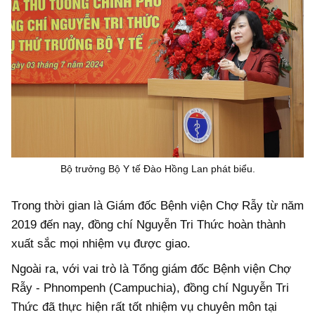
Bộ trưởng Bộ Y tế Đào Hồng Lan phát biểu.
Trong thời gian là Giám đốc Bệnh viện Chợ Rẫy từ năm
2019 đến nay, đồng chí Nguyễn Tri Thức hoàn thành
xuất sắc mọi nhiệm vụ được giao.
Ngoài ra, với vai trò là Tổng giám đốc Bệnh viện Chợ
Rẫy - Phnompenh (Campuchia), đồng chí Nguyễn Tri
Thức đã thực hiện rất tốt nhiệm vụ chuyên môn tại