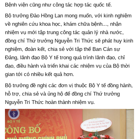
Bệnh viện cũng như công tác hợp tác quốc tế.
Bộ trưởng Đào Hồng Lan mong muốn, với kinh nghiệm
về nghiên cứu khoa học, khám chữa bệnh..., nhận
nhiệm vụ mới tập trung công tác quản lý nhà nước,
đồng chí Thứ trưởng Nguyễn Tri Thức sẽ phát huy kinh
nghiệm, đoàn kết, chia sẻ với tập thể Ban Cán sự
Đảng, lãnh đạo Bộ Y tế trong quá trình lãnh đạo, chỉ
đạo, điều hành và triển khai các nhiệm vụ của Bộ thời
gian tới có nhiều kết quả hơn.
Bộ trưởng đề nghị các đơn vị thuộc Bộ Y tế đồng hành,
hỗ trợ, chia sẻ và ủng hộ để đồng chí Thứ trưởng
Nguyễn Tri Thức hoàn thành nhiệm vụ.