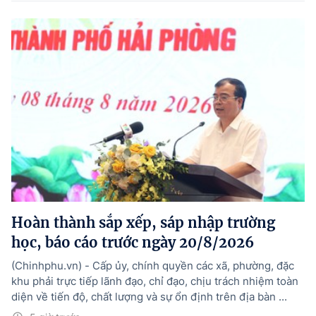
Hoàn thành sắp xếp, sáp nhập trường
học, báo cáo trước ngày 20/8/2026
(Chinhphu.vn) - Cấp ủy, chính quyền các xã, phường, đặc
khu phải trực tiếp lãnh đạo, chỉ đạo, chịu trách nhiệm toàn
diện về tiến độ, chất lượng và sự ổn định trên địa bàn ...