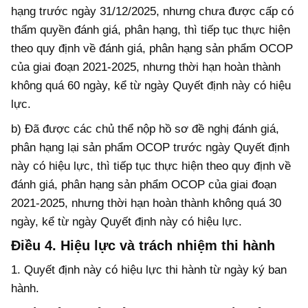
hạng
trước ngày 31/12/2025
, nhưng chưa được cấp có
thẩm quyền đánh giá, phân hạng, thì tiếp tục thực hiện
theo quy định về đánh giá, phân hạng sản phẩm OCOP
của giai đoạn 2021-2025, nhưng thời hạn hoàn thành
không quá 60 ngày, kể từ ngày Quyết định này có hiệu
lực.
b) Đã được các chủ thể nộp hồ sơ đề nghị đánh giá,
phân hạng lại sản phẩm OCOP
trước ngày Quyết định
này có hiệu lực, thì tiếp tục thực hiện theo quy định về
đánh giá, phân hạng sản phẩm OCOP của giai đoạn
2021-2025, nhưng thời hạn hoàn thành không quá 30
ngày, kể từ ngày Quyết định này có hiệu lực.
Điều
4
. Hiệu lực và trách nhiệm thi hành
1. Quyết định này có hiệu lực thi hành từ ngày ký ban
hành.