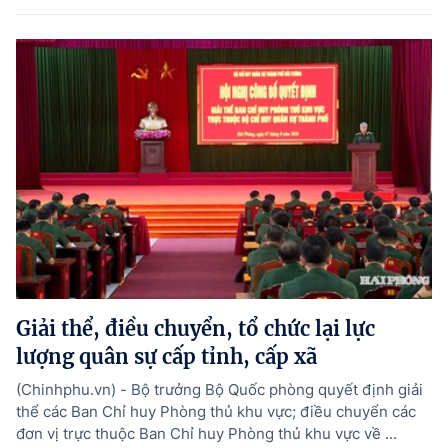
Giải thể, điều chuyển, tổ chức lại lực
lượng quân sự cấp tỉnh, cấp xã
(Chinhphu.vn) - Bộ trưởng Bộ Quốc phòng quyết định giải
thể các Ban Chỉ huy Phòng thủ khu vực; điều chuyển các
đơn vị trực thuộc Ban Chỉ huy Phòng thủ khu vực về ...