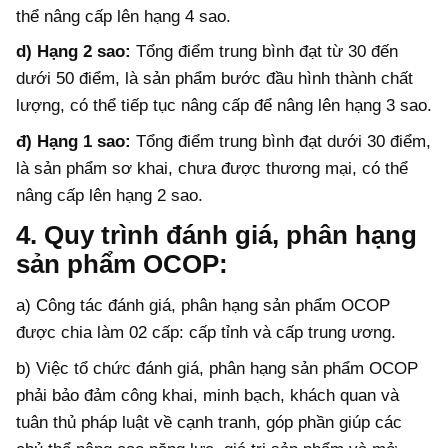
thể nâng cấp lên hạng 4 sao.
d) Hạng 2 sao:
Tổng điểm trung bình đạt từ 30 đến
dưới 50 điểm, là sản phẩm bước đầu hình thành chất
lượng, có thể tiếp tục nâng cấp để nâng lên hạng 3 sao.
đ) Hạng 1 sao:
Tổng điểm trung bình đạt dưới 30 điểm,
là sản phẩm sơ khai, chưa được thương mại, có thể
nâng cấp lên hạng 2 sao.
4. Quy trình đánh giá, phân hạng
sản phẩm OCOP:
a) Công tác đánh giá, phân hạng sản phẩm OCOP
được chia làm 02 cấp: cấp tỉnh và cấp trung ương.
b) Việc tổ chức đánh giá, phân hạng sản phẩm OCOP
phải bảo đảm công khai, minh bạch, khách quan và
tuân thủ pháp luật về cạnh tranh, góp phần giúp các