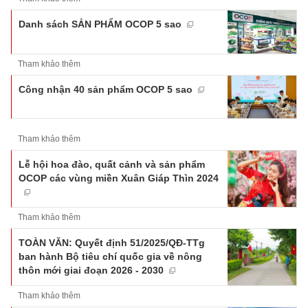
Danh sách SẢN PHẨM OCOP 5 sao
Tham khảo thêm
Công nhận 40 sản phẩm OCOP 5 sao
Tham khảo thêm
Lễ hội hoa đào, quất cảnh và sản phẩm
OCOP các vùng miền Xuân Giáp Thìn 2024
Tham khảo thêm
TOÀN VĂN: Quyết định 51/2025/QĐ-TTg
ban hành Bộ tiêu chí quốc gia về nông
thôn mới giai đoạn 2026 - 2030
Tham khảo thêm