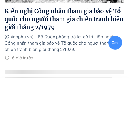
Kiến nghị Công nhận tham gia bảo vệ Tổ
quốc cho người tham gia chiến tranh biên
giới tháng 2/1979
(Chinhphu.vn) - Bộ Quốc phòng trả lời cử tri kiến nghị
Công nhận tham gia bảo vệ Tổ quốc cho người tham gia
chiến tranh biên giới tháng 2/1979.
6 giờ trước