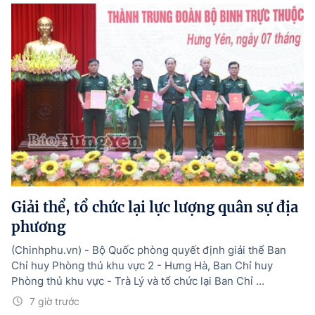
Giải thể, tổ chức lại lực lượng quân sự địa
phương
(Chinhphu.vn) - Bộ Quốc phòng quyết định giải thể Ban
Chỉ huy Phòng thủ khu vực 2 - Hưng Hà, Ban Chỉ huy
Phòng thủ khu vực - Trà Lý và tổ chức lại Ban Chỉ ...
7 giờ trước