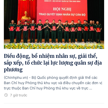
Điều động, bổ nhiệm nhân sự, giải thể,
sắp xếp, tổ chức lại lực lượng quân sự địa
phương
(Chinhphu.vn) - Bộ Quốc phòng quyết định giải thể các
Ban Chỉ huy Phòng thủ khu vực và điều chuyển các đơn vị
trực thuộc Ban Chỉ huy Phòng thủ khu vực về trực ...
7 giờ trước