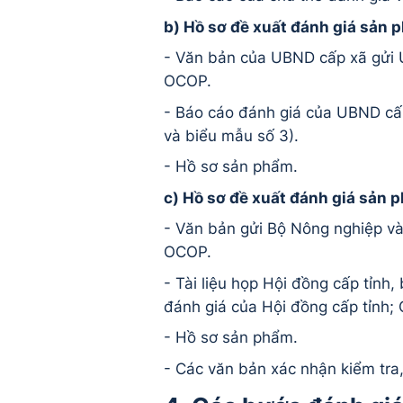
b) Hồ sơ đề xuất đánh giá sản 
- Văn bản của UBND cấp xã gửi 
OCOP.
- Báo cáo đánh giá của UBND cấp 
và biểu mẫu số 3).
- Hồ sơ sản phẩm.
c) Hồ sơ đề xuất đánh giá sản 
- Văn bản gửi Bộ Nông nghiệp v
OCOP.
- Tài liệu họp Hội đồng cấp tỉnh
đánh giá của Hội đồng cấp tỉnh; 
- Hồ sơ sản phẩm.
- Các văn bản xác nhận kiểm tra,