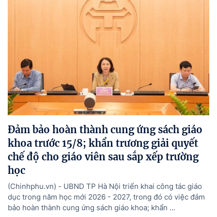
Đảm bảo hoàn thành cung ứng sách giáo
khoa trước 15/8; khẩn trương giải quyết
chế độ cho giáo viên sau sắp xếp trường
học
(Chinhphu.vn) - UBND TP Hà Nội triển khai công tác giáo
dục trong năm học mới 2026 - 2027, trong đó có việc đảm
bảo hoàn thành cung ứng sách giáo khoa; khẩn ...