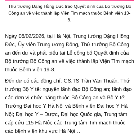
Thứ trưởng Đặng Hồng Đức trao Quyết định của Bộ trưởng Bộ
Công an về việc thành lập Viện Tim mạch thuộc Bệnh viện 19-
8.
Ngày 06/02/2026, tại Hà Nội, Trung tướng Đặng Hồng
Đức, Ủy viên Trung ương Đảng, Thứ trưởng Bộ Công
an đến dự và phát biểu tại Lễ công bố Quyết định của
Bộ trưởng Bộ Công an về việc thành lập Viện Tim mạch
thuộc Bệnh viện 19-8.
Đến dự có các đồng chí: GS.TS Trần Văn Thuấn, Thứ
trưởng Bộ Y tế; nguyên lãnh đạo Bộ Công an; lãnh đạo
các đơn vị chức năng thuộc Bộ Công an và Bộ Y tế;
Trường Đại học Y Hà Nội và Bệnh viện Đại học Y Hà
Nội; Đại học Y – Dược, Đại học Quốc gia, Trung tâm
cấp cứu 115 Hà Nội; các Trung tâm Tim mạch thuộc
các bệnh viện khu vực Hà Nội…