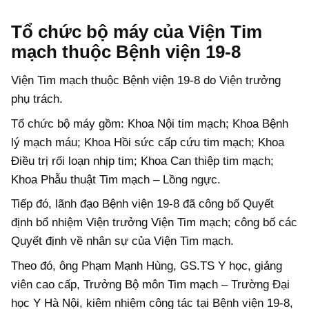
Tổ chức bộ máy của Viện Tim
mạch thuộc Bệnh viện 19-8
Viện Tim mạch thuộc Bệnh viện 19-8 do Viện trưởng
phụ trách.
Tổ chức bộ máy gồm: Khoa Nội tim mạch; Khoa Bệnh
lý mạch máu; Khoa Hồi sức cấp cứu tim mạch; Khoa
Điều trị rối loạn nhịp tim; Khoa Can thiệp tim mạch;
Khoa Phẫu thuật Tim mạch – Lồng ngực.
Tiếp đó, lãnh đạo Bệnh viện 19-8 đã công bố Quyết
định bổ nhiệm Viện trưởng Viện Tim mạch; công bố các
Quyết định về nhân sự của Viện Tim mạch.
Theo đó, ông Phạm Mạnh Hùng, GS.TS Y học, giảng
viên cao cấp, Trưởng Bộ môn Tim mạch – Trường Đại
học Y Hà Nội, kiêm nhiệm công tác tại Bệnh viện 19-8,