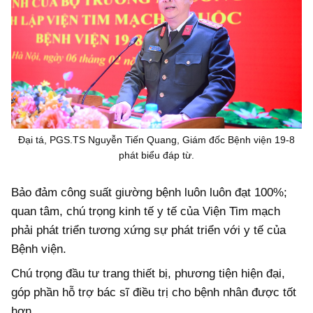
Đại tá, PGS.TS Nguyễn Tiến Quang, Giám đốc Bệnh viện 19-8
phát biểu đáp từ.
Bảo đảm công suất giường bệnh luôn luôn đạt 100%;
quan tâm, chú trọng kinh tế y tế của Viện Tim mạch
phải phát triển tương xứng sự phát triển với y tế của
Bệnh viện.
Chú trọng đầu tư trang thiết bị, phương tiện hiện đại,
góp phần hỗ trợ bác sĩ điều trị cho bệnh nhân được tốt
hơn.