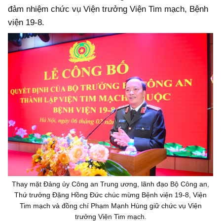
đảm nhiệm chức vụ Viện trưởng Viện Tim mạch, Bệnh
viện 19-8.
Thay mặt Đảng ủy Công an Trung ương, lãnh đạo Bộ Công an,
Thứ trưởng Đặng Hồng Đức chúc mừng Bệnh viện 19-8, Viện
Tim mạch và đồng chí Phạm Mạnh Hùng giữ chức vụ Viện
trưởng Viện Tim mạch.