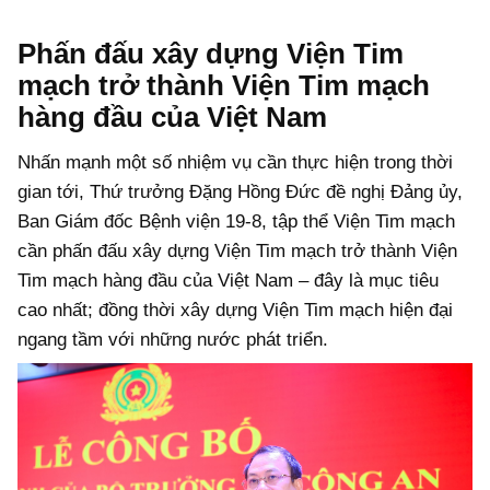
Phấn đấu xây dựng Viện Tim
mạch trở thành Viện Tim mạch
hàng đầu của Việt Nam
Nhấn mạnh một số nhiệm vụ cần thực hiện trong thời
gian tới, Thứ trưởng Đặng Hồng Đức đề nghị Đảng ủy,
Ban Giám đốc Bệnh viện 19-8, tập thể Viện Tim mạch
cần phấn đấu xây dựng Viện Tim mạch trở thành Viện
Tim mạch hàng đầu của Việt Nam – đây là mục tiêu
cao nhất; đồng thời xây dựng Viện Tim mạch hiện đại
ngang tầm với những nước phát triển.