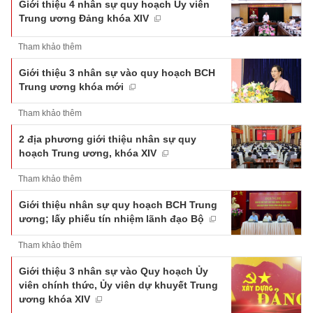
Giới thiệu 4 nhân sự quy hoạch Ủy viên
Trung ương Đảng khóa XIV
Tham khảo thêm
Giới thiệu 3 nhân sự vào quy hoạch BCH
Trung ương khóa mới
Tham khảo thêm
2 địa phương giới thiệu nhân sự quy
hoạch Trung ương, khóa XIV
Tham khảo thêm
Giới thiệu nhân sự quy hoạch BCH Trung
ương; lấy phiếu tín nhiệm lãnh đạo Bộ
Tham khảo thêm
Giới thiệu 3 nhân sự vào Quy hoạch Ủy
viên chính thức, Ủy viên dự khuyết Trung
ương khóa XIV