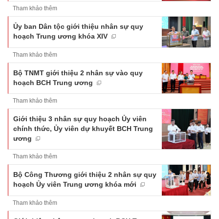
Tham khảo thêm
Ủy ban Dân tộc giới thiệu nhân sự quy
hoạch Trung ương khóa XIV
Tham khảo thêm
Bộ TNMT giới thiệu 2 nhân sự vào quy
hoạch BCH Trung ương
Tham khảo thêm
Giới thiệu 3 nhân sự quy hoạch Ủy viên
chính thức, Ủy viên dự khuyết BCH Trung
ương
Tham khảo thêm
Bộ Công Thương giới thiệu 2 nhân sự quy
hoạch Ủy viên Trung ương khóa mới
Tham khảo thêm