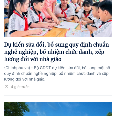
Dự kiến sửa đổi, bổ sung quy định chuẩn
nghề nghiệp, bổ nhiệm chức danh, xếp
lương đối với nhà giáo
(Chinhphu.vn) - Bộ GDĐT dự kiến sửa đổi, bổ sung một số
quy định chuẩn nghề nghiệp, bổ nhiệm chức danh và xếp
lương đối với nhà giáo.
4 giờ trước