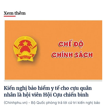
Xem thêm
Kiến nghị bảo hiểm y tế cho cựu quân
nhân là hội viên Hội Cựu chiến binh
(Chinhphu.vn) - Bộ Quốc phòng trả lời cử tri kiến nghị bảo