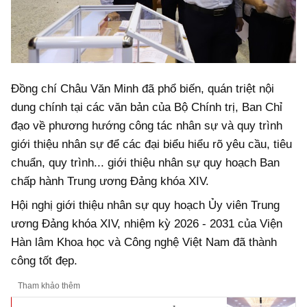
Đồng chí Châu Văn Minh đã phổ biến, quán triệt nội
dung chính tại các văn bản của Bộ Chính trị, Ban Chỉ
đạo về phương hướng công tác nhân sự và quy trình
giới thiệu nhân sự để các đại biểu hiểu rõ yêu cầu, tiêu
chuẩn, quy trình... giới thiệu nhân sự quy hoạch Ban
chấp hành Trung ương Đảng khóa XIV.
Hội nghị giới thiệu nhân sự quy hoạch Ủy viên Trung
ương Đảng khóa XIV, nhiệm kỳ 2026 - 2031 của Viện
Hàn lâm Khoa học và Công nghệ Việt Nam đã thành
công tốt đẹp.
Tham khảo thêm