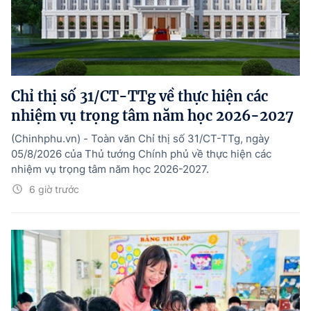
Chỉ thị số 31/CT-TTg về thực hiện các
nhiệm vụ trọng tâm năm học 2026-2027
(Chinhphu.vn) - Toàn văn Chỉ thị số 31/CT-TTg, ngày
05/8/2026 của Thủ tướng Chính phủ về thực hiện các
nhiệm vụ trọng tâm năm học 2026-2027.
6 giờ trước