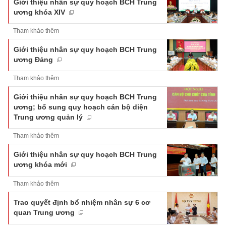
Giới thiệu nhân sự quy hoạch BCH Trung
ương khóa XIV
Tham khảo thêm
Giới thiệu nhân sự quy hoạch BCH Trung
ương Đảng
Tham khảo thêm
Giới thiệu nhân sự quy hoạch BCH Trung
ương; bổ sung quy hoạch cán bộ diện
Trung ương quản lý
Tham khảo thêm
Giới thiệu nhân sự quy hoạch BCH Trung
ương khóa mới
Tham khảo thêm
Trao quyết định bổ nhiệm nhân sự 6 cơ
quan Trung ương