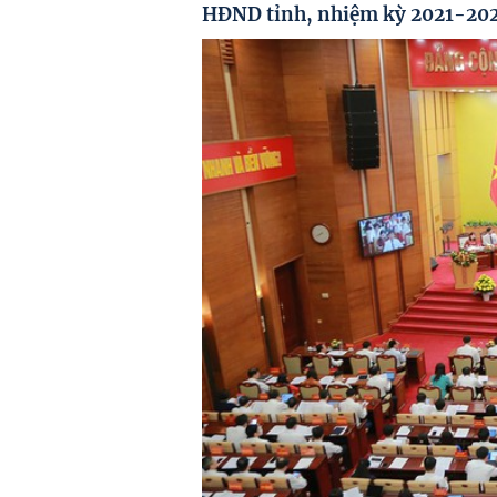
HĐND tỉnh, nhiệm kỳ 2021-202