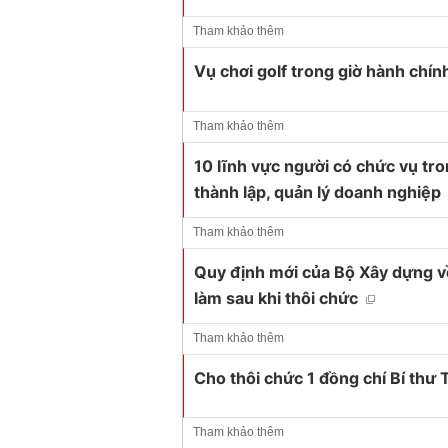
Tham khảo thêm
Vụ chơi golf trong giờ hành chín
Tham khảo thêm
10 lĩnh vực người có chức vụ t
thành lập, quản lý doanh nghiệp
Tham khảo thêm
Quy định mới của Bộ Xây dựng v
làm sau khi thôi chức
Tham khảo thêm
Cho thôi chức 1 đồng chí Bí thư
Tham khảo thêm