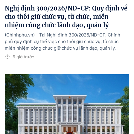
Nghị định 300/2026/NĐ-CP: Quy định về
cho thôi giữ chức vụ, từ chức, miễn
nhiệm công chức lãnh đạo, quản lý
(Chinhphu.vn) - Tại Nghị định 300/2026/NĐ-CP, Chính
phủ quy định cụ thể việc cho thôi giữ chức vụ, từ chức,
miễn nhiệm công chức giữ chức vụ lãnh đạo, quản lý.
6 giờ trước