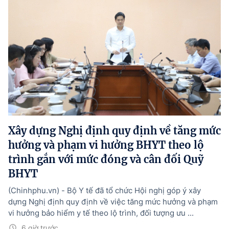
Xây dựng Nghị định quy định về tăng mức
hưởng và phạm vi hưởng BHYT theo lộ
trình gắn với mức đóng và cân đối Quỹ
BHYT
(Chinhphu.vn) - Bộ Y tế đã tổ chức Hội nghị góp ý xây
dựng Nghị định quy định về việc tăng mức hưởng và phạm
vi hưởng bảo hiểm y tế theo lộ trình, đối tượng ưu ...
6 giờ trước