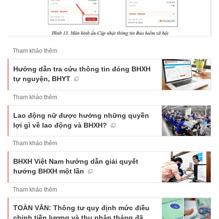
Tham khảo thêm
Hướng dẫn tra cứu thông tin đóng BHXH
tự nguyện, BHYT
Tham khảo thêm
Lao động nữ được hưởng những quyền
lợi gì về lao động và BHXH?
Tham khảo thêm
BHXH Việt Nam hướng dẫn giải quyết
hưởng BHXH một lần
Tham khảo thêm
TOÀN VĂN: Thông tư quy định mức điều
chỉnh tiền lương và thu nhập tháng đã