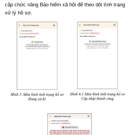
cập chức năng Bảo hiểm xã hội để theo dõi tình trạng
xử lý hồ sơ.