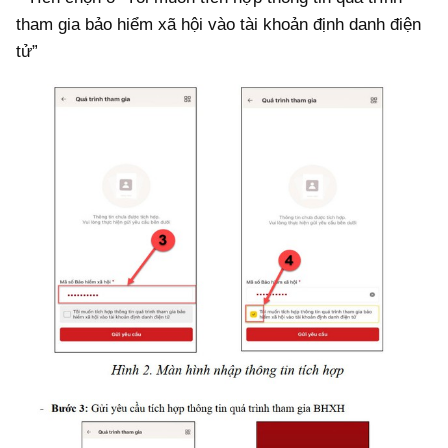
tham gia bảo hiểm xã hội vào tài khoản định danh điện
tử”