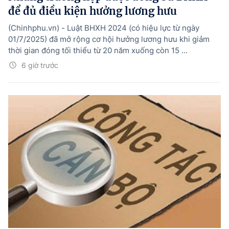
để đủ điều kiện hưởng lương hưu
(Chinhphu.vn) - Luật BHXH 2024 (có hiệu lực từ ngày
01/7/2025) đã mở rộng cơ hội hưởng lương hưu khi giảm
thời gian đóng tối thiểu từ 20 năm xuống còn 15 ...
6 giờ trước