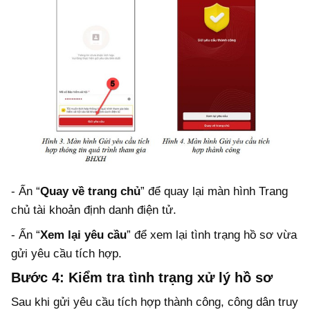
- Ấn “
Quay về trang chủ
” để quay lại màn hình Trang
chủ tài khoản định danh điện tử.
- Ấn “
Xem lại yêu cầu
” để xem lại tình trạng hồ sơ vừa
gửi yêu cầu tích hợp.
Bước 4:
Kiểm tra tình trạng xử lý hồ sơ
Sau khi gửi yêu cầu tích hợp thành công, công dân truy