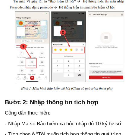
Bước 2:
Nhập thông tin tích hợp
Công dân thực hiện:
- Nhập Mã số Bảo hiểm xã hội: nhập đủ 10 ký tự số
- Tích chọn ô “Tôi muốn tích hợp thông tin quá trình