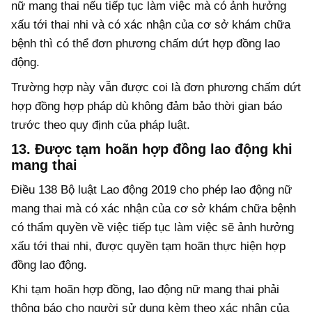
nữ mang thai nếu tiếp tục làm việc mà có ảnh hưởng
xấu tới thai nhi và có xác nhận của cơ sở khám chữa
bệnh thì có thể đơn phương chấm dứt hợp đồng lao
động.
Trường hợp này vẫn được coi là đơn phương chấm dứt
hợp đồng hợp pháp dù không đảm bảo thời gian báo
trước theo quy định của pháp luật.
13. Được tạm hoãn hợp đồng lao động khi
mang thai
Điều 138 Bộ luật Lao động 2019 cho phép lao động nữ
mang thai mà có xác nhận của cơ sở khám chữa bệnh
có thẩm quyền về việc tiếp tục làm việc sẽ ảnh hưởng
xấu tới thai nhi, được quyền tạm hoãn thực hiện hợp
đồng lao động.
Khi tạm hoãn hợp đồng, lao động nữ mang thai phải
thông báo cho người sử dụng kèm theo xác nhận của