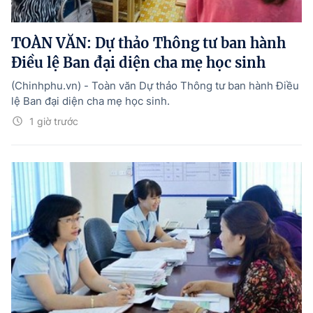
TOÀN VĂN: Dự thảo Thông tư ban hành
Điều lệ Ban đại diện cha mẹ học sinh
(Chinhphu.vn) - Toàn văn Dự thảo Thông tư ban hành Điều
lệ Ban đại diện cha mẹ học sinh.
1 giờ trước