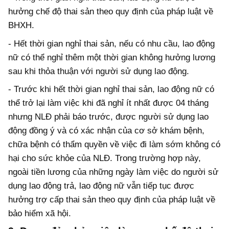
hưởng chế độ thai sản theo quy định của pháp luật về
BHXH.
- Hết thời gian nghỉ thai sản, nếu có nhu cầu, lao động
nữ có thể nghỉ thêm một thời gian không hưởng lương
sau khi thỏa thuận với người sử dụng lao động.
- Trước khi hết thời gian nghỉ thai sản, lao động nữ có
thể trở lại làm việc khi đã nghỉ ít nhất được 04 tháng
nhưng NLĐ phải báo trước, được người sử dụng lao
động đồng ý và có xác nhận của cơ sở khám bệnh,
chữa bệnh có thẩm quyền về việc đi làm sớm không có
hại cho sức khỏe của NLĐ. Trong trường hợp này,
ngoài tiền lương của những ngày làm việc do người sử
dụng lao động trả, lao động nữ vẫn tiếp tục được
hưởng trợ cấp thai sản theo quy định của pháp luật về
bảo hiểm xã hội.