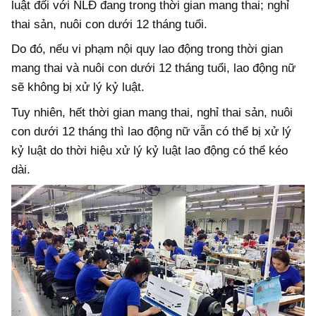
luật đối với NLĐ đang trong thời gian mang thai; nghỉ
thai sản, nuôi con dưới 12 tháng tuổi.
Do đó, nếu vi phạm nội quy lao động trong thời gian
mang thai và nuôi con dưới 12 tháng tuổi, lao động nữ
sẽ không bị xử lý kỷ luật.
Tuy nhiên, hết thời gian mang thai, nghỉ thai sản, nuôi
con dưới 12 tháng thì lao động nữ vẫn có thể bị xử lý
kỷ luật do thời hiệu xử lý kỷ luật lao động có thể kéo
dài.