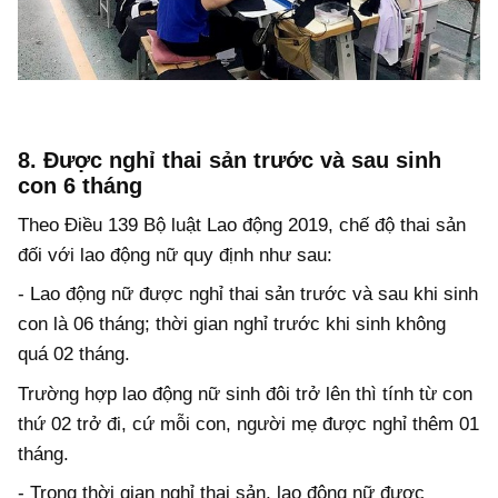
8. Được nghỉ thai sản trước và sau sinh
con 6 tháng
Theo Điều 139 Bộ luật Lao động 2019, chế độ thai sản
đối với lao động nữ quy định như sau:
- Lao động nữ được nghỉ thai sản trước và sau khi sinh
con là 06 tháng; thời gian nghỉ trước khi sinh không
quá 02 tháng.
Trường hợp lao động nữ sinh đôi trở lên thì tính từ con
thứ 02 trở đi, cứ mỗi con, người mẹ được nghỉ thêm 01
tháng.
- Trong thời gian nghỉ thai sản, lao động nữ được