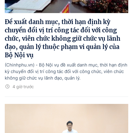
Đề xuất danh mục, thời hạn định kỳ
chuyển đổi vị trí công tác đối với công
chức, viên chức không giữ chức vụ lãnh
đạo, quản lý thuộc phạm vi quản lý của
Bộ Nội vụ
(Chinhphu.vn) - Bộ Nội vụ đề xuất danh mục, thời hạn định
kỳ chuyển đổi vị trí công tác đối với công chức, viên chức
không giữ chức vụ lãnh đạo, quản lý.
4 giờ trước