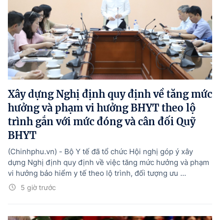
Xây dựng Nghị định quy định về tăng mức
hưởng và phạm vi hưởng BHYT theo lộ
trình gắn với mức đóng và cân đối Quỹ
BHYT
(Chinhphu.vn) - Bộ Y tế đã tổ chức Hội nghị góp ý xây
dựng Nghị định quy định về việc tăng mức hưởng và phạm
vi hưởng bảo hiểm y tế theo lộ trình, đối tượng ưu ...
5 giờ trước