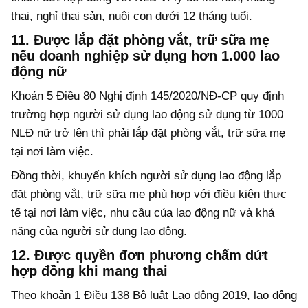
thai, nghỉ thai sản, nuôi con dưới 12 tháng tuổi.
11. Được lắp đặt phòng vắt, trữ sữa mẹ
nếu doanh nghiệp sử dụng hơn 1.000 lao
động nữ
Khoản 5 Điều 80 Nghị định 145/2020/NĐ-CP quy định
trường hợp người sử dụng lao động sử dụng từ 1000
NLĐ nữ trở lên thì phải lắp đặt phòng vắt, trữ sữa mẹ
tại nơi làm việc.
Đồng thời, khuyến khích người sử dụng lao động lắp
đặt phòng vắt, trữ sữa mẹ phù hợp với điều kiện thực
tế tại nơi làm việc, nhu cầu của lao động nữ và khả
năng của người sử dụng lao động.
12. Được quyền đơn phương chấm dứt
hợp đồng khi mang thai
Theo khoản 1 Điều 138 Bộ luật Lao động 2019, lao động