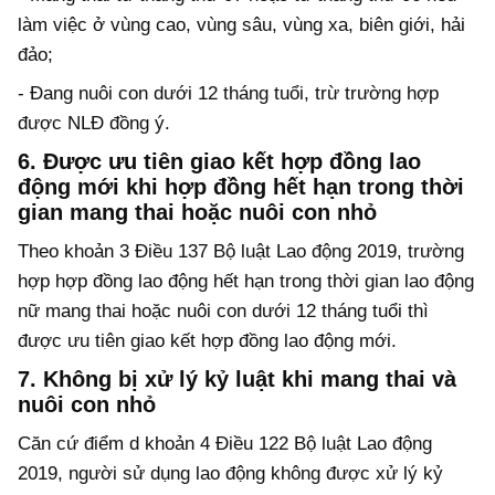
làm việc ở vùng cao, vùng sâu, vùng xa, biên giới, hải
đảo;
- Đang nuôi con dưới 12 tháng tuổi, trừ trường hợp
được NLĐ đồng ý.
6. Được ưu tiên giao kết hợp đồng lao
động mới khi hợp đồng hết hạn trong thời
gian mang thai hoặc nuôi con nhỏ
Theo khoản 3 Điều 137 Bộ luật Lao động 2019, trường
hợp hợp đồng lao động hết hạn trong thời gian lao động
nữ mang thai hoặc nuôi con dưới 12 tháng tuổi thì
được ưu tiên giao kết hợp đồng lao động mới.
7. Không bị xử lý kỷ luật khi mang thai và
nuôi con nhỏ
Căn cứ điểm d khoản 4 Điều 122 Bộ luật Lao động
2019, người sử dụng lao động không được xử lý kỷ