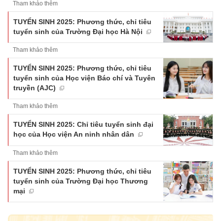
Tham khảo thêm
TUYỂN SINH 2025: Phương thức, chỉ tiêu
tuyển sinh của Trường Đại học Hà Nội
Tham khảo thêm
TUYỂN SINH 2025: Phương thức, chỉ tiêu
tuyển sinh của Học viện Báo chí và Tuyên
truyền (AJC)
Tham khảo thêm
TUYỂN SINH 2025: Chỉ tiêu tuyển sinh đại
học của Học viện An ninh nhân dân
Tham khảo thêm
TUYỂN SINH 2025: Phương thức, chỉ tiêu
tuyển sinh của Trường Đại học Thương
mại