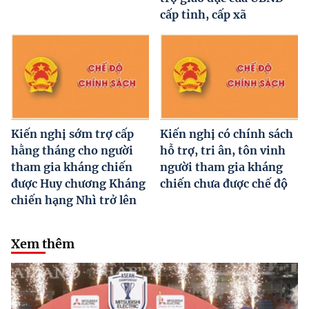
cấp tỉnh, cấp xã
Kiến nghị sớm trợ cấp
Kiến nghị có chính sách
hằng tháng cho người
hỗ trợ, tri ân, tôn vinh
tham gia kháng chiến
người tham gia kháng
được Huy chương Kháng
chiến chưa được chế độ
chiến hạng Nhì trở lên
Xem thêm