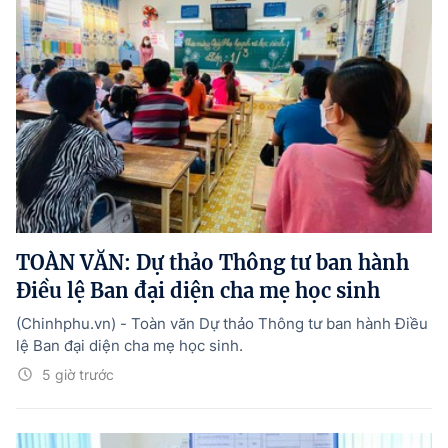
TOÀN VĂN: Dự thảo Thông tư ban hành
Điều lệ Ban đại diện cha mẹ học sinh
(Chinhphu.vn) - Toàn văn Dự thảo Thông tư ban hành Điều
lệ Ban đại diện cha mẹ học sinh.
5 giờ trước