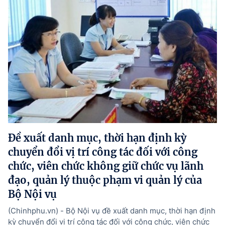
Đề xuất danh mục, thời hạn định kỳ
chuyển đổi vị trí công tác đối với công
chức, viên chức không giữ chức vụ lãnh
đạo, quản lý thuộc phạm vi quản lý của
Bộ Nội vụ
(Chinhphu.vn) - Bộ Nội vụ đề xuất danh mục, thời hạn định
kỳ chuyển đổi vị trí công tác đối với công chức, viên chức