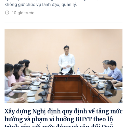
không giữ chức vụ lãnh đạo, quản lý.
10 giờ trước
Xây dựng Nghị định quy định về tăng mức
hưởng và phạm vi hưởng BHYT theo lộ