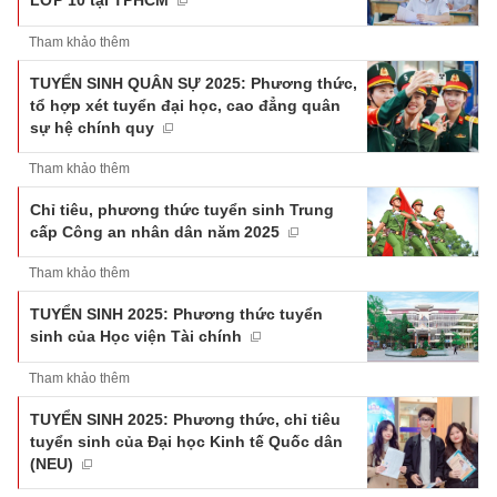
Tham khảo thêm
TUYỂN SINH QUÂN SỰ 2025: Phương thức,
tổ hợp xét tuyển đại học, cao đẳng quân
sự hệ chính quy
Tham khảo thêm
Chỉ tiêu, phương thức tuyển sinh Trung
cấp Công an nhân dân năm 2025
Tham khảo thêm
TUYỂN SINH 2025: Phương thức tuyển
sinh của Học viện Tài chính
Tham khảo thêm
TUYỂN SINH 2025: Phương thức, chỉ tiêu
tuyển sinh của Đại học Kinh tế Quốc dân
(NEU)