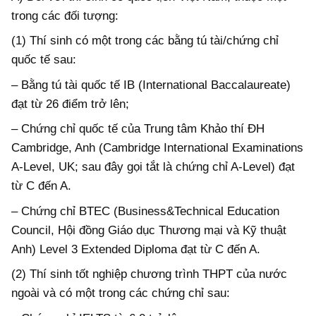
trong các đối tượng:
(1) Thí sinh có một trong các bằng tú tài/chứng chỉ
quốc tế sau:
– Bằng tú tài quốc tế IB (International Baccalaureate)
đạt từ 26 điểm trở lên;
– Chứng chỉ quốc tế của Trung tâm Khảo thí ĐH
Cambridge, Anh (Cambridge International Examinations
A-Level, UK; sau đây gọi tắt là chứng chỉ A-Level) đạt
từ C đến A.
– Chứng chỉ BTEC (Business&Technical Education
Council, Hội đồng Giáo dục Thương mại và Kỹ thuật
Anh) Level 3 Extended Diploma đạt từ C đến A.
(2) Thí sinh tốt nghiệp chương trình THPT của nước
ngoài và có một trong các chứng chỉ sau: