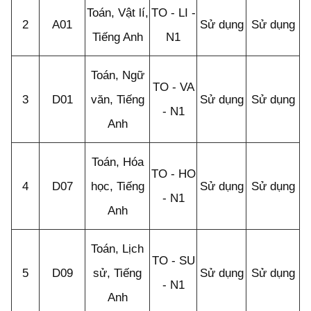
Toán, Vật lí,
TO - LI -
2
A01
Sử dụng
Sử dụng
Tiếng Anh
N1
Toán, Ngữ
TO - VA
3
D01
văn, Tiếng
Sử dụng
Sử dụng
- N1
Anh
Toán, Hóa
TO - HO
4
D07
học, Tiếng
Sử dụng
Sử dụng
- N1
Anh
Toán, Lịch
TO - SU
5
D09
sử, Tiếng
Sử dụng
Sử dụng
- N1
Anh