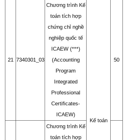
Chương trình Kế
toán tích hợp
chứng chỉ nghề
nghiệp quốc tế
ICAEW (***)
21
7340301_03
(Accounting
50
Program
Integrated
Professional
Certificates-
ICAEW)
Kế toán
Chương trình Kế
toán tích hợp