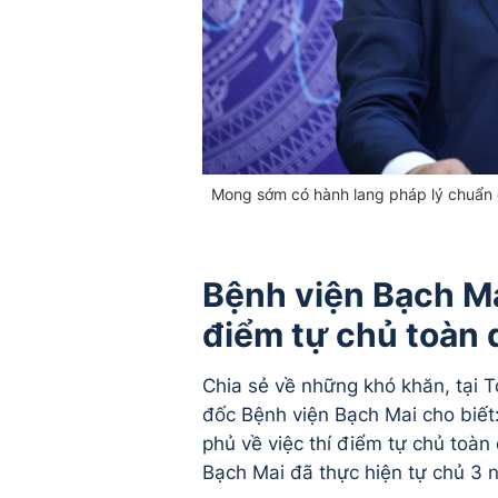
Mong sớm có hành lang pháp lý chuẩn 
Bệnh viện Bạch Mai
điểm tự chủ toàn 
Chia sẻ về những khó khăn, tại
đốc Bệnh viện Bạch Mai cho biết
phủ về việc thí điểm tự chủ toàn 
Bạch Mai đã thực hiện tự chủ 3 