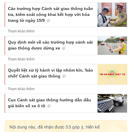
Các trường hợp Cảnh sát giao thông tuần
tra, kiểm soát công khai kết hợp với hóa
trang từ ngày 15/9
Tham khảo thêm
Quy định mới về các trường hợp cảnh sát
giao thông được dừng xe
Tham khảo thêm
Quyết liệt xử lý hành vi lập nhóm kín, 'báo
chốt' Cảnh sát giao thông
Tham khảo thêm
Cục Cảnh sát giao thông hướng dẫn đấu
giá biển số xe ô tô
Nội dung này, đã nhận được
53
góp ý, hiến kế