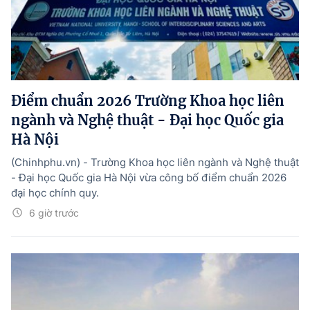
Điểm chuẩn 2026 Trường Khoa học liên
ngành và Nghệ thuật - Đại học Quốc gia
Hà Nội
(Chinhphu.vn) - Trường Khoa học liên ngành và Nghệ thuật
- Đại học Quốc gia Hà Nội vừa công bố điểm chuẩn 2026
đại học chính quy.
6 giờ trước