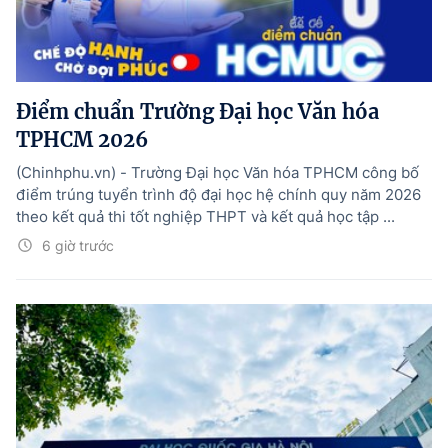
Điểm chuẩn Trường Đại học Văn hóa
TPHCM 2026
(Chinhphu.vn) - Trường Đại học Văn hóa TPHCM công bố
điểm trúng tuyển trình độ đại học hệ chính quy năm 2026
theo kết quả thi tốt nghiệp THPT và kết quả học tập ...
6 giờ trước