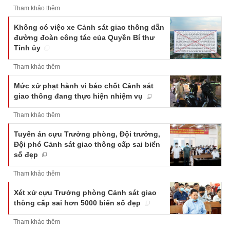
Tham khảo thêm
Không có việc xe Cảnh sát giao thông dẫn
đường đoàn công tác của Quyền Bí thư
Tỉnh ủy
Tham khảo thêm
Mức xử phạt hành vi báo chốt Cảnh sát
giao thông đang thực hiện nhiệm vụ
Tham khảo thêm
Tuyên án cựu Trưởng phòng, Đội trưởng,
Đội phó Cảnh sát giao thông cấp sai biển
số đẹp
Tham khảo thêm
Xét xử cựu Trưởng phòng Cảnh sát giao
thông cấp sai hơn 5000 biển số đẹp
Tham khảo thêm