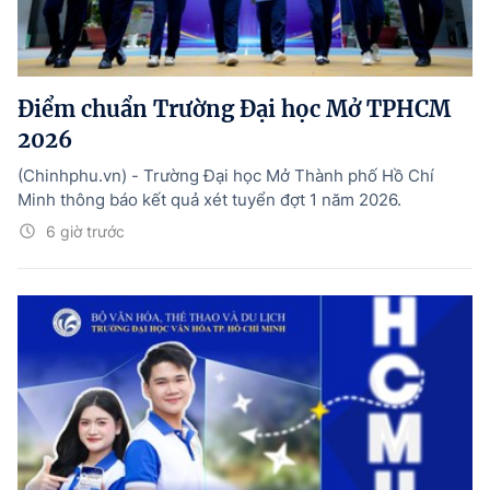
Điểm chuẩn Trường Đại học Mở TPHCM
2026
(Chinhphu.vn) - Trường Đại học Mở Thành phố Hồ Chí
Minh thông báo kết quả xét tuyển đợt 1 năm 2026.
6 giờ trước