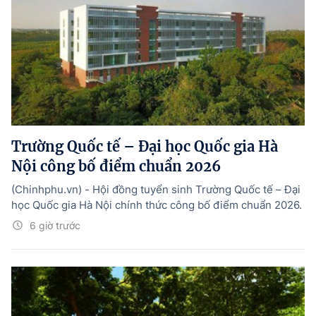
Trường Quốc tế – Đại học Quốc gia Hà
Nội công bố điểm chuẩn 2026
(Chinhphu.vn) - Hội đồng tuyển sinh Trường Quốc tế – Đại
học Quốc gia Hà Nội chính thức công bố điểm chuẩn 2026.
6 giờ trước