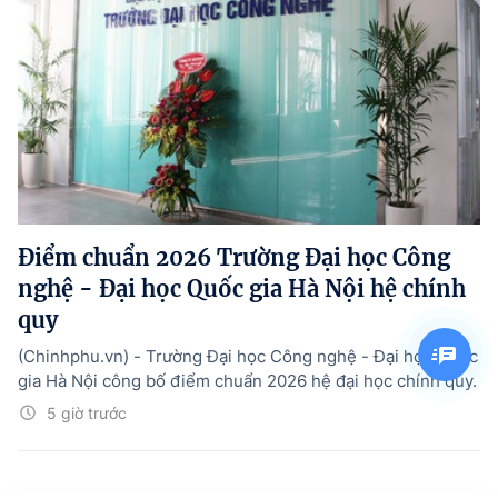
Điểm chuẩn 2026 Trường Đại học Công
nghệ - Đại học Quốc gia Hà Nội hệ chính
quy
(Chinhphu.vn) - Trường Đại học Công nghệ - Đại học Quốc
gia Hà Nội công bố điểm chuẩn 2026 hệ đại học chính quy.
5 giờ trước