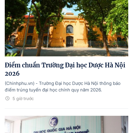
Điểm chuẩn Trường Đại học Dược Hà Nội
2026
(Chinhphu.vn) - Trường Đại học Dược Hà Nội thông báo
điểm trúng tuyển đại học chính quy năm 2026.
5 giờ trước