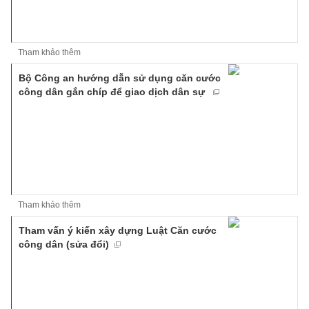
Tham khảo thêm
Bộ Công an hướng dẫn sử dụng căn cước
công dân gắn chíp để giao dịch dân sự
Tham khảo thêm
Tham vấn ý kiến xây dựng Luật Căn cước
công dân (sửa đổi)