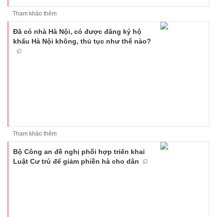
Tham khảo thêm
Đã có nhà Hà Nội, có được đăng ký hộ
khẩu Hà Nội không, thủ tục như thế nào?
Tham khảo thêm
Bộ Công an đề nghị phối hợp triển khai
Luật Cư trú để giảm phiền hà cho dân