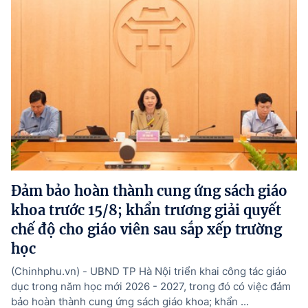
Đảm bảo hoàn thành cung ứng sách giáo
khoa trước 15/8; khẩn trương giải quyết
chế độ cho giáo viên sau sắp xếp trường
học
(Chinhphu.vn) - UBND TP Hà Nội triển khai công tác giáo
dục trong năm học mới 2026 - 2027, trong đó có việc đảm
bảo hoàn thành cung ứng sách giáo khoa; khẩn ...