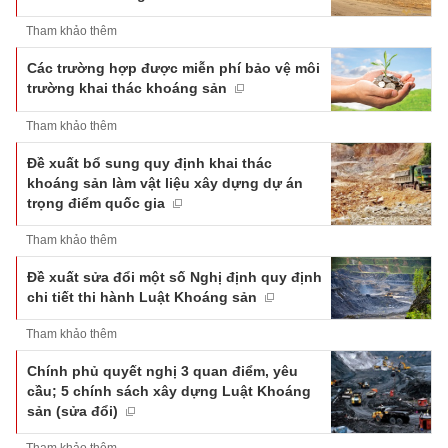
Tham khảo thêm
Các trường hợp được miễn phí bảo vệ môi
trường khai thác khoáng sản
Tham khảo thêm
Đề xuất bổ sung quy định khai thác
khoáng sản làm vật liệu xây dựng dự án
trọng điểm quốc gia
Tham khảo thêm
Đề xuất sửa đổi một số Nghị định quy định
chi tiết thi hành Luật Khoáng sản
Tham khảo thêm
Chính phủ quyết nghị 3 quan điểm, yêu
cầu; 5 chính sách xây dựng Luật Khoáng
sản (sửa đổi)