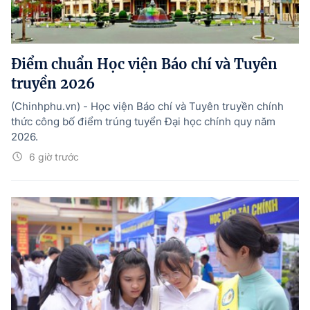
Điểm chuẩn Học viện Báo chí và Tuyên
truyền 2026
(Chinhphu.vn) - Học viện Báo chí và Tuyên truyền chính
thức công bố điểm trúng tuyển Đại học chính quy năm
2026.
6 giờ trước