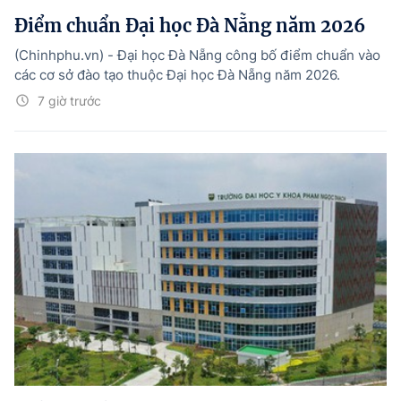
Điểm chuẩn Đại học Đà Nẵng năm 2026
(Chinhphu.vn) - Đại học Đà Nẵng công bố điểm chuẩn vào
các cơ sở đào tạo thuộc Đại học Đà Nẵng năm 2026.
7 giờ trước