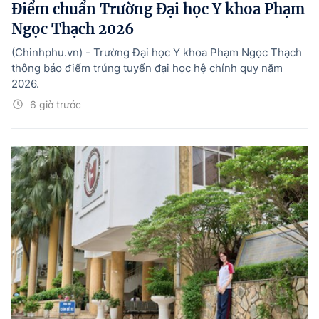
Điểm chuẩn Trường Đại học Y khoa Phạm
Ngọc Thạch 2026
(Chinhphu.vn) - Trường Đại học Y khoa Phạm Ngọc Thạch
thông báo điểm trúng tuyển đại học hệ chính quy năm
2026.
6 giờ trước