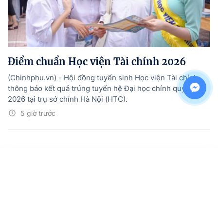
Điểm chuẩn Học viện Tài chính 2026
(Chinhphu.vn) - Hội đồng tuyển sinh Học viện Tài chính
thông báo kết quả trúng tuyển hệ Đại học chính quy năm
2026 tại trụ sở chính Hà Nội (HTC).
5 giờ trước