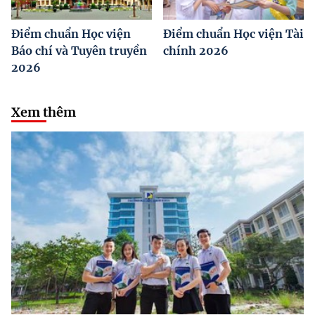
Điểm chuẩn Học viện
Điểm chuẩn Học viện Tài
Báo chí và Tuyên truyền
chính 2026
2026
Xem thêm