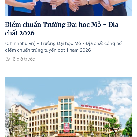
Điểm chuẩn Trường Đại học Mỏ - Địa
chất 2026
(Chinhphu.vn) - Trường Đại học Mỏ - Địa chất công bố
điểm chuẩn trúng tuyển đợt 1 năm 2026.
6 giờ trước