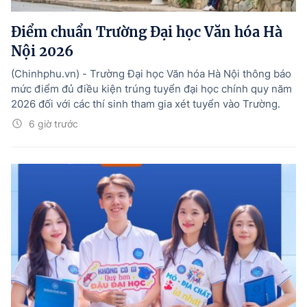
Điểm chuẩn Trường Đại học Văn hóa Hà
Nội 2026
(Chinhphu.vn) - Trường Đại học Văn hóa Hà Nội thông báo
mức điểm đủ điều kiện trúng tuyển đại học chính quy năm
2026 đối với các thí sinh tham gia xét tuyển vào Trường.
6 giờ trước