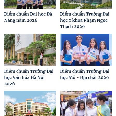
Điểm chuẩn Đại học Đà
Điểm chuẩn Trường Đại
Nẵng năm 2026
học Y khoa Phạm Ngọc
Thạch 2026
Điểm chuẩn Trường Đại
Điểm chuẩn Trường Đại
học Văn hóa Hà Nội
học Mỏ - Địa chất 2026
2026