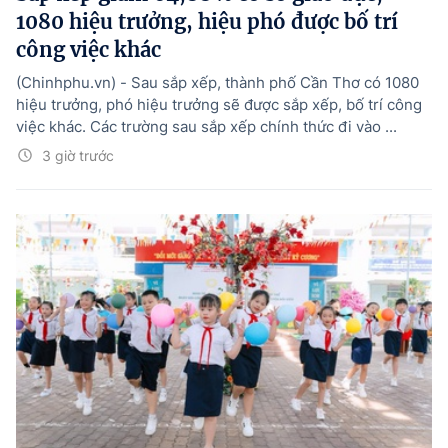
1080 hiệu trưởng, hiệu phó được bố trí
công việc khác
(Chinhphu.vn) - Sau sắp xếp, thành phố Cần Thơ có 1080
hiệu trưởng, phó hiệu trưởng sẽ được sắp xếp, bố trí công
việc khác. Các trường sau sắp xếp chính thức đi vào ...
3 giờ trước