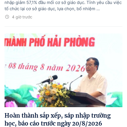
nhập giảm 57,1% đầu mối cơ sở giáo dục. Tỉnh yêu cầu việc
tổ chức lại cơ sở giáo dục, lựa chọn, bổ nhiệm ...
4 giờ trước
Hoàn thành sắp xếp, sáp nhập trường
học, báo cáo trước ngày 20/8/2026