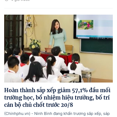
Hoàn thành sắp xếp giảm 57,1% đầu mối
trường học, bổ nhiệm hiệu trưởng, bố trí
cán bộ chủ chốt trước 20/8
(Chinhphu.vn) - Ninh Bình đang khẩn trương sắp xếp, sáp