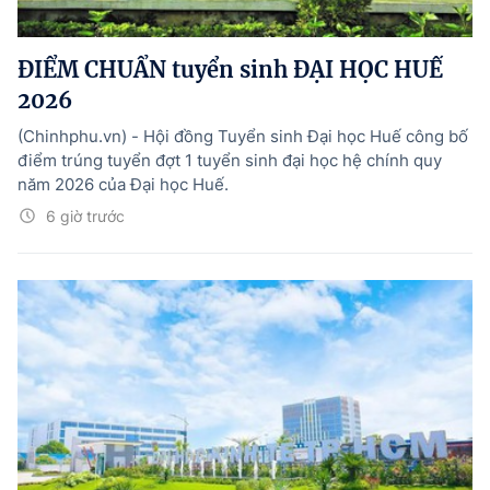
ĐIỂM CHUẨN tuyển sinh ĐẠI HỌC HUẾ
2026
(Chinhphu.vn) - Hội đồng Tuyển sinh Đại học Huế công bố
điểm trúng tuyển đợt 1 tuyển sinh đại học hệ chính quy
năm 2026 của Đại học Huế.
6 giờ trước