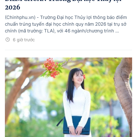
2026
(Chinhphu.vn) - Trường Đại học Thủy lợi thông báo điểm
chuẩn trúng tuyển đại học chính quy năm 2026 tại trụ sở
chính (mã trường: TLA), với 46 ngành/chương trình ...
6 giờ trước