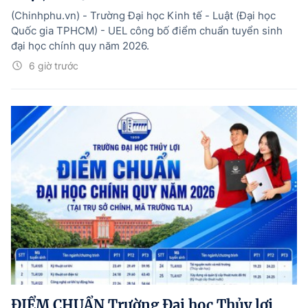
(Chinhphu.vn) - Trường Đại học Kinh tế - Luật (Đại học
Quốc gia TPHCM) - UEL công bố điểm chuẩn tuyển sinh
đại học chính quy năm 2026.
6 giờ trước
ĐIỂM CHUẨN Trường Đại học Thủy lợi