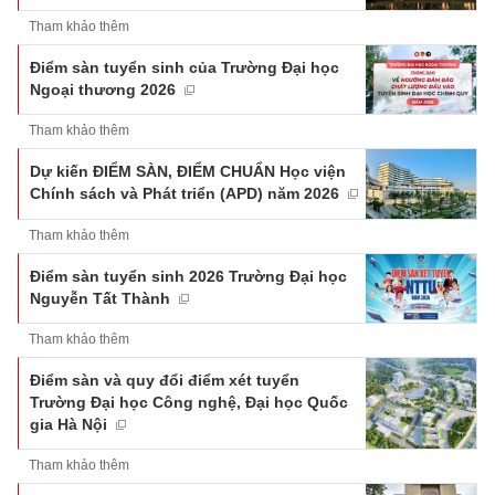
Tham khảo thêm
Điểm sàn tuyển sinh của Trường Đại học
Ngoại thương 2026
Tham khảo thêm
Dự kiến ĐIỂM SÀN, ĐIỂM CHUẨN Học viện
Chính sách và Phát triển (APD) năm 2026
Tham khảo thêm
Điểm sàn tuyển sinh 2026 Trường Đại học
Nguyễn Tất Thành
Tham khảo thêm
Điểm sàn và quy đổi điểm xét tuyển
Trường Đại học Công nghệ, Đại học Quốc
gia Hà Nội
Tham khảo thêm