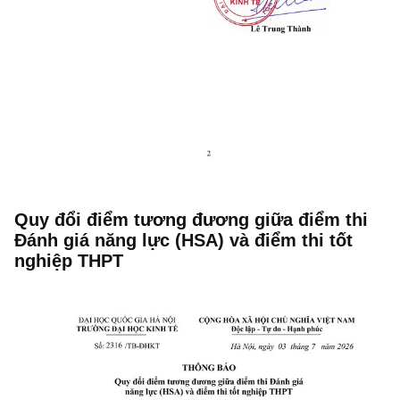
Quy đổi điểm tương đương giữa điểm thi
Đánh giá năng lực (HSA) và điểm thi tốt
nghiệp THPT