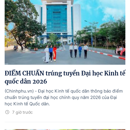
ĐIỂM CHUẨN trúng tuyển Đại học Kinh tế
quốc dân 2026
(Chinhphu.vn) - Đại học Kinh tế quốc dân thông báo điểm
chuẩn trúng tuyển đại học chính quy năm 2026 của Đại
học Kinh tế Quốc dân.
7 giờ trước