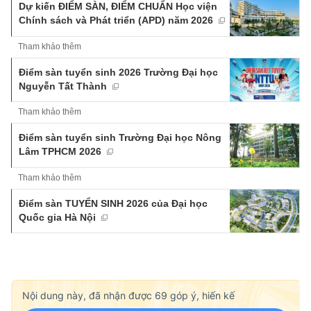
Dự kiến ĐIỂM SÀN, ĐIỂM CHUẨN Học viện
Chính sách và Phát triển (APD) năm 2026
Tham khảo thêm
Điểm sàn tuyển sinh 2026 Trường Đại học
Nguyễn Tất Thành
Tham khảo thêm
Điểm sàn tuyển sinh Trường Đại học Nông
Lâm TPHCM 2026
Tham khảo thêm
Điểm sàn TUYỂN SINH 2026 của Đại học
Quốc gia Hà Nội
Nội dung này, đã nhận được
69
góp ý, hiến kế