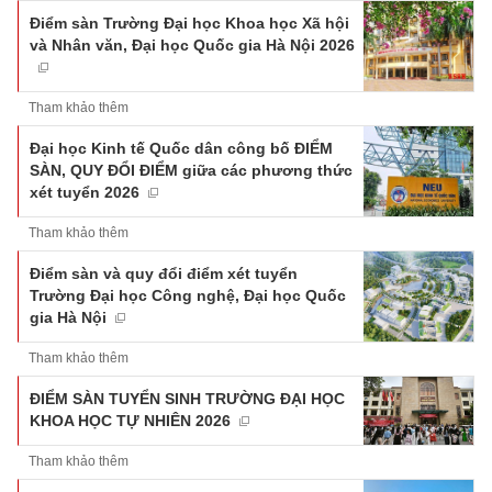
Điểm sàn Trường Đại học Khoa học Xã hội
và Nhân văn, Đại học Quốc gia Hà Nội 2026
Tham khảo thêm
Đại học Kinh tế Quốc dân công bố ĐIỂM
SÀN, QUY ĐỔI ĐIỂM giữa các phương thức
xét tuyển 2026
Tham khảo thêm
Điểm sàn và quy đổi điểm xét tuyển
Trường Đại học Công nghệ, Đại học Quốc
gia Hà Nội
Tham khảo thêm
ĐIỂM SÀN TUYỂN SINH TRƯỜNG ĐẠI HỌC
KHOA HỌC TỰ NHIÊN 2026
Tham khảo thêm