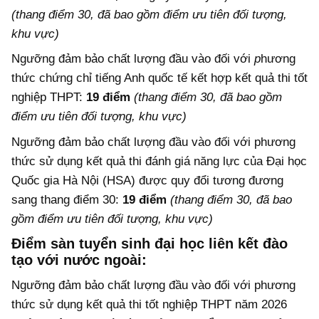
(thang điểm 30, đã bao gồm điểm ưu tiên đối tượng,
khu vực)
Ngưỡng đảm bảo chất lượng đầu vào đối với
p
hương
thức chứng chỉ tiếng Anh quốc tế kết hợp kết quả thi tốt
nghiệp THPT:
19 điểm
(thang điểm 30, đã bao gồm
điểm ưu tiên đối tượng, khu vực)
Ngưỡng đảm bảo chất lượng đầu vào đối với phương
thức sử dụng kết quả thi đánh giá năng lực của Đại học
Quốc gia Hà Nội (HSA) được quy đổi tương đương
sang thang điểm 30:
19 điểm
(thang điểm 30, đã bao
gồm điểm ưu tiên đối tượng, khu vực)
Điểm sàn tuyển sinh đại học liên kết đào
tạo với nước ngoài
:
Ngưỡng đảm bảo chất lượng đầu vào đối với phương
thức sử dụng kết quả thi tốt nghiệp THPT năm 2026