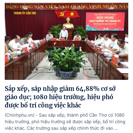
Sắp xếp, sáp nhập giảm 64,88% cơ sở
giáo dục; 1080 hiệu trưởng, hiệu phó
được bố trí công việc khác
(Chinhphu.vn) - Sau sắp xếp, thành phố Cần Thơ có 1080
hiệu trưởng, phó hiệu trưởng sẽ được sắp xếp, bố trí công
việc khác. Các trường sau sắp xếp chính thức đi vào ...