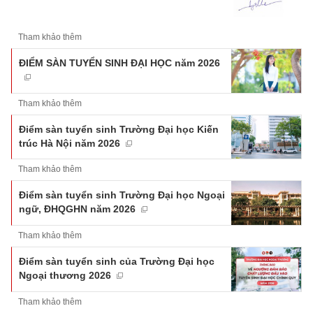
Tham khảo thêm
ĐIỂM SÀN TUYỂN SINH ĐẠI HỌC năm 2026
Tham khảo thêm
Điểm sàn tuyển sinh Trường Đại học Kiến
trúc Hà Nội năm 2026
Tham khảo thêm
Điểm sàn tuyển sinh Trường Đại học Ngoại
ngữ, ĐHQGHN năm 2026
Tham khảo thêm
Điểm sàn tuyển sinh của Trường Đại học
Ngoại thương 2026
Tham khảo thêm