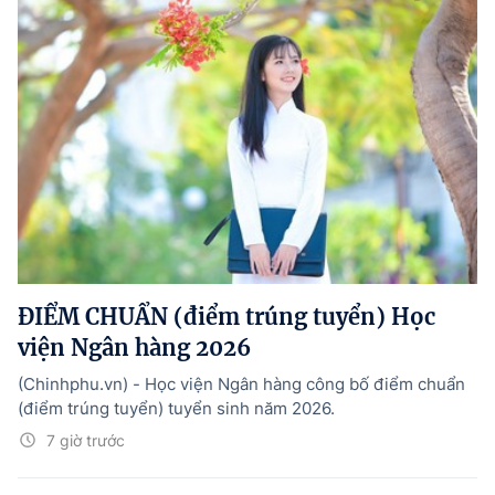
ĐIỂM CHUẨN (điểm trúng tuyển) Học
viện Ngân hàng 2026
(Chinhphu.vn) - Học viện Ngân hàng công bố điểm chuẩn
(điểm trúng tuyển) tuyển sinh năm 2026.
7 giờ trước