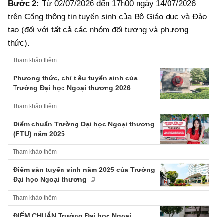
Bước 2:
Từ 02/07/2026 đến 17h00 ngày 14/07/2026
trên Cổng thông tin tuyển sinh của Bộ Giáo dục và Đào
tạo (đối với tất cả các nhóm đối tượng và phương
thức).
Tham khảo thêm
Phương thức, chỉ tiêu tuyển sinh của
Trường Đại học Ngoại thương 2026
Tham khảo thêm
Điểm chuẩn Trường Đại học Ngoại thương
(FTU) năm 2025
Tham khảo thêm
Điểm sàn tuyển sinh năm 2025 của Trường
Đại học Ngoại thương
Tham khảo thêm
ĐIỂM CHUẨN Trường Đại học Ngoại