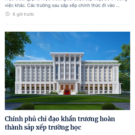
việc khác. Các trường sau sắp xếp chính thức đi vào ...
6 giờ trước
Chính phủ chỉ đạo khẩn trương hoàn
thành sắp xếp trường học