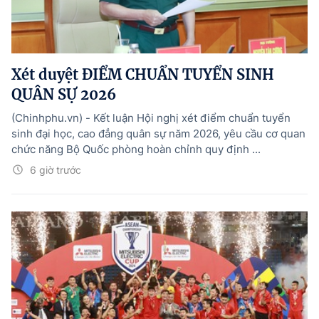
Xét duyệt ĐIỂM CHUẨN TUYỂN SINH
QUÂN SỰ 2026
(Chinhphu.vn) - Kết luận Hội nghị xét điểm chuẩn tuyển
sinh đại học, cao đẳng quân sự năm 2026, yêu cầu cơ quan
chức năng Bộ Quốc phòng hoàn chỉnh quy định ...
6 giờ trước