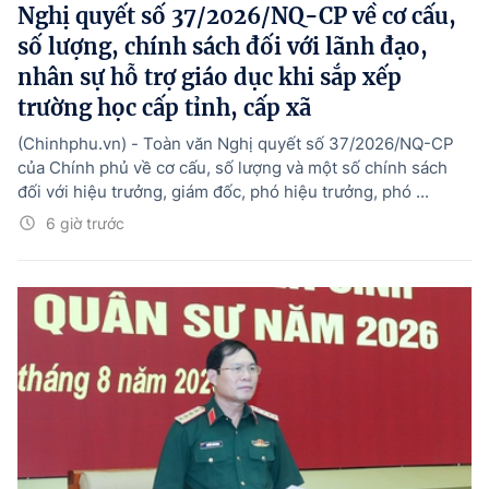
Nghị quyết số 37/2026/NQ-CP về cơ cấu,
số lượng, chính sách đối với lãnh đạo,
nhân sự hỗ trợ giáo dục khi sắp xếp
trường học cấp tỉnh, cấp xã
(Chinhphu.vn) - Toàn văn Nghị quyết số 37/2026/NQ-CP
của Chính phủ về cơ cấu, số lượng và một số chính sách
đối với hiệu trưởng, giám đốc, phó hiệu trưởng, phó ...
6 giờ trước