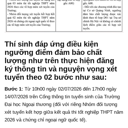
Thí sinh đáp ứng điều kiện
ngưỡng điểm đảm bảo chất
lượng như trên thực hiện đăng
ký thông tin và nguyện vọng xét
tuyển theo 02 bước như sau:
Bước 1:
Từ 10h00 ngày 02/07/2026 đến 17h00 ngày
14/07/2026 trên Cổng thông tin tuyển sinh của Trường
Đại học Ngoại thương (đối với riêng Nhóm đối tượng
xét tuyển kết hợp giữa kết quả thi tốt nghiệp THPT năm
2026 và chứng chỉ ngoại ngữ quốc tế).