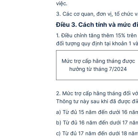
việc.
3. Các cơ quan, đơn vị, tổ chức v
Điều 3. Cách tính và mức đ
1. Điều chỉnh tăng thêm 15% trê
đối tượng quy định tại khoản 1 v
Mức trợ cấp hằng tháng được
hưởng từ tháng 7/2024
2. Mức trợ cấp hằng tháng đối vớ
Thông tư này sau khi đã được đi
a) Từ đủ 15 năm đến dưới 16 nă
b) Từ đủ 16 năm đến dưới 17 nă
c) Từ đủ 17 năm đến dưới 18 nă