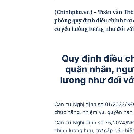
(Chinhphu.vn) - Toàn văn Thô
phòng quy định điều chỉnh trợ 
cơ yếu hưởng lương như đối với
Quy định điều ch
quân nhân, ngư
lương như đối vớ
Căn cứ Nghị định số 01/2022/NĐ
chức năng, nhiệm vụ, quyền hạn
Căn cứ Nghị định số 75/2024/N
chỉnh lương hưu, trợ cấp bảo hiể