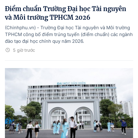
Điểm chuẩn Trường Đại học Tài nguyên
và Môi trường TPHCM 2026
(Chinhphu.vn) - Trường Đại học Tài nguyên và Môi trường
TPHCM công bố điểm trúng tuyển (điểm chuẩn) các ngành
đào tạo đại học chính quy năm 2026.
5 giờ trước