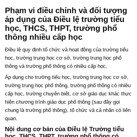
Phạm vi điều chỉnh và đối tượng
áp dụng của Điều lệ trường tiểu
học, THCS, THPT, trường phổ
thông nhiều cấp học
Điều lệ quy định tổ chức và hoạt động của trường tiểu
học, trường trung học cơ sở, trường trung học phổ
thông và trường phổ thông có nhiều cấp học.
Áp dụng cho trường tiểu học, trường trung học cơ sở,
trường trung học phổ thông, trường phổ thông có nhiều
cấp học, trường chuyên biệt, cơ sở giáo dục khác thực
hiện chương trình giáo dục phổ thông (sau đây gọi
chung là trường phổ thông), tổ chức và cá nhân có liên
quan.
Nội dung cơ bản của Điều lệ Trường tiểu
học, THCS, THPT, trường phổ thông có