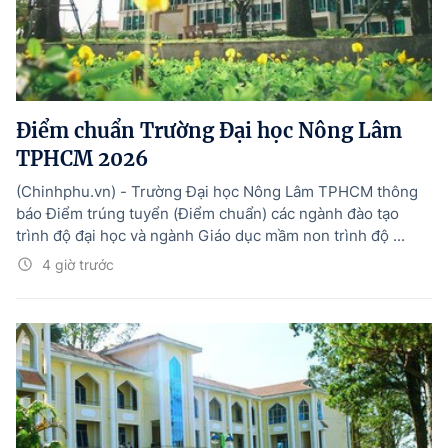
Điểm chuẩn Trường Đại học Nông Lâm
TPHCM 2026
(Chinhphu.vn) - Trường Đại học Nông Lâm TPHCM thông
báo Điểm trúng tuyển (Điểm chuẩn) các ngành đào tạo
trình độ đại học và ngành Giáo dục mầm non trình độ ...
4 giờ trước