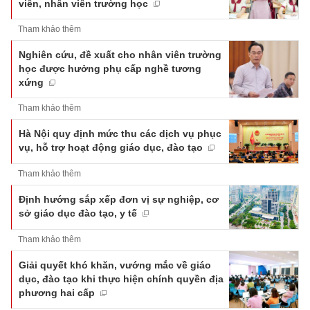
viên, nhân viên trường học
Tham khảo thêm
Nghiên cứu, đề xuất cho nhân viên trường
học được hưởng phụ cấp nghề tương
xứng
Tham khảo thêm
Hà Nội quy định mức thu các dịch vụ phục
vụ, hỗ trợ hoạt động giáo dục, đào tạo
Tham khảo thêm
Định hướng sắp xếp đơn vị sự nghiệp, cơ
sở giáo dục đào tạo, y tế
Tham khảo thêm
Giải quyết khó khăn, vướng mắc về giáo
dục, đào tạo khi thực hiện chính quyền địa
phương hai cấp