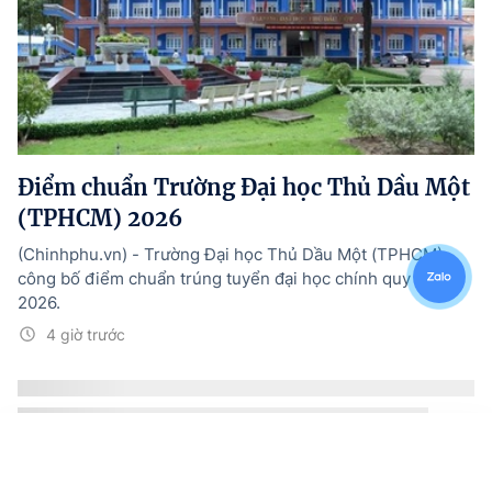
Điểm chuẩn Trường Đại học Thủ Dầu Một
(TPHCM) 2026
(Chinhphu.vn) - Trường Đại học Thủ Dầu Một (TPHCM)
công bố điểm chuẩn trúng tuyển đại học chính quy năm
2026.
4 giờ trước