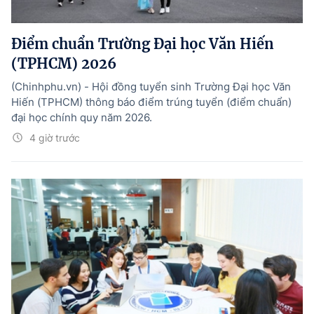
Điểm chuẩn Trường Đại học Văn Hiến
(TPHCM) 2026
(Chinhphu.vn) - Hội đồng tuyển sinh Trường Đại học Văn
Hiến (TPHCM) thông báo điểm trúng tuyển (điểm chuẩn)
đại học chính quy năm 2026.
4 giờ trước