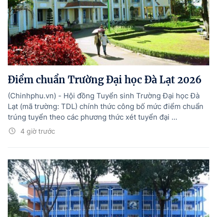
Điểm chuẩn Trường Đại học Đà Lạt 2026
(Chinhphu.vn) - Hội đồng Tuyển sinh Trường Đại học Đà
Lạt (mã trường: TDL) chính thức công bố mức điểm chuẩn
trúng tuyển theo các phương thức xét tuyển đại ...
4 giờ trước