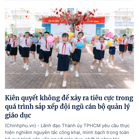
Kiên quyết không để xảy ra tiêu cực trong
quá trình sắp xếp đội ngũ cán bộ quản lý
giáo dục
(Chinhphu.vn) - Lãnh đạo Thành ủy TPHCM yêu cầu thực
hiện nghiêm nguyên tắc công khai, minh bạch trong toàn