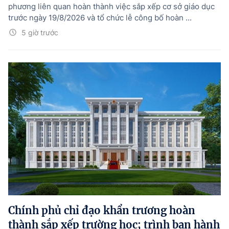
phương liên quan hoàn thành việc sắp xếp cơ sở giáo dục
trước ngày 19/8/2026 và tổ chức lễ công bố hoàn ...
5 giờ trước
Chính phủ chỉ đạo khẩn trương hoàn
thành sắp xếp trường học; trình ban hành