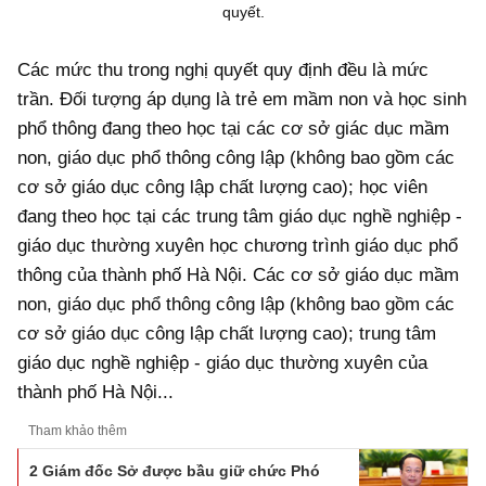
quyết.
Các mức thu trong nghị quyết quy định đều là mức
trần. Đối tượng áp dụng là trẻ em mầm non và học sinh
phổ thông đang theo học tại các cơ sở giác dục mầm
non, giáo dục phổ thông công lập (không bao gồm các
cơ sở giáo dục công lập chất lượng cao); học viên
đang theo học tại các trung tâm giáo dục nghề nghiệp -
giáo dục thường xuyên học chương trình giáo dục phổ
thông của thành phố Hà Nội. Các cơ sở giáo dục mầm
non, giáo dục phổ thông công lập (không bao gồm các
cơ sở giáo dục công lập chất lượng cao); trung tâm
giáo dục nghề nghiệp - giáo dục thường xuyên của
thành phố Hà Nội...
Tham khảo thêm
2 Giám đốc Sở được bầu giữ chức Phó