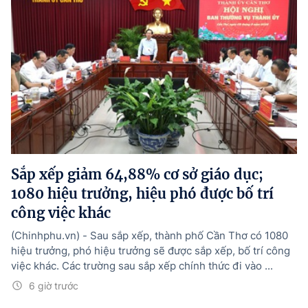
Sắp xếp giảm 64,88% cơ sở giáo dục;
1080 hiệu trưởng, hiệu phó được bố trí
công việc khác
(Chinhphu.vn) - Sau sắp xếp, thành phố Cần Thơ có 1080
hiệu trưởng, phó hiệu trưởng sẽ được sắp xếp, bố trí công
việc khác. Các trường sau sắp xếp chính thức đi vào ...
6 giờ trước