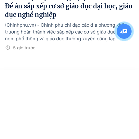
Đề án sắp xếp cơ sở giáo dục đại học, giáo
dục nghề nghiệp
(Chinhphu.vn) - Chính phủ chỉ đạo các địa phương khẩn
trương hoàn thành việc sắp xếp các cơ sở giáo dục mầm
non, phổ thông và giáo dục thường xuyên công lập. ...
5 giờ trước