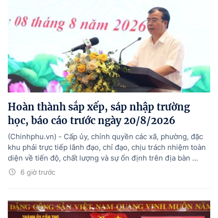
Hoàn thành sắp xếp, sáp nhập trường
học, báo cáo trước ngày 20/8/2026
(Chinhphu.vn) - Cấp ủy, chính quyền các xã, phường, đặc
khu phải trực tiếp lãnh đạo, chỉ đạo, chịu trách nhiệm toàn
diện về tiến độ, chất lượng và sự ổn định trên địa bàn ...
6 giờ trước