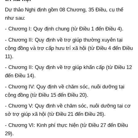
Dự thảo Nghị định gồm 08 Chương, 35 Điều, cụ thể
như sau:
- Chương I: Quy định chung (từ Điều 1 đến Điều 4).
- Chương II: Quy định về trợ giúp thường xuyên tại
cộng đồng và trợ cấp hưu trí xã hội (từ Điều 4 đến Điều
11).
- Chương II: Quy định về trợ giúp khẩn cấp (từ Điều 12
đến Điều 14).
- Chương IV: Quy định về chăm sóc, nuôi dưỡng tại
cộng đồng (từ Điều 15 đến Điều 20).
- Chương V: Quy định về chăm sóc, nuôi dưỡng tại cơ
sở trợ giúp xã hội (từ Điều 21 đến Điều 26).
- Chương VI: Kinh phí thực hiện (từ Điều 27 đến Điều
29).