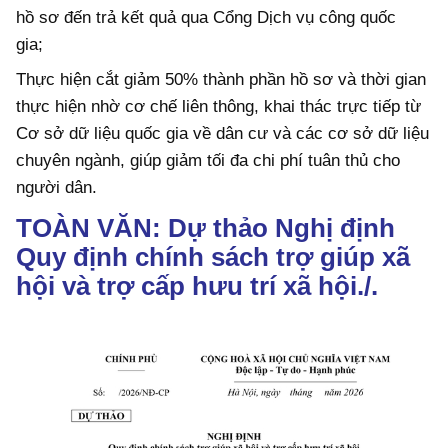
hồ sơ đến trả kết quả qua Cổng Dịch vụ công quốc
gia;
Thực hiện cắt giảm 50% thành phần hồ sơ và thời gian
thực hiện nhờ cơ chế liên thông, khai thác trực tiếp từ
Cơ sở dữ liệu quốc gia về dân cư và các cơ sở dữ liệu
chuyên ngành, giúp giảm tối đa chi phí tuân thủ cho
người dân.
TOÀN VĂN: Dự thảo Nghị định
Quy định chính sách trợ giúp xã
hội và trợ cấp hưu trí xã
hội./.