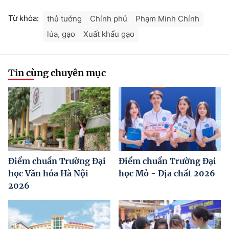
Từ khóa:
thủ tướng
Chính phủ
Phạm Minh Chính
lúa, gạo
Xuất khẩu gạo
Tin cùng chuyên mục
Điểm chuẩn Trường Đại
Điểm chuẩn Trường Đại
học Văn hóa Hà Nội
học Mỏ - Địa chất 2026
2026