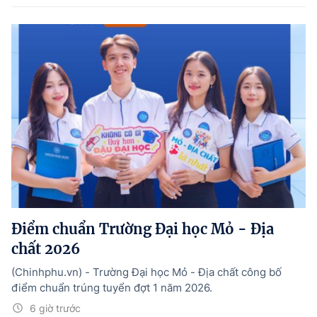
Điểm chuẩn Trường Đại học Mỏ - Địa
chất 2026
(Chinhphu.vn) - Trường Đại học Mỏ - Địa chất công bố
điểm chuẩn trúng tuyển đợt 1 năm 2026.
6 giờ trước