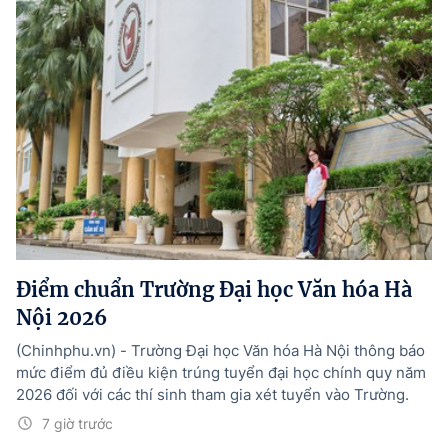
Điểm chuẩn Trường Đại học Văn hóa Hà
Nội 2026
(Chinhphu.vn) - Trường Đại học Văn hóa Hà Nội thông báo
mức điểm đủ điều kiện trúng tuyển đại học chính quy năm
2026 đối với các thí sinh tham gia xét tuyển vào Trường.
7 giờ trước