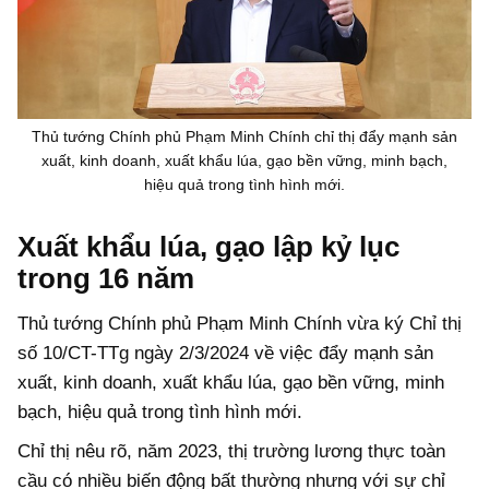
Thủ tướng Chính phủ Phạm Minh Chính chỉ thị đẩy mạnh sản
xuất, kinh doanh, xuất khẩu lúa, gạo bền vững, minh bạch,
hiệu quả trong tình hình mới.
Xuất khẩu lúa, gạo lập kỷ lục
trong 16 năm
Thủ tướng Chính phủ Phạm Minh Chính vừa ký Chỉ thị
số 10/CT-TTg ngày 2/3/2024 về việc đẩy mạnh sản
xuất, kinh doanh, xuất khẩu lúa, gạo bền vững, minh
bạch, hiệu quả trong tình hình mới.
Chỉ thị nêu rõ, năm 2023, thị trường lương thực toàn
cầu có nhiều biến động bất thường nhưng với sự chỉ