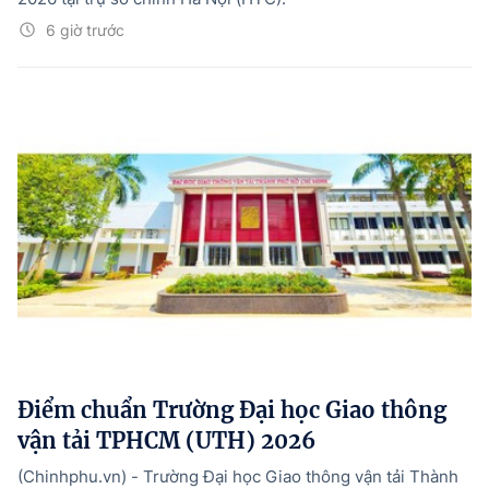
6 giờ trước
Điểm chuẩn Trường Đại học Giao thông
vận tải TPHCM (UTH) 2026
(Chinhphu.vn) - Trường Đại học Giao thông vận tải Thành