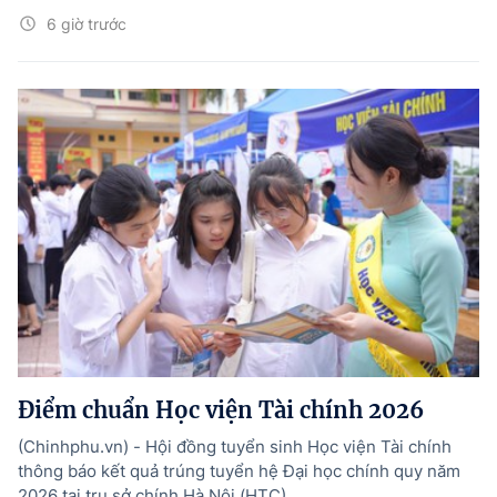
6 giờ trước
Điểm chuẩn Học viện Tài chính 2026
(Chinhphu.vn) - Hội đồng tuyển sinh Học viện Tài chính
thông báo kết quả trúng tuyển hệ Đại học chính quy năm
2026 tại trụ sở chính Hà Nội (HTC).