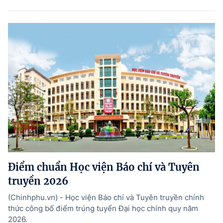
Điểm chuẩn Học viện Báo chí và Tuyên
truyền 2026
(Chinhphu.vn) - Học viện Báo chí và Tuyên truyền chính
thức công bố điểm trúng tuyển Đại học chính quy năm
2026.