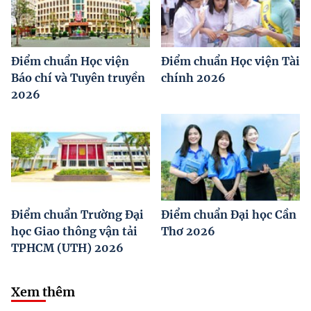
Điểm chuẩn Học viện
Điểm chuẩn Học viện Tài
Báo chí và Tuyên truyền
chính 2026
2026
Điểm chuẩn Trường Đại
Điểm chuẩn Đại học Cần
học Giao thông vận tải
Thơ 2026
TPHCM (UTH) 2026
Xem thêm